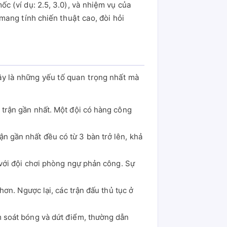
c (ví dụ: 2.5, 3.0), và nhiệm vụ của
mang tính chiến thuật cao, đòi hỏi
ây là những yếu tố quan trọng nhất mà
 trận gần nhất. Một đội có hàng công
n gần nhất đều có từ 3 bàn trở lên, khả
 với đội chơi phòng ngự phản công. Sự
hơn. Ngược lại, các trận đấu thủ tục ở
 soát bóng và dứt điểm, thường dẫn