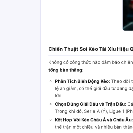
Chiến Thuật Soi Kèo Tài Xỉu Hiệu 
Không có công thức nào đảm bảo chiến 
tổng bàn thắng
:
Phân Tích Biến Động Kèo:
Theo dõi t
lệ ăn giảm, có thể giới đầu tư đang đ
lớn.
Chọn Đúng Giải Đấu và Trận Đấu:
Các
Trong khi đó, Serie A (Ý), Ligue 1 (P
Kết Hợp Với Kèo Châu Á và Châu Âu:
thế trận một chiều và nhiều bàn thắng