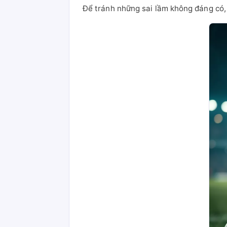
Để tránh những sai lầm không đáng có,