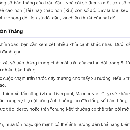
ng số bàn thắng của trận đấu. Nhà cái sẽ đưa ra một con số mố
ẽ cao hơn (Tài) hay thấp hơn (Xỉu) con số đó. Đây là loại kèo 
hư phong độ, lịch sử đối đầu, và chiến thuật của hai đội.
Bàn Thắng
hính xác, bạn cần xem xét nhiều khía cạnh khác nhau. Dưới đ
 đánh giá:
xét số bàn thắng trung bình mỗi trận của cả hai đội trong 5-10
 nhiều bàn thắng.
 cuộc chạm trán trước đây thường cho thấy xu hướng. Nếu 5 trậ
cao.
 thiên về tấn công (ví dụ: Liverpool, Manchester City) sẽ khác
ặc trung vệ trụ cột cũng ảnh hưởng lớn đến tổng số bàn thắng.
rực tiếp, derby hoặc trận "chung kết" thường có thế trận cởi mở 
n, mưa lớn hoặc gió mạnh có thể ảnh hưởng đến khả năng kiểm