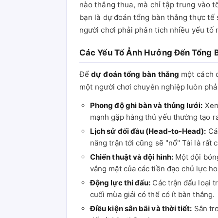
nào thắng thua, mà chỉ tập trung vào tổ
bạn là dự đoán tổng bàn thắng thực tế s
người chơi phải phân tích nhiều yếu tố n
Các Yếu Tố Ảnh Hưởng Đến Tổng 
Để
dự đoán tổng bàn thắng
một cách c
một người chơi chuyên nghiệp luôn phải
Phong độ ghi bàn và thủng lưới:
Xem 
mạnh gặp hàng thủ yếu thường tạo ra
Lịch sử đối đầu (Head-to-Head):
Các
năng trận tới cũng sẽ "nổ" Tài là rất 
Chiến thuật và đội hình:
Một đội bóng
vắng mặt của các tiền đạo chủ lực ho
Động lực thi đấu:
Các trận đấu loại t
cuối mùa giải có thể có ít bàn thắng.
Điều kiện sân bãi và thời tiết:
Sân trơ