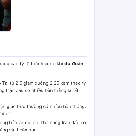
âng cao tỷ lệ thành công khi
dự đoán
o Tài từ 2.5 giảm xuống 2.25 kèm theo tỷ
ăng trận đấu có nhiều bàn thắng là rất
rận giao hữu thường có nhiều bàn thắng.
"Xỉu".
iêng hẳn về đội đó, khả năng trận đấu có
ằng và ít bàn hơn.