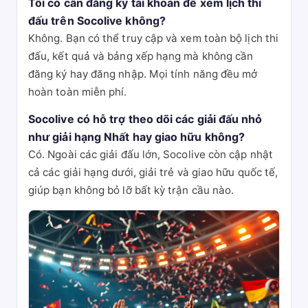
Tôi có cần đăng ký tài khoản để xem lịch thi
đấu trên Socolive không?
Không. Bạn có thể truy cập và xem toàn bộ lịch thi
đấu, kết quả và bảng xếp hạng mà không cần
đăng ký hay đăng nhập. Mọi tính năng đều mở
hoàn toàn miễn phí.
Socolive có hỗ trợ theo dõi các giải đấu nhỏ
như giải hạng Nhất hay giao hữu không?
Có. Ngoài các giải đấu lớn, Socolive còn cập nhật
cả các giải hạng dưới, giải trẻ và giao hữu quốc tế,
giúp bạn không bỏ lỡ bất kỳ trận cầu nào.