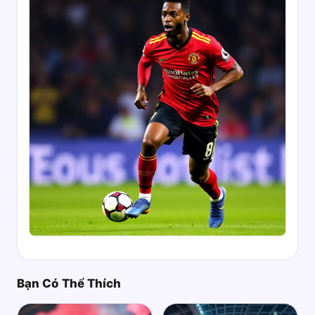
Bạn Có Thể Thích