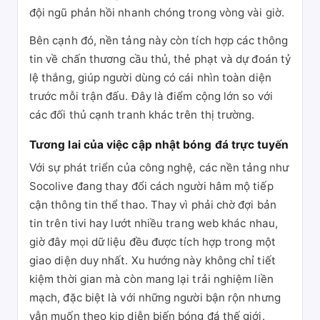
đội ngũ phản hồi nhanh chóng trong vòng vài giờ.
Bên cạnh đó, nền tảng này còn tích hợp các thông
tin về chấn thương cầu thủ, thẻ phạt và dự đoán tỷ
lệ thắng, giúp người dùng có cái nhìn toàn diện
trước mỗi trận đấu. Đây là điểm cộng lớn so với
các đối thủ cạnh tranh khác trên thị trường.
Tương lai của việc cập nhật bóng đá trực tuyến
Với sự phát triển của công nghệ, các nền tảng như
Socolive đang thay đổi cách người hâm mộ tiếp
cận thông tin thể thao. Thay vì phải chờ đợi bản
tin trên tivi hay lướt nhiều trang web khác nhau,
giờ đây mọi dữ liệu đều được tích hợp trong một
giao diện duy nhất. Xu hướng này không chỉ tiết
kiệm thời gian mà còn mang lại trải nghiệm liền
mạch, đặc biệt là với những người bận rộn nhưng
vẫn muốn theo kịp diễn biến bóng đá thế giới.