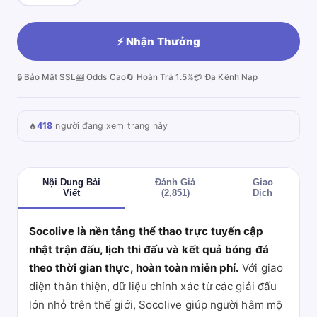
⚡ Nhận Thưởng
🔒 Bảo Mật SSL
🎰 Odds Cao
🔄 Hoàn Trả 1.5%
💳 Đa Kênh Nạp
🔥
418
người đang xem trang này
Nội Dung Bài
Đánh Giá
Giao
Viết
(2,851)
Dịch
Socolive là nền tảng thể thao trực tuyến cập
nhật trận đấu, lịch thi đấu và kết quả bóng đá
theo thời gian thực, hoàn toàn miễn phí.
Với giao
diện thân thiện, dữ liệu chính xác từ các giải đấu
lớn nhỏ trên thế giới, Socolive giúp người hâm mộ