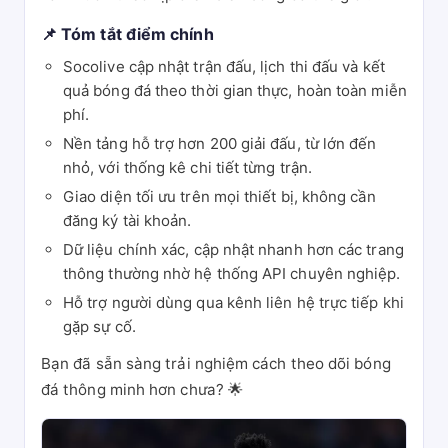
📌 Tóm tắt điểm chính
Socolive cập nhật trận đấu, lịch thi đấu và kết
quả bóng đá theo thời gian thực, hoàn toàn miễn
phí.
Nền tảng hỗ trợ hơn 200 giải đấu, từ lớn đến
nhỏ, với thống kê chi tiết từng trận.
Giao diện tối ưu trên mọi thiết bị, không cần
đăng ký tài khoản.
Dữ liệu chính xác, cập nhật nhanh hơn các trang
thông thường nhờ hệ thống API chuyên nghiệp.
Hỗ trợ người dùng qua kênh liên hệ trực tiếp khi
gặp sự cố.
Bạn đã sẵn sàng trải nghiệm cách theo dõi bóng
đá thông minh hơn chưa? 🌟