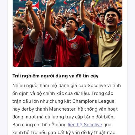
Trải nghiệm người dùng và độ tin cậy
Nhiều người hâm mộ đánh giá cao Socolive vì tính
ổn định và độ chính xác của dữ liệu. Trong các
trận đấu lớn như chung kết Champions League
hay derby thành Manchester, hệ thống vẫn hoạt
động mượt mà dù lượng truy cập tăng đột biến.
Bạn cũng có thể dễ dàng
liên hệ Socolive
qua
kênh hỗ trợ nếu gặp bất kỳ vấn đề kỹ thuật nào,