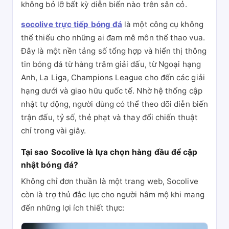
không bỏ lỡ bất kỳ diễn biến nào trên sân cỏ.
socolive trực tiếp bóng đá
là một công cụ không
thể thiếu cho những ai đam mê môn thể thao vua.
Đây là một nền tảng số tổng hợp và hiển thị thông
tin bóng đá từ hàng trăm giải đấu, từ Ngoại hạng
Anh, La Liga, Champions League cho đến các giải
hạng dưới và giao hữu quốc tế. Nhờ hệ thống cập
nhật tự động, người dùng có thể theo dõi diễn biến
trận đấu, tỷ số, thẻ phạt và thay đổi chiến thuật
chỉ trong vài giây.
Tại sao Socolive là lựa chọn hàng đầu để cập
nhật bóng đá?
Không chỉ đơn thuần là một trang web, Socolive
còn là trợ thủ đắc lực cho người hâm mộ khi mang
đến những lợi ích thiết thực: