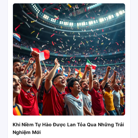
Khi Niềm Tự Hào Được Lan Tỏa Qua Những Trải
Nghiệm Mới