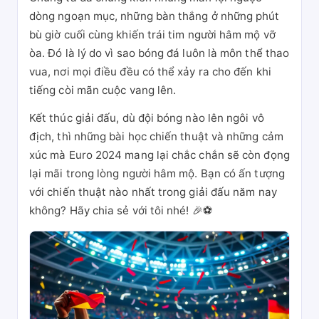
dòng ngoạn mục, những bàn thắng ở những phút
bù giờ cuối cùng khiến trái tim người hâm mộ vỡ
òa. Đó là lý do vì sao bóng đá luôn là môn thể thao
vua, nơi mọi điều đều có thể xảy ra cho đến khi
tiếng còi mãn cuộc vang lên.
Kết thúc giải đấu, dù đội bóng nào lên ngôi vô
địch, thì những bài học chiến thuật và những cảm
xúc mà Euro 2024 mang lại chắc chắn sẽ còn đọng
lại mãi trong lòng người hâm mộ. Bạn có ấn tượng
với chiến thuật nào nhất trong giải đấu năm nay
không? Hãy chia sẻ với tôi nhé! 🎉⚽