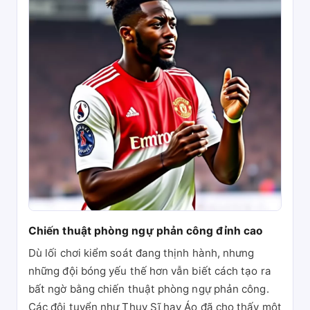
Chiến thuật phòng ngự phản công đỉnh cao
Dù lối chơi kiểm soát đang thịnh hành, nhưng
những đội bóng yếu thế hơn vẫn biết cách tạo ra
bất ngờ bằng chiến thuật phòng ngự phản công.
Các đội tuyển như Thụy Sĩ hay Áo đã cho thấy một