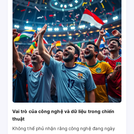
Vai trò của công nghệ và dữ liệu trong chiến
thuật
Không thể phủ nhận rằng công nghệ đang ngày