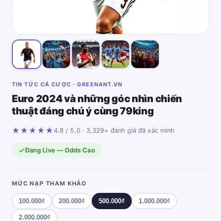
TIN TỨC CÁ CƯỢC · GREENANT.VN
Euro 2024 và những góc nhìn chiến
thuật đáng chú ý cùng 79king
★★★★★
4.8 / 5.0 · 3,329+ đánh giá đã xác minh
Đang Live — Odds Cao
MỨC NẠP THAM KHẢO
100.000₫
200.000₫
500.000₫
1.000.000₫
2.000.000₫