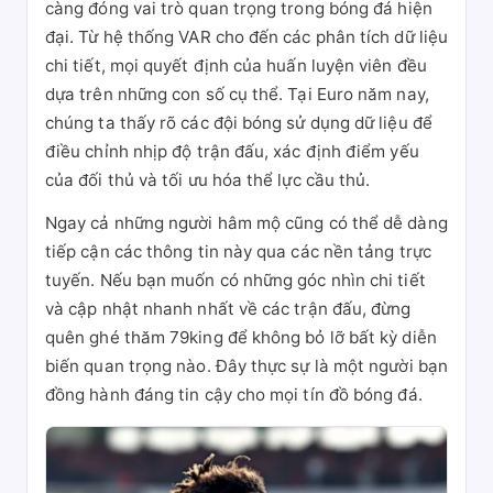
càng đóng vai trò quan trọng trong bóng đá hiện
đại. Từ hệ thống VAR cho đến các phân tích dữ liệu
chi tiết, mọi quyết định của huấn luyện viên đều
dựa trên những con số cụ thể. Tại Euro năm nay,
chúng ta thấy rõ các đội bóng sử dụng dữ liệu để
điều chỉnh nhịp độ trận đấu, xác định điểm yếu
của đối thủ và tối ưu hóa thể lực cầu thủ.
Ngay cả những người hâm mộ cũng có thể dễ dàng
tiếp cận các thông tin này qua các nền tảng trực
tuyến. Nếu bạn muốn có những góc nhìn chi tiết
và cập nhật nhanh nhất về các trận đấu, đừng
quên ghé thăm 79king để không bỏ lỡ bất kỳ diễn
biến quan trọng nào. Đây thực sự là một người bạn
đồng hành đáng tin cậy cho mọi tín đồ bóng đá.