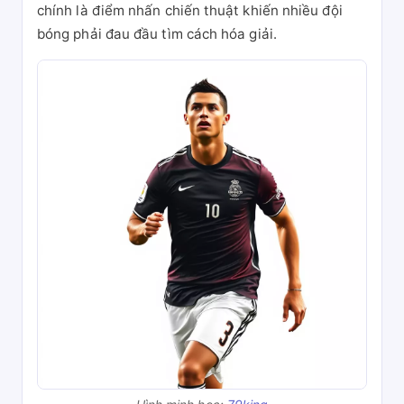
chính là điểm nhấn chiến thuật khiến nhiều đội
bóng phải đau đầu tìm cách hóa giải.