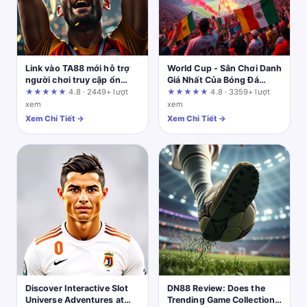
Link vào TA88 mới hỗ trợ
World Cup - Sân Chơi Danh
người chơi truy cập ổn
Giá Nhất Của Bóng Đá
định hơn ra sao?
Quốc Tế Và Những Cảm
★★★★★
4.8 · 2449+ lượt
★★★★★
4.8 · 3359+ lượt
Xúc Khó Quên
xem
xem
Xem Chi Tiết →
Xem Chi Tiết →
Discover Interactive Slot
DN88 Review: Does the
Universe Adventures at
Trending Game Collection