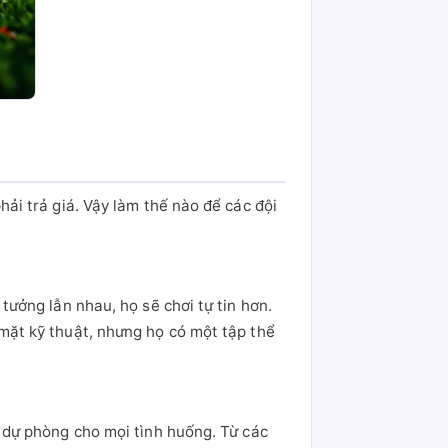
ải trả giá. Vậy làm thế nào để các đội
tưởng lẫn nhau, họ sẽ chơi tự tin hơn.
mặt kỹ thuật, nhưng họ có một tập thể
 dự phòng cho mọi tình huống. Từ các