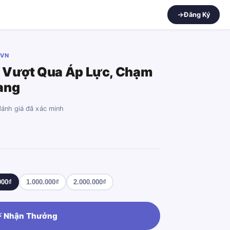
Đăng Ký
.VN
 Vượt Qua Áp Lực, Chạm
ang
đánh giá đã xác minh
000₫
1.000.000₫
2.000.000₫
⚡ Nhận Thưởng