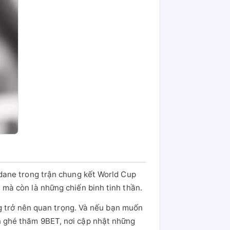
idane trong trận chung kết World Cup
 mà còn là những chiến binh tinh thần.
àng trở nên quan trọng. Và nếu bạn muốn
n ghé thăm 9BET, nơi cập nhật những