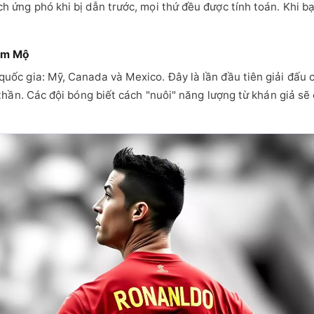
h ứng phó khi bị dẫn trước, mọi thứ đều được tính toán. Khi bạ
âm Mộ
quốc gia: Mỹ, Canada và Mexico. Đây là lần đầu tiên giải đấu c
nh thần. Các đội bóng biết cách "nuôi" năng lượng từ khán giả 