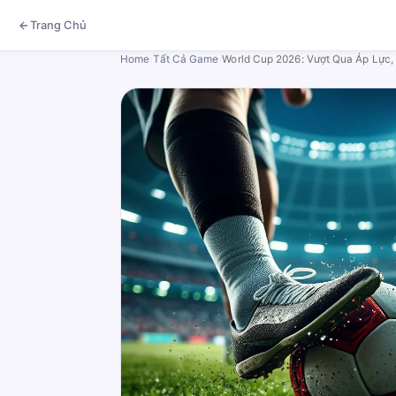
Trang Chủ
Home
›
Tất Cả Game
›
World Cup 2026: Vượt Qua Áp Lực