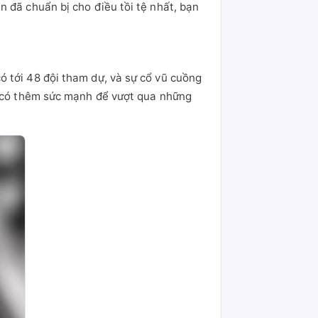
n đã chuẩn bị cho điều tồi tệ nhất, bạn
ó tới 48 đội tham dự, và sự cổ vũ cuồng
sẽ có thêm sức mạnh để vượt qua những