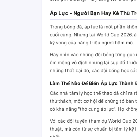
Áp Lực - Người Bạn Hay Kẻ Thù T
Trong bóng đá, áp lực là một phần khôn
cuối cùng. Nhưng tại World Cup 2026, á
kỳ vọng của hàng triệu người hâm mộ.
Hãy nhìn vào những đội bóng từng gục n
ôm mộng vô địch nhưng lại sụp đổ trước 
những thất bại đó, các đội bóng học c
Làm Thế Nào Để Biến Áp Lực Thành 
Các nhà tâm lý học thể thao đã chỉ ra r
thử thách, một cơ hội để chứng tỏ bản 
có khả năng "thở cùng áp lực". Họ khô
Với các đội tuyển tham dự World Cup 20
thuật, mà còn từ sự chuẩn bị tâm lý kỹ
nhất.