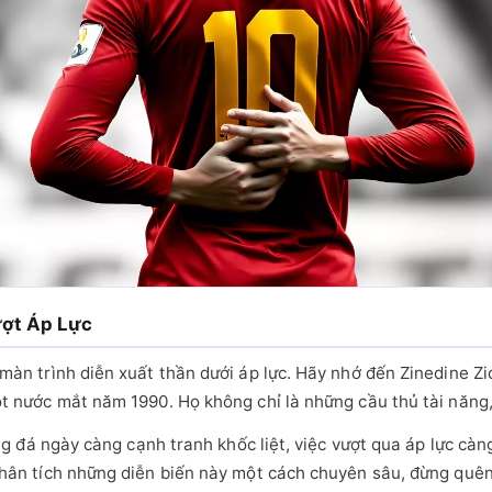
ượt Áp Lực
màn trình diễn xuất thần dưới áp lực. Hãy nhớ đến Zinedine Z
t nước mắt năm 1990. Họ không chỉ là những cầu thủ tài năng,
óng đá ngày càng cạnh tranh khốc liệt, việc vượt qua áp lực c
phân tích những diễn biến này một cách chuyên sâu, đừng quê