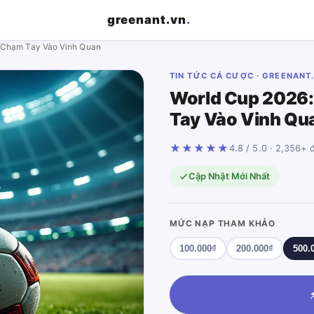
greenant.vn
.
, Chạm Tay Vào Vinh Quan
TIN TỨC CÁ CƯỢC · GREENANT
World Cup 2026:
Tay Vào Vinh Qu
★★★★★
4.8 / 5.0 · 2,356+ 
Cập Nhật Mới Nhất
MỨC NẠP THAM KHẢO
100.000₫
200.000₫
500.