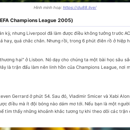
Hình minh hoạ:
https://du88.live/
(UEFA Champions League 2005)
hần kỳ, nhưng Liverpool đã làm được điều không tưởng trước AC
uá hay, quá chắc chắn. Nhưng rồi, trong 6 phút điên rồ ở hiệp 
hương hại" ở Lisbon. Nó dạy cho chúng ta một bài học sâu sắ
ây là trận đấu làm nên linh hồn của Champions League, nơi m
ven Gerrard ở phút 54. Sau đó, Vladimir Smicer và Xabi Alons
ược điều mà ít đội bóng nào dám mơ tới. Nếu bạn là một người
thể tìm thấy những khoảnh khắc tương tự khi theo dõi các trận c