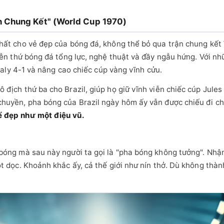
n Chung Kết" (World Cup 1970)
hất cho vẻ đẹp của bóng đá, không thể bỏ qua trận chung kết W
iễn thứ bóng đá tổng lực, nghệ thuật và đầy ngẫu hứng. Với nh
Italy 4-1 và nâng cao chiếc cúp vàng vĩnh cửu.
địch thứ ba cho Brazil, giúp họ giữ vĩnh viễn chiếc cúp Jules 
chuyền, pha bóng của Brazil ngày hôm ấy vẫn được chiếu đi ch
ể đẹp như một điệu vũ.
bóng mà sau này người ta gọi là "pha bóng không tưởng". Nhậ
ột dọc. Khoảnh khắc ấy, cả thế giới như nín thở. Dù không thà