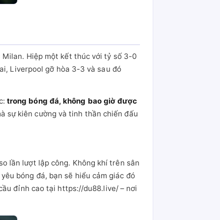
 Milan. Hiệp một kết thúc với tỷ số 3-0
hai, Liverpool gỡ hòa 3-3 và sau đó
c:
trong bóng đá, không bao giờ được
à sự kiên cường và tinh thần chiến đấu
o lần lượt lập công. Không khí trên sân
 yêu bóng đá, bạn sẽ hiểu cảm giác đó
ầu đỉnh cao tại https://du88.live/ – nơi