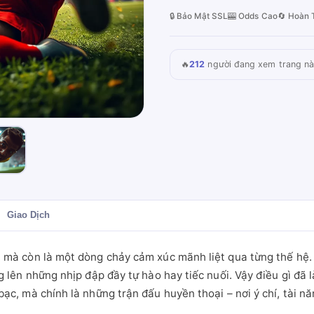
🔒 Bảo Mật SSL
🎰 Odds Cao
🔄 Hoàn 
🔥
212
người đang xem trang n
Giao Dịch
, mà còn là một dòng chảy cảm xúc mãnh liệt qua từng thế hệ.
g lên những nhịp đập đầy tự hào hay tiếc nuối. Vậy điều gì đã 
bạc, mà chính là những trận đấu huyền thoại – nơi ý chí, tài n