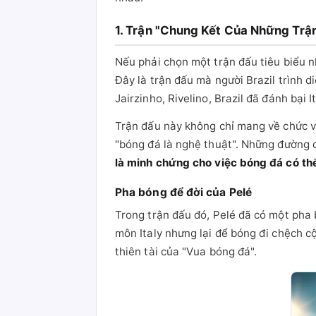
1. Trận "Chung Kết Của Những Trậ
Nếu phải chọn một trận đấu tiêu biểu n
Đây là trận đấu mà người Brazil trình d
Jairzinho, Rivelino, Brazil đã đánh bại 
Trận đấu này không chỉ mang về chức vô 
"bóng đá là nghệ thuật". Những đường 
là minh chứng cho việc bóng đá có th
Pha bóng để đời của Pelé
Trong trận đấu đó, Pelé đã có một pha 
môn Italy nhưng lại để bóng đi chệch c
thiên tài của "Vua bóng đá".