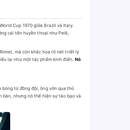
orld Cup 1970 giữa Brazil và Italy.
ững cái tên huyền thoại như Pelé,
Rimet, mà còn khắc họa rõ nét triết lý
iếu lại như một tác phẩm kinh điển.
Nó
n bóng từ đồng đội, ông vờn qua thủ
nh bàn, nhưng nó thể hiện sự táo bạo và