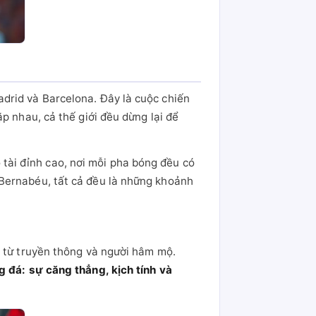
adrid và Barcelona. Đây là cuộc chiến
ặp nhau, cả thế giới đều dừng lại để
tài đỉnh cao, nơi mỗi pha bóng đều có
 Bernabéu, tất cả đều là những khoảnh
ếp từ truyền thông và người hâm mộ.
g đá: sự căng thẳng, kịch tính và