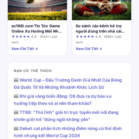
ec168l.com Tin Tức Game
So sánh các kênh hỗ trợ
Online Xu Hướng Mới Nhất
người dùng trên nhà cái
Hiện Nay – Đánh Giá Từ
TX88: Kênh nào nhanh
★★★★★
4.8 · 1944+ lượt
★★★★★
4.8 · 1896+ lượt
Dân Chơi Thực Thụ
nhất?
xem
xem
Xem Chi Tiết →
Xem Chi Tiết →
BẠN CÓ THỂ THÍCH
🎰
World Cup – Đấu Trường Danh Giá Nhất Của Bóng
Đá Quốc Tế Và Những Khoảnh Khắc Lịch Sử
🎰
Khi giá vàng biến động: O8 đưa ra dự báo xu
hướng tiếp theo và ai nên tham khảo?
🎰
TT88: "Thủ lĩnh" giải trí trực tuyến mới nổi đang
khiến giới trẻ "đứng ngồi không yên"
🎰
Debet.cat phân tích những điểm nóng có thể định
hình chung kết World Cup 2026