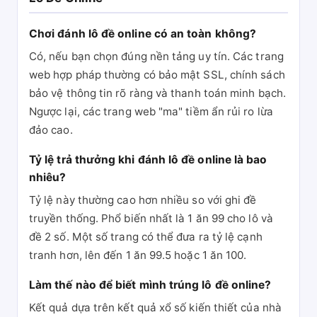
Chơi đánh lô đề online có an toàn không?
Có, nếu bạn chọn đúng nền tảng uy tín. Các trang
web hợp pháp thường có bảo mật SSL, chính sách
bảo vệ thông tin rõ ràng và thanh toán minh bạch.
Ngược lại, các trang web "ma" tiềm ẩn rủi ro lừa
đảo cao.
Tỷ lệ trả thưởng khi đánh lô đề online là bao
nhiêu?
Tỷ lệ này thường cao hơn nhiều so với ghi đề
truyền thống. Phổ biến nhất là 1 ăn 99 cho lô và
đề 2 số. Một số trang có thể đưa ra tỷ lệ cạnh
tranh hơn, lên đến 1 ăn 99.5 hoặc 1 ăn 100.
Làm thế nào để biết mình trúng lô đề online?
Kết quả dựa trên kết quả xổ số kiến thiết của nhà