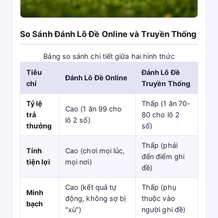
So Sánh Đánh Lô Đề Online và Truyền Thống
Bảng so sánh chi tiết giữa hai hình thức
Tiêu
Đánh Lô Đề
Đánh Lô Đề Online
chí
Truyền Thống
Tỷ lệ
Thấp (1 ăn 70-
Cao (1 ăn 99 cho
trả
80 cho lô 2
lô 2 số)
thưởng
số)
Thấp (phải
Tính
Cao (chơi mọi lúc,
đến điểm ghi
tiện lợi
mọi nơi)
đề)
Cao (kết quả tự
Thấp (phụ
Minh
động, không sợ bị
thuộc vào
bạch
"xù")
người ghi đề)