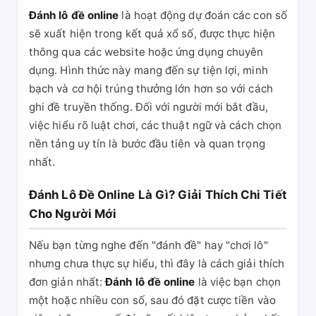
Đánh lô đề online
là hoạt động dự đoán các con số
sẽ xuất hiện trong kết quả xổ số, được thực hiện
thông qua các website hoặc ứng dụng chuyên
dụng. Hình thức này mang đến sự tiện lợi, minh
bạch và cơ hội trúng thưởng lớn hơn so với cách
ghi đề truyền thống. Đối với người mới bắt đầu,
việc hiểu rõ luật chơi, các thuật ngữ và cách chọn
nền tảng uy tín là bước đầu tiên và quan trọng
nhất.
Đánh Lô Đề Online Là Gì? Giải Thích Chi Tiết
Cho Người Mới
Nếu bạn từng nghe đến "đánh đề" hay "chơi lô"
nhưng chưa thực sự hiểu, thì đây là cách giải thích
đơn giản nhất:
Đánh lô đề online
là việc bạn chọn
một hoặc nhiều con số, sau đó đặt cược tiền vào