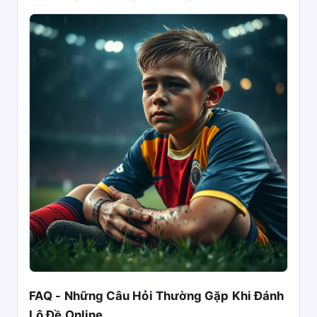
FAQ - Những Câu Hỏi Thường Gặp Khi Đánh
Lô Đề Online