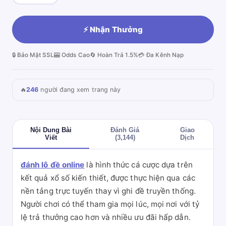
⚡ Nhận Thưởng
🔒 Bảo Mật SSL
🎰 Odds Cao
🔄 Hoàn Trả 1.5%
💳 Đa Kênh Nạp
🔥
246
người đang xem trang này
Nội Dung Bài
Đánh Giá
Giao
Viết
(3,144)
Dịch
đánh lô đề online
là hình thức cá cược dựa trên
kết quả xổ số kiến thiết, được thực hiện qua các
nền tảng trực tuyến thay vì ghi đề truyền thống.
Người chơi có thể tham gia mọi lúc, mọi nơi với tỷ
lệ trả thưởng cao hơn và nhiều ưu đãi hấp dẫn.