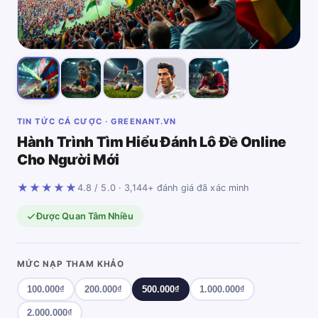
TIN TỨC CÁ CƯỢC · GREENANT.VN
Hành Trình Tìm Hiểu Đánh Lô Đề Online
Cho Người Mới
★★★★★
4.8 / 5.0 · 3,144+ đánh giá đã xác minh
Được Quan Tâm Nhiều
MỨC NẠP THAM KHẢO
100.000₫
200.000₫
500.000₫
1.000.000₫
2.000.000₫