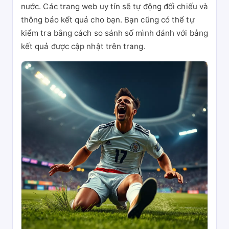
nước. Các trang web uy tín sẽ tự động đối chiếu và
thông báo kết quả cho bạn. Bạn cũng có thể tự
kiểm tra bằng cách so sánh số mình đánh với bảng
kết quả được cập nhật trên trang.