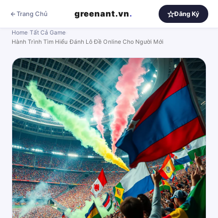
greenant.vn
.
Trang Chủ
Đăng Ký
Home
›
Tất Cả Game
›
Hành Trình Tìm Hiểu Đánh Lô Đề Online Cho Người Mới