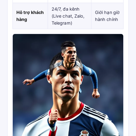
24/7, đa kênh
Hỗ trợ khách
Giới hạn giờ
(Live chat, Zalo,
hàng
hành chính
Telegram)