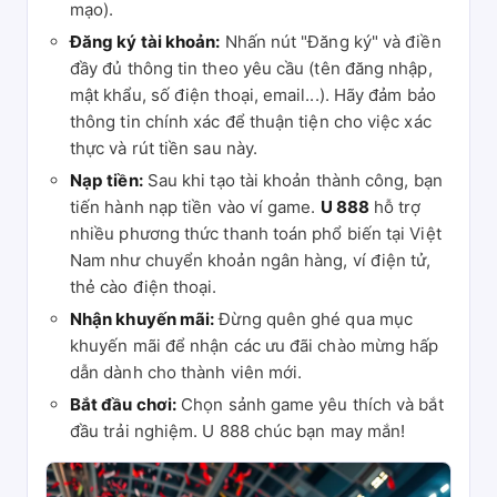
mạo).
Đăng ký tài khoản:
Nhấn nút "Đăng ký" và điền
đầy đủ thông tin theo yêu cầu (tên đăng nhập,
mật khẩu, số điện thoại, email...). Hãy đảm bảo
thông tin chính xác để thuận tiện cho việc xác
thực và rút tiền sau này.
Nạp tiền:
Sau khi tạo tài khoản thành công, bạn
tiến hành nạp tiền vào ví game.
U 888
hỗ trợ
nhiều phương thức thanh toán phổ biến tại Việt
Nam như chuyển khoản ngân hàng, ví điện tử,
thẻ cào điện thoại.
Nhận khuyến mãi:
Đừng quên ghé qua mục
khuyến mãi để nhận các ưu đãi chào mừng hấp
dẫn dành cho thành viên mới.
Bắt đầu chơi:
Chọn sảnh game yêu thích và bắt
đầu trải nghiệm. U 888 chúc bạn may mắn!