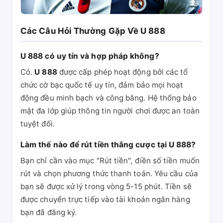
Các Câu Hỏi Thường Gặp Về U 888
U 888 có uy tín và hợp pháp không?
Có.
U 888
được cấp phép hoạt động bởi các tổ
chức cờ bạc quốc tế uy tín, đảm bảo mọi hoạt
động đều minh bạch và công bằng. Hệ thống bảo
mật đa lớp giúp thông tin người chơi được an toàn
tuyệt đối.
Làm thế nào để rút tiền thắng cược tại U 888?
Bạn chỉ cần vào mục "Rút tiền", điền số tiền muốn
rút và chọn phương thức thanh toán. Yêu cầu của
bạn sẽ được xử lý trong vòng 5-15 phút. Tiền sẽ
được chuyển trực tiếp vào tài khoản ngân hàng
bạn đã đăng ký.