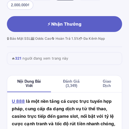
2.000.000₫
⚡ Nhận Thưởng
🔒 Bảo Mật SSL
🎰 Odds Cao
🔄 Hoàn Trả 1.5%
💳 Đa Kênh Nạp
🔥
321
người đang xem trang này
Nội Dung Bài
Đánh Giá
Giao
Viết
(3,349)
Dịch
U 888
là một nền tảng cá cược trực tuyến hợp
pháp, cung cấp đa dạng dịch vụ từ thể thao,
casino trực tiếp đến game slot, nổi bật với tỷ lệ
cược cạnh tranh và tốc độ rút tiền nhanh chóng,