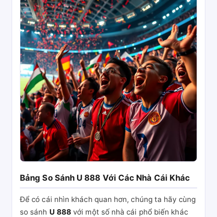
Bảng So Sánh U 888 Với Các Nhà Cái Khác
Để có cái nhìn khách quan hơn, chúng ta hãy cùng
so sánh
U 888
với một số nhà cái phổ biến khác