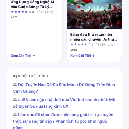
Ứng Dụng Công Nghệ AI
Vào Cuộc Sống: Từ Lý
Thuyết Đến Thực Tiễn
★★★★★
4.8 · 3370+ lượt
xem
Bảng đấu thú vị tạo nên
nhiều câu chuyện: Ai thực
sự phù hợp và ai nên
★★★★★
4.8 · 1889+ lượt
tránh?
xem
Xem Chi Tiết →
Xem Chi Tiết →
BẠN CÓ THỂ THÍCH
🎰
Đội Tuyển Nào Có Đủ Sức Mạnh Để Đứng Trên Đỉnh
Vinh Quang?
🎰
ao88.uno cập nhật kết quả Vietlott nhanh nhất: Mổ
xẻ tuyên bố qua lăng kính UX
🎰
Làm sao để chọn được nền tảng giải trí trực tuyến
thực sự đáng tin cậy? Phân tích từ góc nhìn người
dùng