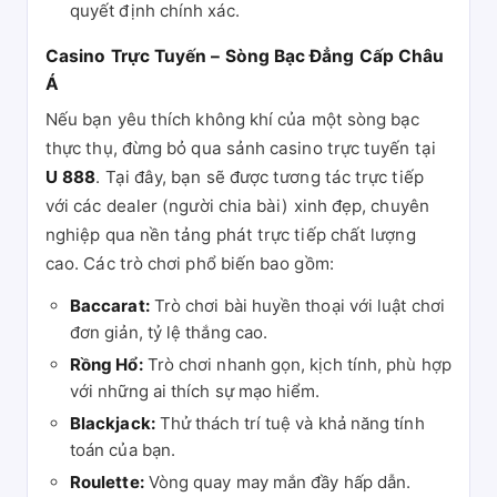
quyết định chính xác.
Casino Trực Tuyến – Sòng Bạc Đẳng Cấp Châu
Á
Nếu bạn yêu thích không khí của một sòng bạc
thực thụ, đừng bỏ qua sảnh casino trực tuyến tại
U 888
. Tại đây, bạn sẽ được tương tác trực tiếp
với các dealer (người chia bài) xinh đẹp, chuyên
nghiệp qua nền tảng phát trực tiếp chất lượng
cao. Các trò chơi phổ biến bao gồm:
Baccarat:
Trò chơi bài huyền thoại với luật chơi
đơn giản, tỷ lệ thắng cao.
Rồng Hổ:
Trò chơi nhanh gọn, kịch tính, phù hợp
với những ai thích sự mạo hiểm.
Blackjack:
Thử thách trí tuệ và khả năng tính
toán của bạn.
Roulette:
Vòng quay may mắn đầy hấp dẫn.