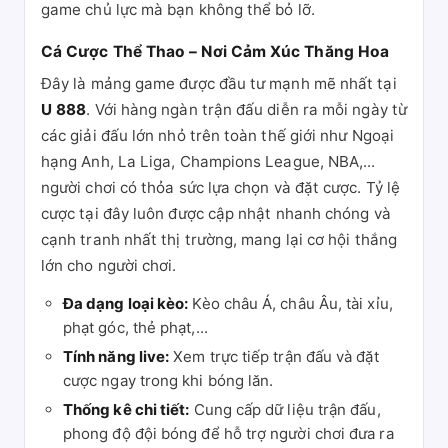
game chủ lực mà bạn không thể bỏ lỡ.
Cá Cược Thể Thao – Nơi Cảm Xúc Thăng Hoa
Đây là mảng game được đầu tư mạnh mẽ nhất tại
U 888
. Với hàng ngàn trận đấu diễn ra mỗi ngày từ
các giải đấu lớn nhỏ trên toàn thế giới như Ngoại
hạng Anh, La Liga, Champions League, NBA,...
người chơi có thỏa sức lựa chọn và đặt cược. Tỷ lệ
cược tại đây luôn được cập nhật nhanh chóng và
cạnh tranh nhất thị trường, mang lại cơ hội thắng
lớn cho người chơi.
Đa dạng loại kèo:
Kèo châu Á, châu Âu, tài xỉu,
phạt góc, thẻ phạt,...
Tính năng live:
Xem trực tiếp trận đấu và đặt
cược ngay trong khi bóng lăn.
Thống kê chi tiết:
Cung cấp dữ liệu trận đấu,
phong độ đội bóng để hỗ trợ người chơi đưa ra