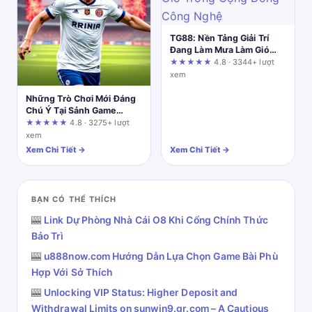
TG88: Nền Tảng Giải Trí
Đang Làm Mưa Làm Gió
Trong Cộng Đồng Công
★★★★★
4.8 · 3344+ lượt
Nghệ
xem
Những Trò Chơi Mới Đáng
Chú Ý Tại Sảnh Game
sunwin808.com
★★★★★
4.8 · 3275+ lượt
xem
Xem Chi Tiết →
Xem Chi Tiết →
BẠN CÓ THỂ THÍCH
🎰
Link Dự Phòng Nhà Cái O8 Khi Cổng Chính Thức
Bảo Trì
🎰
u888now.com Hướng Dẫn Lựa Chọn Game Bài Phù
Hợp Với Sở Thích
🎰
Unlocking VIP Status: Higher Deposit and
Withdrawal Limits on sunwin9.gr.com – A Cautious