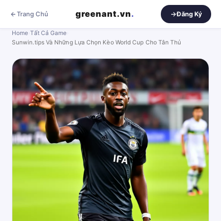
greenant.vn
.
Trang Chủ
Đăng Ký
Home
›
Tất Cả Game
›
Sunwin.tips Và Những Lựa Chọn Kèo World Cup Cho Tân Thủ