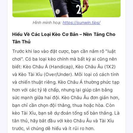
Hình minh hoạ:
https://sunwin.tips/
Hiểu Về Các Loại Kèo Cơ Bản – Nền Tảng Cho
Tân Thủ
Trước khi lao vào đặt cược, bạn cần nắm rõ "luật
chơi". Có ba loại kèo chính mà bất kỳ ai cũng nên
biết: Kèo Châu Á (Handicap), Kèo Châu Âu (1X2)
và Kèo Tài Xỉu (Over/Under). Mỗi loại có cách tính
và chiến thuật riêng. Kèo Châu Á thường phức tạp
hơn với các tỷ lệ chấp, nhưng lại giúp cân bằng
sức mạnh giữa hai đội. Kèo Châu Âu đơn giản hơn,
bạn chỉ cần chọn đội thắng, thua hoặc hòa. Còn
kèo Tài Xỉu, bạn sẽ dự đoán tổng số bàn thắng. Là
tân thủ, hãy bắt đầu với kèo Châu Âu và Tài Xỉu
trước, vì chúng dễ hiểu và ít rủi ro hơn.