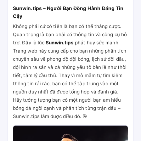
Sunwin.tips – Người Bạn Đồng Hành Đáng Tin
Cậy
Không phải cứ có tiền là bạn có thể thắng cược.
Quan trọng là bạn phải có thông tin và công cụ hỗ
trợ. Đây là lúc
Sunwin.tips
phát huy sức mạnh.
Trang web này cung cấp cho bạn những phân tích
chuyên sâu về phong độ đội bóng, lịch sử đối đầu,
đội hình ra sân và cả những yếu tố bên lề như thời
tiết, tâm lý cầu thủ. Thay vì mò mẫm tự tìm kiếm
thông tin rải rác, bạn có thể tập trung vào một
nguồn duy nhất đã được tổng hợp và đánh giá.
Hãy tưởng tượng bạn có một người bạn am hiểu
bóng đá ngồi cạnh và phân tích từng trận đấu –
Sunwin.tips làm được điều đó. 🎯