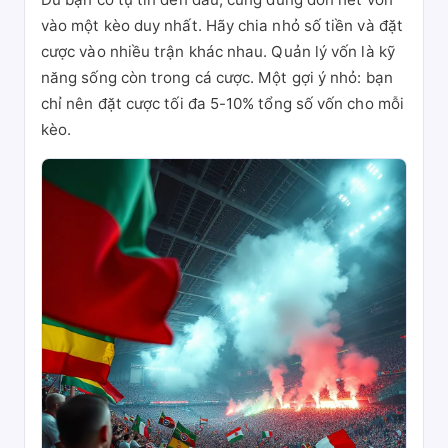
vào một kèo duy nhất. Hãy chia nhỏ số tiền và đặt
cược vào nhiều trận khác nhau. Quản lý vốn là kỹ
năng sống còn trong cá cược. Một gợi ý nhỏ: bạn
chỉ nên đặt cược tối đa 5-10% tổng số vốn cho mỗi
kèo.