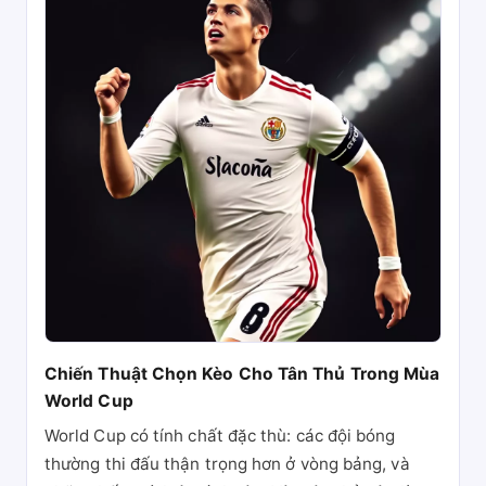
Chiến Thuật Chọn Kèo Cho Tân Thủ Trong Mùa
World Cup
World Cup có tính chất đặc thù: các đội bóng
thường thi đấu thận trọng hơn ở vòng bảng, và