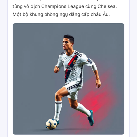
từng vô địch Champions League cùng Chelsea.
Một bộ khung phòng ngự đẳng cấp châu Âu.