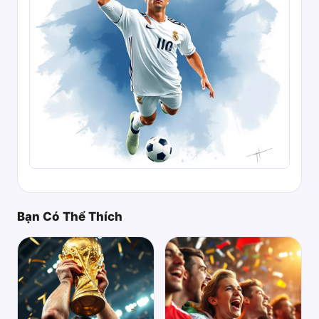
Bạn Có Thể Thích