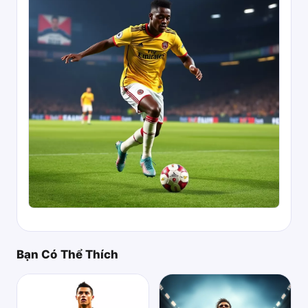
Bạn Có Thể Thích