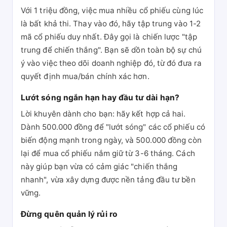
Với 1 triệu đồng, việc mua nhiều cổ phiếu cùng lúc
là bất khả thi. Thay vào đó, hãy tập trung vào 1-2
mã cổ phiếu duy nhất. Đây gọi là chiến lược "tập
trung để chiến thắng". Bạn sẽ dồn toàn bộ sự chú
ý vào việc theo dõi doanh nghiệp đó, từ đó đưa ra
quyết định mua/bán chính xác hơn.
Lướt sóng ngắn hạn hay đầu tư dài hạn?
Lời khuyên dành cho bạn: hãy kết hợp cả hai.
Dành 500.000 đồng để "lướt sóng" các cổ phiếu có
biến động mạnh trong ngày, và 500.000 đồng còn
lại để mua cổ phiếu nắm giữ từ 3-6 tháng. Cách
này giúp bạn vừa có cảm giác "chiến thắng
nhanh", vừa xây dựng được nền tảng đầu tư bền
vững.
Đừng quên quản lý rủi ro