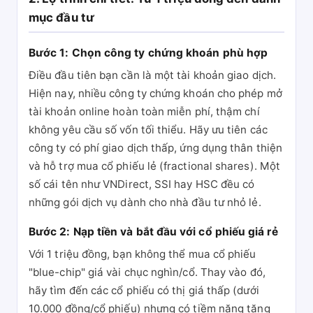
mục đầu tư
Bước 1: Chọn công ty chứng khoán phù hợp
Điều đầu tiên bạn cần là một tài khoản giao dịch.
Hiện nay, nhiều công ty chứng khoán cho phép mở
tài khoản online hoàn toàn miễn phí, thậm chí
không yêu cầu số vốn tối thiểu. Hãy ưu tiên các
công ty có phí giao dịch thấp, ứng dụng thân thiện
và hỗ trợ mua cổ phiếu lẻ (fractional shares). Một
số cái tên như VNDirect, SSI hay HSC đều có
những gói dịch vụ dành cho nhà đầu tư nhỏ lẻ.
Bước 2: Nạp tiền và bắt đầu với cổ phiếu giá rẻ
Với 1 triệu đồng, bạn không thể mua cổ phiếu
"blue-chip" giá vài chục nghìn/cổ. Thay vào đó,
hãy tìm đến các cổ phiếu có thị giá thấp (dưới
10.000 đồng/cổ phiếu) nhưng có tiềm năng tăng