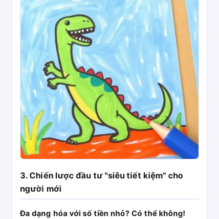
3. Chiến lược đầu tư "siêu tiết kiệm" cho
người mới
Đa dạng hóa với số tiền nhỏ? Có thể không!