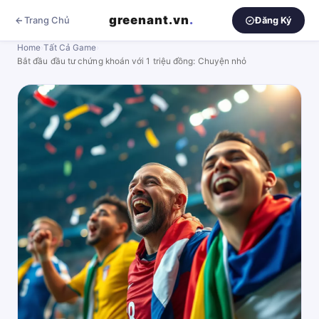
greenant.vn
.
Trang Chủ
Đăng Ký
Home
›
Tất Cả Game
›
Bắt đầu đầu tư chứng khoán với 1 triệu đồng: Chuyện nhỏ