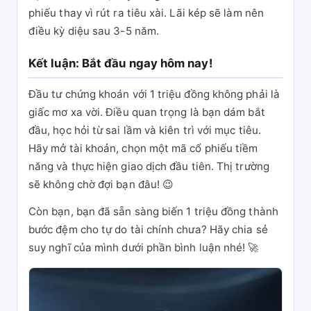
phiếu thay vì rút ra tiêu xài. Lãi kép sẽ làm nên
điều kỳ diệu sau 3-5 năm.
Kết luận: Bắt đầu ngay hôm nay!
Đầu tư chứng khoán với 1 triệu đồng không phải là
giấc mơ xa vời. Điều quan trọng là bạn dám bắt
đầu, học hỏi từ sai lầm và kiên trì với mục tiêu.
Hãy mở tài khoản, chọn một mã cổ phiếu tiềm
năng và thực hiện giao dịch đầu tiên. Thị trường
sẽ không chờ đợi bạn đâu! 😉
Còn bạn, bạn đã sẵn sàng biến 1 triệu đồng thành
bước đệm cho tự do tài chính chưa? Hãy chia sẻ
suy nghĩ của mình dưới phần bình luận nhé! 🚀