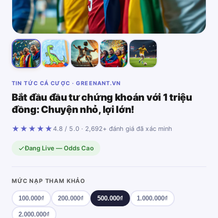
TIN TỨC CÁ CƯỢC · GREENANT.VN
Bắt đầu đầu tư chứng khoán với 1 triệu
đồng: Chuyện nhỏ, lợi lớn!
★★★★★
4.8 / 5.0 · 2,692+ đánh giá đã xác minh
Đang Live — Odds Cao
MỨC NẠP THAM KHẢO
100.000₫
200.000₫
500.000₫
1.000.000₫
2.000.000₫