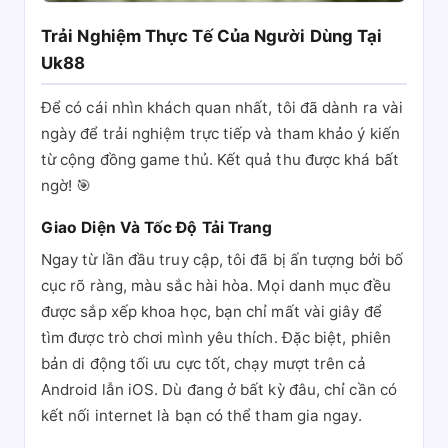
Trải Nghiệm Thực Tế Của Người Dùng Tại
Uk88
Để có cái nhìn khách quan nhất, tôi đã dành ra vài
ngày để trải nghiệm trực tiếp và tham khảo ý kiến
từ cộng đồng game thủ. Kết quả thu được khá bất
ngờ! 🎯
Giao Diện Và Tốc Độ Tải Trang
Ngay từ lần đầu truy cập, tôi đã bị ấn tượng bởi bố
cục rõ ràng, màu sắc hài hòa. Mọi danh mục đều
được sắp xếp khoa học, bạn chỉ mất vài giây để
tìm được trò chơi mình yêu thích. Đặc biệt, phiên
bản di động tối ưu cực tốt, chạy mượt trên cả
Android lẫn iOS. Dù đang ở bất kỳ đâu, chỉ cần có
kết nối internet là bạn có thể tham gia ngay.