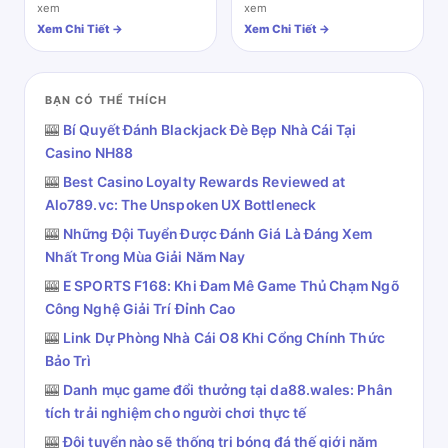
What They Should Verify
xem
xem
Themselves
Xem Chi Tiết →
Xem Chi Tiết →
BẠN CÓ THỂ THÍCH
🎰
Bí Quyết Đánh Blackjack Đè Bẹp Nhà Cái Tại
Casino NH88
🎰
Best Casino Loyalty Rewards Reviewed at
Alo789.vc: The Unspoken UX Bottleneck
🎰
Những Đội Tuyển Được Đánh Giá Là Đáng Xem
Nhất Trong Mùa Giải Năm Nay
🎰
E SPORTS F168: Khi Đam Mê Game Thủ Chạm Ngõ
Công Nghệ Giải Trí Đỉnh Cao
🎰
Link Dự Phòng Nhà Cái O8 Khi Cổng Chính Thức
Bảo Trì
🎰
Danh mục game đổi thưởng tại da88.wales: Phân
tích trải nghiệm cho người chơi thực tế
🎰
Đội tuyển nào sẽ thống trị bóng đá thế giới năm