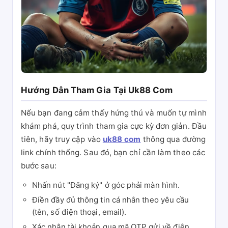
Hướng Dẫn Tham Gia Tại Uk88 Com
Nếu bạn đang cảm thấy hứng thú và muốn tự mình
khám phá, quy trình tham gia cực kỳ đơn giản. Đầu
tiên, hãy truy cập vào
uk88 com
thông qua đường
link chính thống. Sau đó, bạn chỉ cần làm theo các
bước sau:
Nhấn nút "Đăng ký" ở góc phải màn hình.
Điền đầy đủ thông tin cá nhân theo yêu cầu
(tên, số điện thoại, email).
Xác nhận tài khoản qua mã OTP gửi về điện