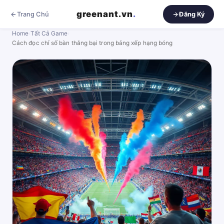
greenant.vn
.
Trang Chủ
Đăng Ký
Home
›
Tất Cả Game
›
Cách đọc chỉ số bàn thắng bại trong bảng xếp hạng bóng