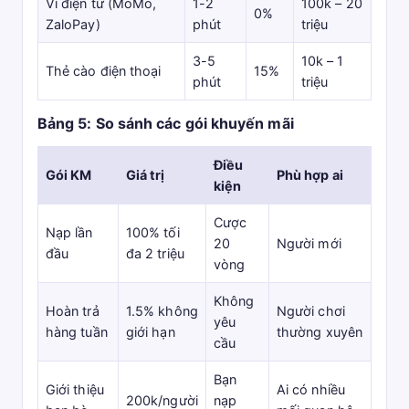
Ví điện tử (MoMo,
1-2
100k – 20
0%
ZaloPay)
phút
triệu
3-5
10k – 1
Thẻ cào điện thoại
15%
phút
triệu
Bảng 5: So sánh các gói khuyến mãi
Điều
Gói KM
Giá trị
Phù hợp ai
kiện
Cược
Nạp lần
100% tối
20
Người mới
đầu
đa 2 triệu
vòng
Không
Hoàn trả
1.5% không
Người chơi
yêu
hàng tuần
giới hạn
thường xuyên
cầu
Bạn
Giới thiệu
Ai có nhiều
200k/người
nạp