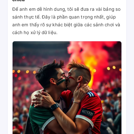
Để anh em dễ hình dung, tôi sẽ đưa ra vài bảng so
sánh thực tế. Đây là phần quan trọng nhất, giúp
anh em thấy rõ sự khác biệt giữa các sảnh chơi và
cách họ xử lý dữ liệu.