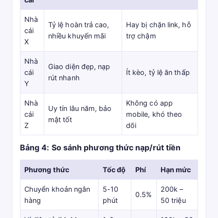
Nhà
Tỷ lệ hoàn trả cao,
Hay bị chặn link, hỗ
cái
nhiều khuyến mãi
trợ chậm
X
Nhà
Giao diện đẹp, nạp
cái
Ít kèo, tỷ lệ ăn thấp
rút nhanh
Y
Nhà
Không có app
Uy tín lâu năm, bảo
cái
mobile, khó theo
mật tốt
Z
dõi
Bảng 4: So sánh phương thức nạp/rút tiền
Phương thức
Tốc độ
Phí
Hạn mức
Chuyển khoản ngân
5-10
200k –
0.5%
hàng
phút
50 triệu