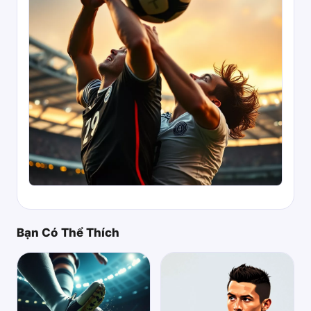
Bạn Có Thể Thích