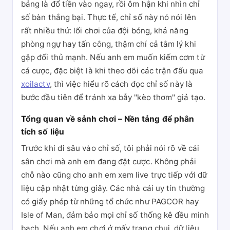
bảng là đổ tiền vào ngay, rồi ôm hận khi nhìn chỉ
số bàn thắng bại. Thực tế, chỉ số này nó nói lên
rất nhiều thứ: lối chơi của đội bóng, khả năng
phòng ngự hay tấn công, thậm chí cả tâm lý khi
gặp đối thủ mạnh. Nếu anh em muốn kiếm cơm từ
cá cược, đặc biệt là khi theo dõi các trận đấu qua
xoilactv
, thì việc hiểu rõ cách đọc chỉ số này là
bước đầu tiên để tránh xa bẫy "kèo thơm" giả tạo.
Tổng quan về sảnh chơi – Nền tảng để phân
tích số liệu
Trước khi đi sâu vào chỉ số, tôi phải nói rõ về cái
sân chơi mà anh em đang đặt cược. Không phải
chỗ nào cũng cho anh em xem live trực tiếp với dữ
liệu cập nhật từng giây. Các nhà cái uy tín thường
có giấy phép từ những tổ chức như PAGCOR hay
Isle of Man, đảm bảo mọi chỉ số thống kê đều minh
bạch. Nếu anh em chơi ở mấy trang chui, dữ liệu