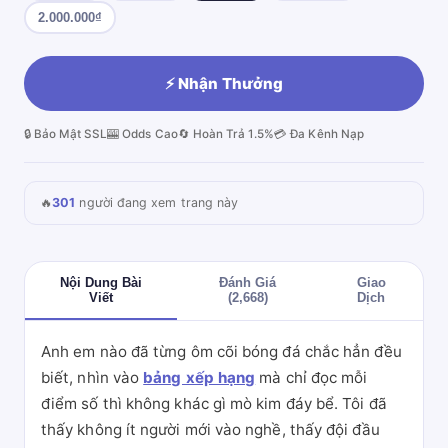
2.000.000₫
⚡ Nhận Thưởng
🔒 Bảo Mật SSL
🎰 Odds Cao
🔄 Hoàn Trả 1.5%
💳 Đa Kênh Nạp
🔥
301
người đang xem trang này
Nội Dung Bài
Đánh Giá
Giao
Viết
(2,668)
Dịch
Anh em nào đã từng ôm cõi bóng đá chắc hẳn đều
biết, nhìn vào
bảng xếp hạng
mà chỉ đọc mỗi
điểm số thì không khác gì mò kim đáy bể. Tôi đã
thấy không ít người mới vào nghề, thấy đội đầu