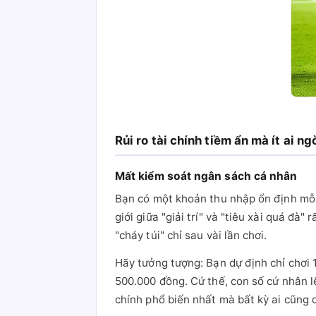
Rủi ro tài chính tiềm ẩn mà ít ai ng
Mất kiểm soát ngân sách cá nhân
Bạn có một khoản thu nhập ổn định mỗi 
giới giữa "giải trí" và "tiêu xài quá đ
"cháy túi" chỉ sau vài lần chơi.
Hãy tưởng tượng: Bạn dự định chỉ chơi 
500.000 đồng. Cứ thế, con số cứ nhân lê
chính phổ biến nhất mà bất kỳ ai cũng c