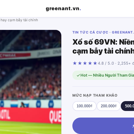
greenant.vn
.
 hay cạm bẫy tài chính
TIN TỨC CÁ CƯỢC · GREENANT
Xổ số 69VN: Niề
cạm bẫy tài chín
★★★★★
4.8 / 5.0 · 2,255+ 
Hot — Nhiều Người Tham Gi
MỨC NẠP THAM KHẢO
100.000₫
200.000₫
500.