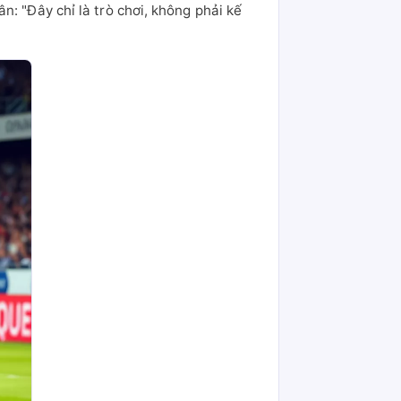
n: "Đây chỉ là trò chơi, không phải kế