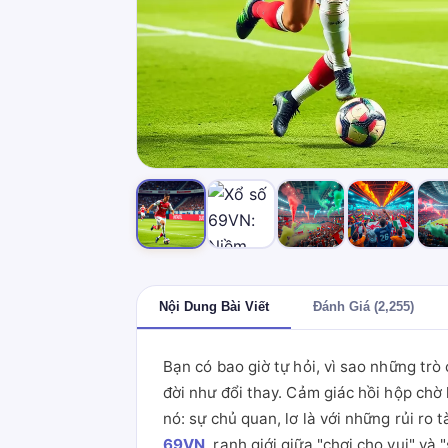
Nội Dung Bài Viết
Đánh Giá (2,255)
Bạn có bao giờ tự hỏi, vì sao những trò
đời như đổi thay. Cảm giác hồi hộp chờ k
nó: sự chủ quan, lơ là với những rủi ro 
69VN
, ranh giới giữa "chơi cho vui" và