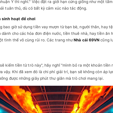
nhuận Y thì nghỉ." Việc đặt ra giới hạn cứng giống như một tấm
hải tuân thủ, dù có bất kỳ cảm xúc nào tác động.
 sinh hoạt để chơi
g bao giờ sử dụng tiền vay mượn từ bạn bè, người thân, hay tệ 
n dành cho các hóa đơn điện nước, tiền thuê nhà, hay tiền ăn 
t tình thế vô cùng rủi ro. Các trang như
Nhà cái 69VN
cũng lu
 sẽ kiếm tiền từ trò này", hãy nghĩ "mình bỏ ra một khoản tiề
vậy. Khi đã xem đó là chi phí giải trí, bạn sẽ không còn áp lự
hưởng được những giây phút thư giãn mà trò chơi mang lại.