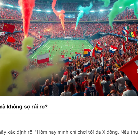
mà không sợ rủi ro?
hãy xác định rõ: "Hôm nay mình chỉ chơi tối đa X đồng. Nếu thu