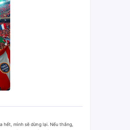
a hết, mình sẽ dừng lại. Nếu thắng,