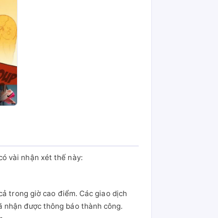
ó vài nhận xét thế này:
 cả trong giờ cao điểm. Các giao dịch
đã nhận được thông báo thành công.