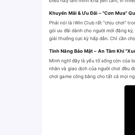
Điều này làm mình khá yên tâm, vì nhi
Khuyến Mãi & Ưu Đãi – "Cơn Mưa" Q
Phải nói là iWin Club rất "chịu chơi" t
gói ưu đãi dành cho người mới đăng ký, 
giải thưởng cực kỳ hấp dẫn. Chỉ cần chị
Tính Năng Bảo Mật – An Tâm Khi "Xu
Mình nghĩ đây là yếu tố sống còn của 
nhân và giao dịch của người chơi đều đ
chơi game công bằng cho tất cả mọi ng