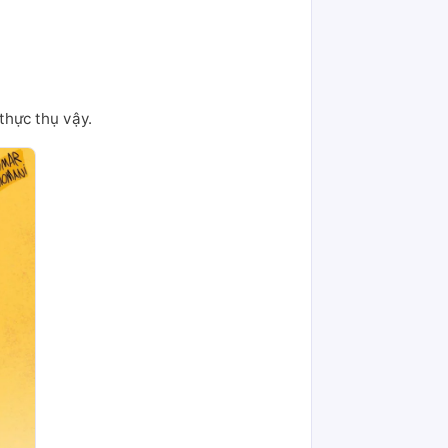
thực thụ vậy.