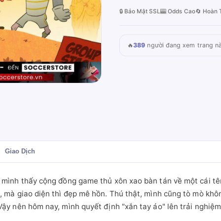
🔒 Bảo Mật SSL
🎰 Odds Cao
🔄 Hoàn 
🔥
389
người đang xem trang n
Giao Dịch
, mình thấy cộng đồng game thủ xôn xao bàn tán về một cái tê
o, mà giao diện thì đẹp mê hồn. Thú thật, mình cũng tò mò khôn
 Vậy nên hôm nay, mình quyết định "xắn tay áo" lên trải nghiệm