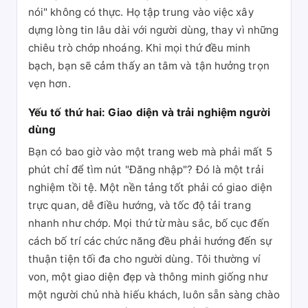
nói" không có thực. Họ tập trung vào việc xây
dựng lòng tin lâu dài với người dùng, thay vì những
chiêu trò chớp nhoáng. Khi mọi thứ đều minh
bạch, bạn sẽ cảm thấy an tâm và tận hưởng trọn
vẹn hơn.
Yếu tố thứ hai: Giao diện và trải nghiệm người
dùng
Bạn có bao giờ vào một trang web mà phải mất 5
phút chỉ để tìm nút "Đăng nhập"? Đó là một trải
nghiệm tồi tệ. Một nền tảng tốt phải có giao diện
trực quan, dễ điều hướng, và tốc độ tải trang
nhanh như chớp. Mọi thứ từ màu sắc, bố cục đến
cách bố trí các chức năng đều phải hướng đến sự
thuận tiện tối đa cho người dùng. Tôi thường ví
von, một giao diện đẹp và thông minh giống như
một người chủ nhà hiếu khách, luôn sẵn sàng chào