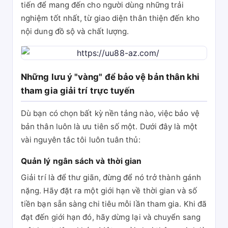
tiến để mang đến cho người dùng những trải
nghiệm tốt nhất, từ giao diện thân thiện đến kho
nội dung đồ sộ và chất lượng.
Những lưu ý "vàng" để bảo vệ bản thân khi
tham gia giải trí trực tuyến
Dù bạn có chọn bất kỳ nền tảng nào, việc bảo vệ
bản thân luôn là ưu tiên số một. Dưới đây là một
vài nguyên tắc tôi luôn tuân thủ:
Quản lý ngân sách và thời gian
Giải trí là để thư giãn, đừng để nó trở thành gánh
nặng. Hãy đặt ra một giới hạn về thời gian và số
tiền bạn sẵn sàng chi tiêu mỗi lần tham gia. Khi đã
đạt đến giới hạn đó, hãy dừng lại và chuyển sang