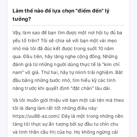
Làm thế nào để lựa chọn "điểm đến" lý
tưởng?
Vậy, làm sao để bạn tìm được một nơi hội tụ đủ ba
yếu tố trên? Tôi sẽ chia sẻ với bạn một vài mẹo
nhỏ mà tôi đã đúc kết được trong suốt 10 năm
qua. Đầu tiên, hãy lắng nghe cộng đồng. Những
đánh giá từ những người dùng thực tế là "kim chỉ
nam" vô giá. Thứ hai, hãy tự mình trải nghiệm. Bắt
đầu bằng những bước nhỏ, tìm hiểu kỹ các tính
năng trước khi quyết định "đặt chân" lâu dài.
Và tôi muốn giới thiệu với bạn một cái tên mà theo
tôi là đang làm rất tốt những điều này:
https://uu88-az.com/. Đây là một trong những nền
tảng tôi thực sự ấn tượng bởi sự đầu tư chỉn chu
và tinh thần cầu thị của họ. Họ không ngừng cải