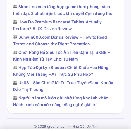
🎰
8kbet-co.com tổng hợp game theo phong cách
hiện đại: 3 phát hiện trước khi quyết định dùng thử
🎰
How Do Premium Baccarat Tables Actually
Perform? A UX-Driven Review
🎰
Sunwin808.com Bonus Review – How to Read
Terms and Choose the Right Promotion
🎰
Chơi Rồng Hổ Siêu Tốc Ăn Tiền Đậm Tại SX88 –
Kinh Nghiệm Từ Tay Chơi 10 Năm
🎰
Hợp Tác Đại Lý x8.actor: Chiết Khấu Hoa Hồng
Khủng Mỗi Tháng – Ai Thực Sự Phù Hợp?
🎰
Uk88 – Sân Chơi Giải Trí Trực Tuyến Đang Khuấy
Đảo Thị Trường
🎰
Người hâm mộ luôn ghi nhớ từng khoảnh khắc:
Hành trình cảm xúc cùng công nghệ giải trí
© 2026 greenant.vn — Nhà Cái Uy Tín