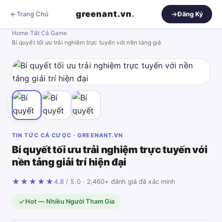
greenant.vn
.
Trang Chủ
Đăng Ký
Home
›
Tất Cả Game
›
Bí quyết tối ưu trải nghiệm trực tuyến với nền tảng giả
TIN TỨC CÁ CƯỢC · GREENANT.VN
Bí quyết tối ưu trải nghiệm trực tuyến với
nền tảng giải trí hiện đại
★★★★★
4.8 / 5.0 · 2,460+ đánh giá đã xác minh
Hot — Nhiều Người Tham Gia