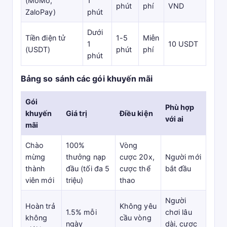
(MoMo,
1
phút
phí
VND
ZaloPay)
phút
Dưới
Tiền điện tử
1-5
Miễn
1
10 USDT
(USDT)
phút
phí
phút
Bảng so sánh các gói khuyến mãi
Gói
Phù hợp
khuyến
Giá trị
Điều kiện
với ai
mãi
Chào
100%
Vòng
mừng
thưởng nạp
cược 20x,
Người mới
thành
đầu (tối đa 5
cược thể
bắt đầu
viên mới
triệu)
thao
Người
Hoàn trả
Không yêu
1.5% mỗi
chơi lâu
không
cầu vòng
ngày
dài, cược