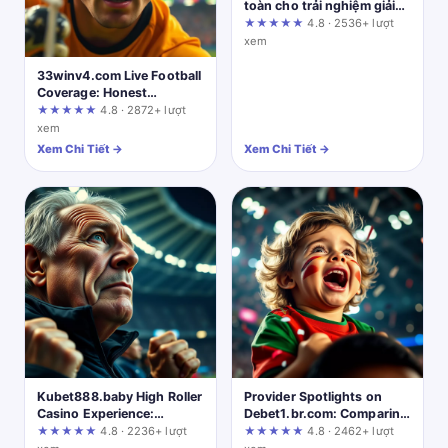
toàn cho trải nghiệm giải
trí trực tuyến đỉnh cao
★★★★★
4.8 · 2536+ lượt
xem
33winv4.com Live Football
Coverage: Honest
Observations on Speed,
★★★★★
4.8 · 2872+ lượt
Transparency, and
xem
Support
Xem Chi Tiết →
Xem Chi Tiết →
Kubet888.baby High Roller
Provider Spotlights on
Casino Experience:
Debet1.br.com: Comparing
Premium Games and
Mechanics, Themes, and
★★★★★
4.8 · 2236+ lượt
★★★★★
4.8 · 2462+ lượt
Rewards Under a Critical
Visual Quality