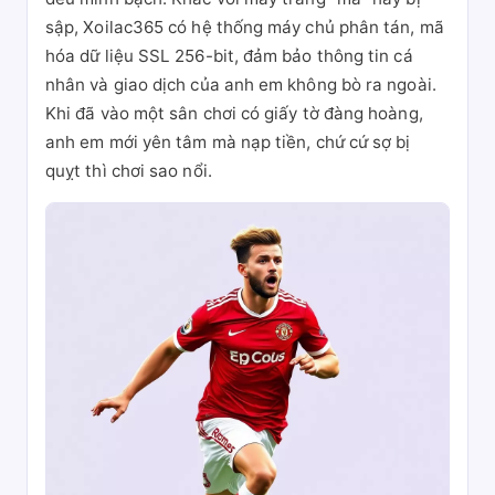
sập, Xoilac365 có hệ thống máy chủ phân tán, mã
hóa dữ liệu SSL 256-bit, đảm bảo thông tin cá
nhân và giao dịch của anh em không bò ra ngoài.
Khi đã vào một sân chơi có giấy tờ đàng hoàng,
anh em mới yên tâm mà nạp tiền, chứ cứ sợ bị
quỵt thì chơi sao nổi.