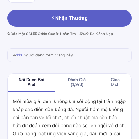
⚡ Nhận Thưởng
🔒 Bảo Mật SSL
🎰 Odds Cao
🔄 Hoàn Trả 1.5%
💳 Đa Kênh Nạp
🔥
113
người đang xem trang này
Nội Dung Bài
Đánh Giá
Giao
Viết
(1,973)
Dịch
Mỗi mùa giải đến, không khí sôi động lại tràn ngập
khắp các diễn đàn bóng đá. Người hâm mộ không
chỉ bàn tán về lối chơi, chiến thuật mà còn háo
hức dự đoán xem đội bóng nào sẽ lên ngôi vô địch.
Giữa hàng loạt ứng viên sáng giá, đâu mới là cái