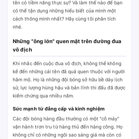
tên có tiềm năng thực sự? Và làm thế nào để bạn
có thể tận dụng những hiểu biết của mình một
cách thông minh nhất? Hãy cùng tôi phân tích
nhé.
Những "ông lớn" quen mặt trên đường đua
vô địch
Khi nhắc đến cuộc đua vô địch, không thể không
kể đến những cái tên đã quá quen thuộc với người
hâm mộ. Họ là những đội bóng sở hữu bề dày lịch
sử, lực lượng hùng hậu và bản lĩnh thi đấu đã được
kiểm chứng qua nhiều năm.
Sức mạnh từ đẳng cấp và kinh nghiệm
Các đội bóng hàng đầu thường có một "cỗ máy"
vận hành trơn tru từ hàng thủ đến hàng công. Họ
không chỉ có những ngôi sao sáng giá mà còn có