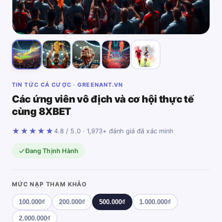
TIN TỨC CÁ CƯỢC · GREENANT.VN
Các ứng viên vô địch và cơ hội thực tế
cùng 8XBET
★★★★★
4.8 / 5.0 · 1,973+ đánh giá đã xác minh
Đang Thịnh Hành
MỨC NẠP THAM KHẢO
100.000₫
200.000₫
500.000₫
1.000.000₫
2.000.000₫