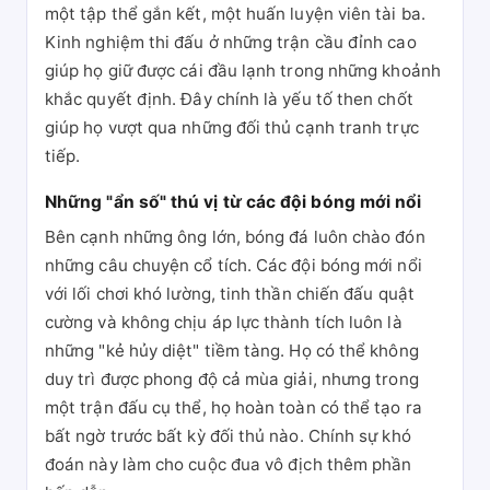
một tập thể gắn kết, một huấn luyện viên tài ba.
Kinh nghiệm thi đấu ở những trận cầu đỉnh cao
giúp họ giữ được cái đầu lạnh trong những khoảnh
khắc quyết định. Đây chính là yếu tố then chốt
giúp họ vượt qua những đối thủ cạnh tranh trực
tiếp.
Những "ẩn số" thú vị từ các đội bóng mới nổi
Bên cạnh những ông lớn, bóng đá luôn chào đón
những câu chuyện cổ tích. Các đội bóng mới nổi
với lối chơi khó lường, tinh thần chiến đấu quật
cường và không chịu áp lực thành tích luôn là
những "kẻ hủy diệt" tiềm tàng. Họ có thể không
duy trì được phong độ cả mùa giải, nhưng trong
một trận đấu cụ thể, họ hoàn toàn có thể tạo ra
bất ngờ trước bất kỳ đối thủ nào. Chính sự khó
đoán này làm cho cuộc đua vô địch thêm phần