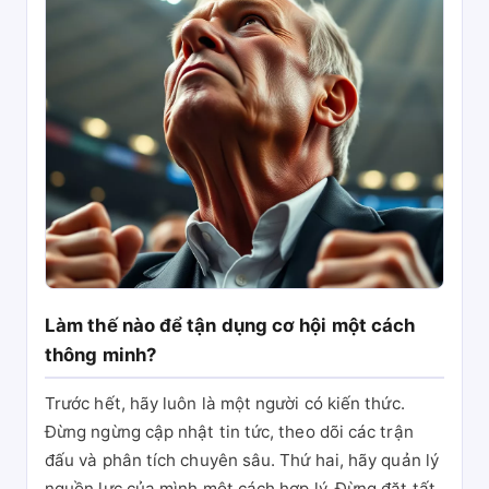
Làm thế nào để tận dụng cơ hội một cách
thông minh?
Trước hết, hãy luôn là một người có kiến thức.
Đừng ngừng cập nhật tin tức, theo dõi các trận
đấu và phân tích chuyên sâu. Thứ hai, hãy quản lý
nguồn lực của mình một cách hợp lý. Đừng đặt tất