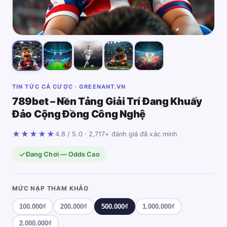
TIN TỨC CÁ CƯỢC · GREENANT.VN
789bet – Nền Tảng Giải Trí Đang Khuấy
Đảo Cộng Đồng Công Nghệ
★★★★★
4.8 / 5.0 · 2,717+ đánh giá đã xác minh
Đang Chơi — Odds Cao
MỨC NẠP THAM KHẢO
100.000₫
200.000₫
500.000₫
1.000.000₫
2.000.000₫