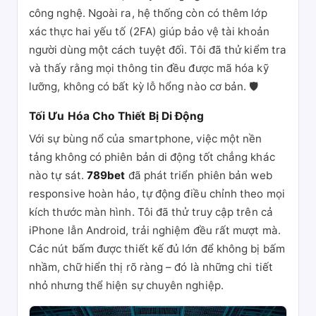
công nghệ. Ngoài ra, hệ thống còn có thêm lớp
xác thực hai yếu tố (2FA) giúp bảo vệ tài khoản
người dùng một cách tuyệt đối. Tôi đã thử kiểm tra
và thấy rằng mọi thông tin đều được mã hóa kỹ
lưỡng, không có bất kỳ lỗ hổng nào cơ bản. 🛡️
Tối Ưu Hóa Cho Thiết Bị Di Động
Với sự bùng nổ của smartphone, việc một nền
tảng không có phiên bản di động tốt chẳng khác
nào tự sát.
789bet
đã phát triển phiên bản web
responsive hoàn hảo, tự động điều chỉnh theo mọi
kích thước màn hình. Tôi đã thử truy cập trên cả
iPhone lẫn Android, trải nghiệm đều rất mượt mà.
Các nút bấm được thiết kế đủ lớn để không bị bấm
nhầm, chữ hiển thị rõ ràng – đó là những chi tiết
nhỏ nhưng thể hiện sự chuyên nghiệp.