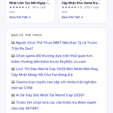
Nhật Liên Tục Mỗi Ngày –
Cập Nhật Kho Game Đa
Cập Nhật Kèo Thơm, Cơ
Thể Loại Cho Người Chơi
★★★★★
4.8 · 1911+ lượt
★★★★★
4.8 · 2951+ lượt
Hội Thắng Lớn
xem
xem
Xem Chi Tiết →
Xem Chi Tiết →
BẠN CÓ THỂ THÍCH
🎰
Người Chơi Thể Thao 9BET Nên Đọc Tỷ Lệ Trước
Trận Ra Sao?
🎰
Chọn game đổi thưởng dựa trên thói quen tìm
kiếm: Hướng dẫn kiểm tra từ Sky88z.co.com
🎰
Lịch Thi Đấu World Cup 2026 Mới Nhất Hôm Nay:
Cập Nhật Nóng Hổi Cho Fan Bóng Đá
🎰
Casino trực tuyến cao cấp với nhiều trải nghiệm
mới tại C168
🎰
Ai Sẽ Gây Sốc Nhất Tại World Cup 2026?
🎰
Trước khi chọn nhà cái, cần kiểm tra điểm mạnh
nào của SKY88?