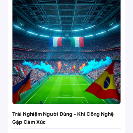
Trải Nghiệm Người Dùng – Khi Công Nghệ
Gặp Cảm Xúc