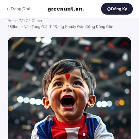
greenant.vn
.
Trang Chủ
Đăng Ký
Home
›
Tất Cả Game
›
789bet – Nền Tảng Giải Trí Đang Khuấy Đảo Cộng Đồng Côn