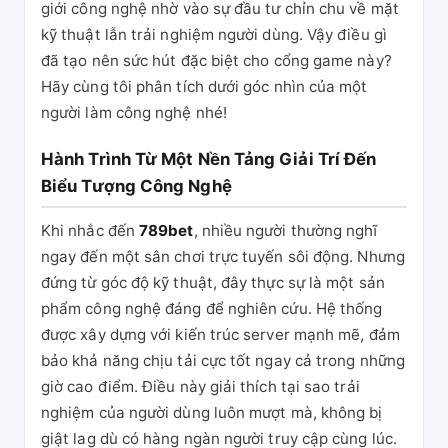
giới công nghệ nhờ vào sự đầu tư chỉn chu về mặt
kỹ thuật lẫn trải nghiệm người dùng. Vậy điều gì
đã tạo nên sức hút đặc biệt cho cổng game này?
Hãy cùng tôi phân tích dưới góc nhìn của một
người làm công nghệ nhé!
Hành Trình Từ Một Nền Tảng Giải Trí Đến
Biểu Tượng Công Nghệ
Khi nhắc đến
789bet
, nhiều người thường nghĩ
ngay đến một sân chơi trực tuyến sôi động. Nhưng
đứng từ góc độ kỹ thuật, đây thực sự là một sản
phẩm công nghệ đáng để nghiên cứu. Hệ thống
được xây dựng với kiến trúc server mạnh mẽ, đảm
bảo khả năng chịu tải cực tốt ngay cả trong những
giờ cao điểm. Điều này giải thích tại sao trải
nghiệm của người dùng luôn mượt mà, không bị
giật lag dù có hàng ngàn người truy cập cùng lúc.