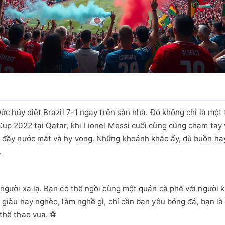
Đức hủy diệt Brazil 7-1 ngay trên sân nhà. Đó không chỉ là một
Cup 2022 tại Qatar, khi Lionel Messi cuối cùng cũng chạm tay 
 đầy nước mắt và hy vọng. Những khoảnh khắc ấy, dù buồn hay
.
 người xa lạ. Bạn có thể ngồi cùng một quán cà phê với người
n giàu hay nghèo, làm nghề gì, chỉ cần bạn yêu bóng đá, bạn là
thể thao vua. ⚽