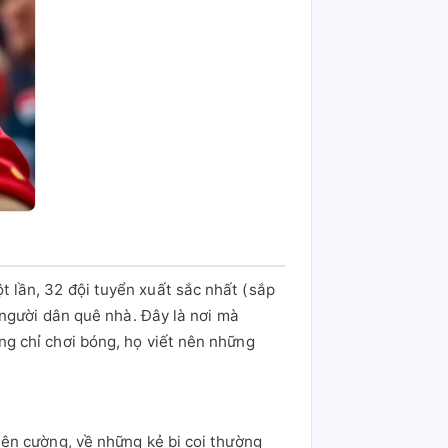
 lần, 32 đội tuyển xuất sắc nhất (sắp
 người dân quê nhà. Đây là nơi mà
ng chỉ chơi bóng, họ viết nên những
iên cường, về những kẻ bị coi thường