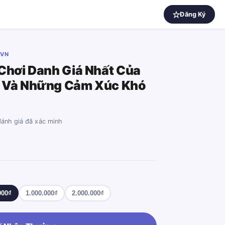
Đăng Ký
.VN
Chơi Danh Giá Nhất Của
ế Và Những Cảm Xúc Khó
đánh giá đã xác minh
000₫
1.000.000₫
2.000.000₫