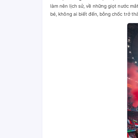
làm nên lịch sử, về những giọt nước mắt
bé, không ai biết đến, bỗng chốc trở t