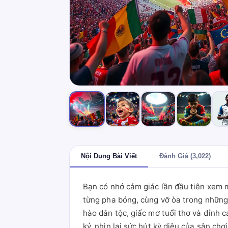
Nội Dung Bài Viết
Đánh Giá (3,022)
Bạn có nhớ cảm giác lần đầu tiên xem m
từng pha bóng, cùng vỡ òa trong những 
hào dân tộc, giấc mơ tuổi thơ và đỉnh c
kỷ, nhìn lại sức hút kỳ diệu của sân chơ