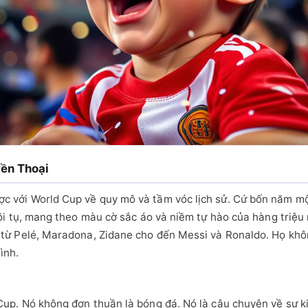
yền Thoại
c với World Cup về quy mô và tầm vóc lịch sử. Cứ bốn năm một
 hội tụ, mang theo màu cờ sắc áo và niềm tự hào của hàng triệu
: từ Pelé, Maradona, Zidane cho đến Messi và Ronaldo. Họ khô
ình.
 Cup. Nó không đơn thuần là bóng đá. Nó là câu chuyện về sự k