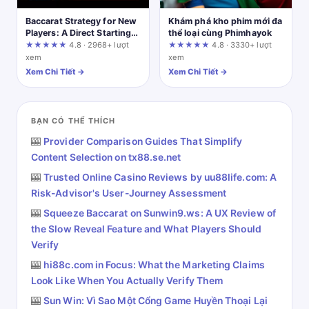
Baccarat Strategy for New
Khám phá kho phim mới đa
Players: A Direct Starting
thể loại cùng Phimhayok
Plan That Avoids the Noise
★★★★★
4.8 · 2968+ lượt
★★★★★
4.8 · 3330+ lượt
xem
xem
Xem Chi Tiết →
Xem Chi Tiết →
BẠN CÓ THỂ THÍCH
🎰
Provider Comparison Guides That Simplify
Content Selection on tx88.se.net
🎰
Trusted Online Casino Reviews by uu88life.com: A
Risk-Advisor's User-Journey Assessment
🎰
Squeeze Baccarat on Sunwin9.ws: A UX Review of
the Slow Reveal Feature and What Players Should
Verify
🎰
hi88c.com in Focus: What the Marketing Claims
Look Like When You Actually Verify Them
🎰
Sun Win: Vì Sao Một Cổng Game Huyền Thoại Lại