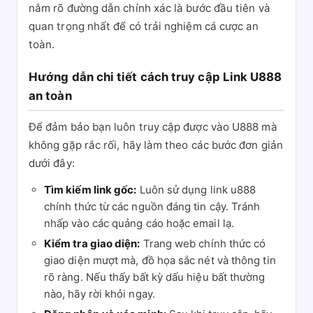
nắm rõ đường dẫn chính xác là bước đầu tiên và
quan trọng nhất để có trải nghiệm cá cược an
toàn.
Hướng dẫn chi tiết cách truy cập
Link U888
an toàn
Để đảm bảo bạn luôn truy cập được vào U888 mà
không gặp rắc rối, hãy làm theo các bước đơn giản
dưới đây:
Tìm kiếm link gốc:
Luôn sử dụng link u888
chính thức từ các nguồn đáng tin cậy. Tránh
nhấp vào các quảng cáo hoặc email lạ.
Kiểm tra giao diện:
Trang web chính thức có
giao diện mượt mà, đồ họa sắc nét và thông tin
rõ ràng. Nếu thấy bất kỳ dấu hiệu bất thường
nào, hãy rời khỏi ngay.