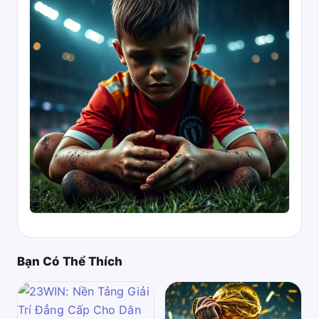
Bạn Có Thể Thích