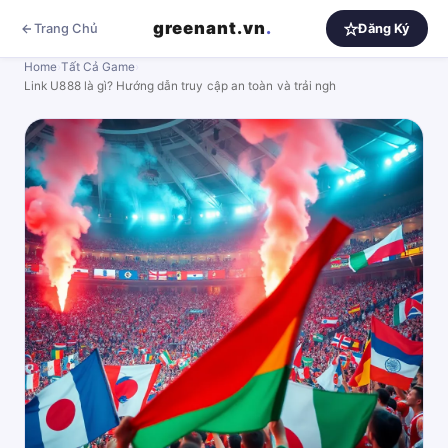
greenant.vn
.
Trang Chủ
Đăng Ký
Home
›
Tất Cả Game
›
Link U888 là gì? Hướng dẫn truy cập an toàn và trải ngh