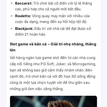
Baccarat:
Trò chơi bài cổ điển với tỷ lệ thắng
cao, phù hợp cho cả người mới bắt đầu.
Roulette:
Vòng quay may mắn với nhiều cửa
cược đa dạng, mang đến sự hồi hộp tột độ.
Blackjack:
Đấu trí với nhà cái để đạt được số
điểm 21 hoàn hảo.
Slot game và bắn cá – Giải trí nhẹ nhàng, thắng
lớn
Với hàng ngàn tựa game slot đến từ các nhà cung
cấp nổi tiếng như PG Soft, Joker, và Microgaming,
bạn sẽ không bao giờ cảm thấy nhàm chán. Bên
cạnh đó, trò chơi bắn cá với đồ họa 3D sống động
cũng là một lựa chọn tuyệt vời để thư giãn sau
những giờ làm việc căng thẳng.