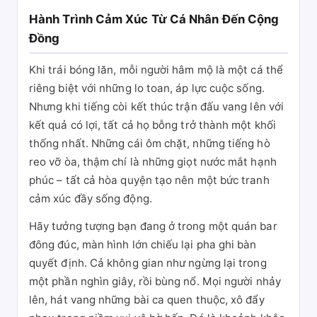
Hành Trình Cảm Xúc Từ Cá Nhân Đến Cộng
Đồng
Khi trái bóng lăn, mỗi người hâm mộ là một cá thể
riêng biệt với những lo toan, áp lực cuộc sống.
Nhưng khi tiếng còi kết thúc trận đấu vang lên với
kết quả có lợi, tất cả họ bỗng trở thành một khối
thống nhất. Những cái ôm chặt, những tiếng hò
reo vỡ òa, thậm chí là những giọt nước mắt hạnh
phúc – tất cả hòa quyện tạo nên một bức tranh
cảm xúc đầy sống động.
Hãy tưởng tượng bạn đang ở trong một quán bar
đông đúc, màn hình lớn chiếu lại pha ghi bàn
quyết định. Cả không gian như ngừng lại trong
một phần nghìn giây, rồi bùng nổ. Mọi người nhảy
lên, hát vang những bài ca quen thuộc, xô đẩy