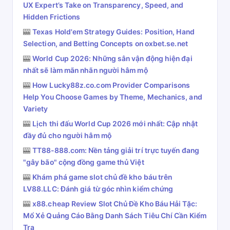
UX Expert’s Take on Transparency, Speed, and
Hidden Frictions
🎰
Texas Hold'em Strategy Guides: Position, Hand
Selection, and Betting Concepts on oxbet.se.net
🎰
World Cup 2026: Những sân vận động hiện đại
nhất sẽ làm mãn nhãn người hâm mộ
🎰
How Lucky88z.co.com Provider Comparisons
Help You Choose Games by Theme, Mechanics, and
Variety
🎰
Lịch thi đấu World Cup 2026 mới nhất: Cập nhật
đầy đủ cho người hâm mộ
🎰
TT88-888.com: Nền tảng giải trí trực tuyến đang
"gây bão" cộng đồng game thủ Việt
🎰
Khám phá game slot chủ đề kho báu trên
LV88.LLC: Đánh giá từ góc nhìn kiểm chứng
🎰
x88.cheap Review Slot Chủ Đề Kho Báu Hải Tặc:
Mổ Xẻ Quảng Cáo Bằng Danh Sách Tiêu Chí Cần Kiểm
Tra