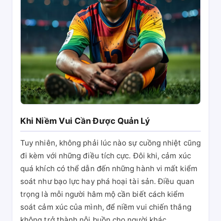
Khi Niềm Vui Cần Được Quản Lý
Tuy nhiên, không phải lúc nào sự cuồng nhiệt cũng
đi kèm với những điều tích cực. Đôi khi, cảm xúc
quá khích có thể dẫn đến những hành vi mất kiểm
soát như bạo lực hay phá hoại tài sản. Điều quan
trọng là mỗi người hâm mộ cần biết cách kiểm
soát cảm xúc của mình, để niềm vui chiến thắng
không trở thành nỗi buồn cho người khác.