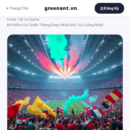
greenant.vn
.
Trang Chủ
Đăng Ký
Home
›
Tất Cả Game
›
Khi Niềm Vui Chiến Thắng Được Nhân Đôi: Sự Cuồng Nhiệt