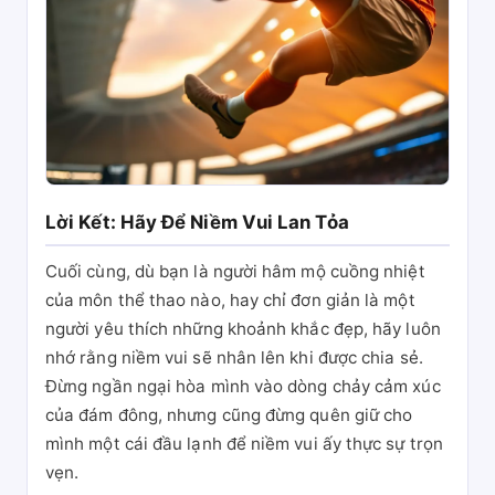
Lời Kết: Hãy Để Niềm Vui Lan Tỏa
Cuối cùng, dù bạn là người hâm mộ cuồng nhiệt
của môn thể thao nào, hay chỉ đơn giản là một
người yêu thích những khoảnh khắc đẹp, hãy luôn
nhớ rằng niềm vui sẽ nhân lên khi được chia sẻ.
Đừng ngần ngại hòa mình vào dòng chảy cảm xúc
của đám đông, nhưng cũng đừng quên giữ cho
mình một cái đầu lạnh để niềm vui ấy thực sự trọn
vẹn.