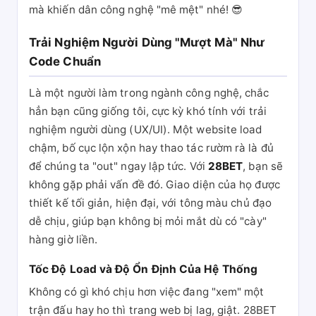
mà khiến dân công nghệ "mê mệt" nhé! 😎
Trải Nghiệm Người Dùng "Mượt Mà" Như
Code Chuẩn
Là một người làm trong ngành công nghệ, chắc
hẳn bạn cũng giống tôi, cực kỳ khó tính với trải
nghiệm người dùng (UX/UI). Một website load
chậm, bố cục lộn xộn hay thao tác rườm rà là đủ
để chúng ta "out" ngay lập tức. Với
28BET
, bạn sẽ
không gặp phải vấn đề đó. Giao diện của họ được
thiết kế tối giản, hiện đại, với tông màu chủ đạo
dễ chịu, giúp bạn không bị mỏi mắt dù có "cày"
hàng giờ liền.
Tốc Độ Load và Độ Ổn Định Của Hệ Thống
Không có gì khó chịu hơn việc đang "xem" một
trận đấu hay ho thì trang web bị lag, giật. 28BET