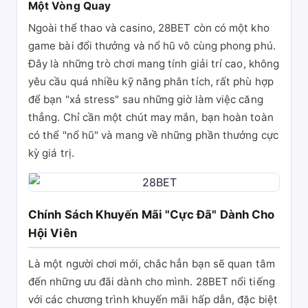
Một Vòng Quay
Ngoài thể thao và casino, 28BET còn có một kho
game bài đổi thưởng và nổ hũ vô cùng phong phú.
Đây là những trò chơi mang tính giải trí cao, không
yêu cầu quá nhiều kỹ năng phân tích, rất phù hợp
để bạn "xả stress" sau những giờ làm việc căng
thẳng. Chỉ cần một chút may mắn, bạn hoàn toàn
có thể "nổ hũ" và mang về những phần thưởng cực
kỳ giá trị.
Chính Sách Khuyến Mãi "Cực Đã" Dành Cho
Hội Viên
Là một người chơi mới, chắc hẳn bạn sẽ quan tâm
đến những ưu đãi dành cho mình. 28BET nổi tiếng
với các chương trình khuyến mãi hấp dẫn, đặc biệt