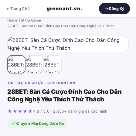
greenant.vn
.
Trang Chủ
Đăng Ký
Home
›
Tất Cả Game
›
28BET: Sàn Cá Cược Đỉnh Cao Cho Dân Công Nghệ Yêu Thích
TIN TỨC CÁ CƯỢC · GREENANT.VN
28BET: Sàn Cá Cược Đỉnh Cao Cho Dân
Công Nghệ Yêu Thích Thử Thách
★★★★★
4.8 / 5.0 · 2,635+ đánh giá đã xác minh
Khuyến Mãi Đang Diễn Ra