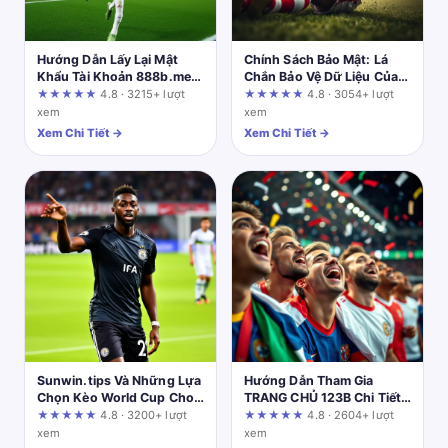
Hướng Dẫn Lấy Lại Mật
Chính Sách Bảo Mật: Lá
Khẩu Tài Khoản 888b.me:
Chắn Bảo Vệ Dữ Liệu Của
Từ Cơ Bản Đến Khi Gặp Lỗi
Bạn Trên Không Gian Số
★★★★★
4.8 · 3215+ lượt
★★★★★
4.8 · 3054+ lượt
xem
xem
Xem Chi Tiết →
Xem Chi Tiết →
Sunwin.tips Và Những Lựa
Hướng Dẫn Tham Gia
Chọn Kèo World Cup Cho
TRANG CHỦ 123B Chi Tiết -
Tân Thủ
Kinh Nghiệm Từ Tay Chơi
★★★★★
4.8 · 3200+ lượt
★★★★★
4.8 · 2604+ lượt
Lão Làng
xem
xem