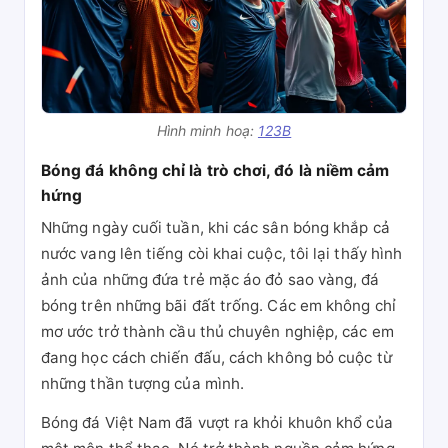
Hình minh hoạ:
123B
Bóng đá không chỉ là trò chơi, đó là niềm cảm
hứng
Những ngày cuối tuần, khi các sân bóng khắp cả
nước vang lên tiếng còi khai cuộc, tôi lại thấy hình
ảnh của những đứa trẻ mặc áo đỏ sao vàng, đá
bóng trên những bãi đất trống. Các em không chỉ
mơ ước trở thành cầu thủ chuyên nghiệp, các em
đang học cách chiến đấu, cách không bỏ cuộc từ
những thần tượng của mình.
Bóng đá Việt Nam đã vượt ra khỏi khuôn khổ của