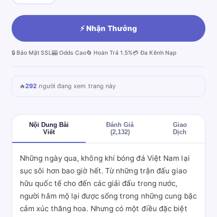
⚡ Nhận Thưởng
🔒 Bảo Mật SSL
🎰 Odds Cao
🔄 Hoàn Trả 1.5%
💳 Đa Kênh Nạp
🔥
292
người đang xem trang này
Nội Dung Bài
Đánh Giá
Giao
Viết
(2,132)
Dịch
Những ngày qua, không khí bóng đá Việt Nam lại
sục sôi hơn bao giờ hết. Từ những trận đấu giao
hữu quốc tế cho đến các giải đấu trong nước,
người hâm mộ lại được sống trong những cung bậc
cảm xúc thăng hoa. Nhưng có một điều đặc biệt