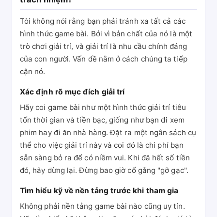
Tôi không nói rằng bạn phải tránh xa tất cả các
hình thức game bài. Bởi vì bản chất của nó là một
trò chơi giải trí, và giải trí là nhu cầu chính đáng
của con người. Vấn đề nằm ở cách chúng ta tiếp
cận nó.
Xác định rõ mục đích giải trí
Hãy coi game bài như một hình thức giải trí tiêu
tốn thời gian và tiền bạc, giống như bạn đi xem
phim hay đi ăn nhà hàng. Đặt ra một ngân sách cụ
thể cho việc giải trí này và coi đó là chi phí bạn
sẵn sàng bỏ ra để có niềm vui. Khi đã hết số tiền
đó, hãy dừng lại. Đừng bao giờ cố gắng "gỡ gạc".
Tìm hiểu kỹ về nền tảng trước khi tham gia
Không phải nền tảng game bài nào cũng uy tín.