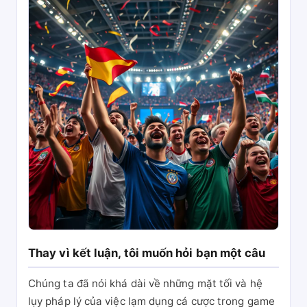
Thay vì kết luận, tôi muốn hỏi bạn một câu
Chúng ta đã nói khá dài về những mặt tối và hệ
lụy pháp lý của việc lạm dụng cá cược trong game