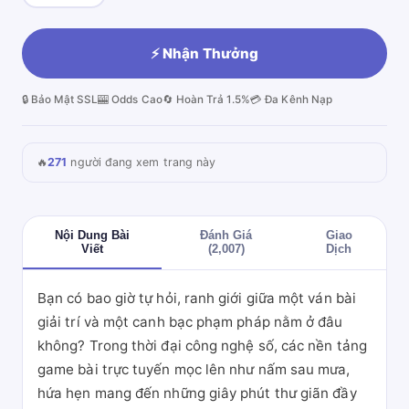
⚡ Nhận Thưởng
🔒 Bảo Mật SSL
🎰 Odds Cao
🔄 Hoàn Trả 1.5%
💳 Đa Kênh Nạp
🔥
271
người đang xem trang này
Nội Dung Bài
Đánh Giá
Giao
Viết
(2,007)
Dịch
Bạn có bao giờ tự hỏi, ranh giới giữa một ván bài
giải trí và một canh bạc phạm pháp nằm ở đâu
không? Trong thời đại công nghệ số, các nền tảng
game bài trực tuyến mọc lên như nấm sau mưa,
hứa hẹn mang đến những giây phút thư giãn đầy