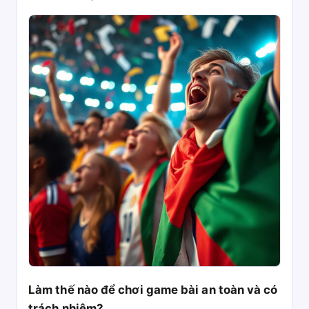
Làm thế nào để chơi game bài an toàn và có
trách nhiệm?