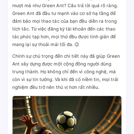
mượt mà như Green Ant? Câu trả lời quá rõ ràng.
Green Ant đã đầu tư mạnh vào cơ sở hạ tầng để
đảm bảo mọi thao tác của bạn đều diễn ra trong
tích tắc. Từ việc đăng ký tài khoản đến các thao
tác phức tạp hơn, mọi thứ đều được tinh giản để
mang lại sự thoải mái tối đa. 😉
Chính sự chú trọng đến chi tiết này đã giúp Green
Ant xây dựng được một cộng đồng người dùng
trung thành. Họ không chỉ đến vì công nghệ, mà
còn vì sự tin tưởng. Và khi đã có niềm tin, mọi trải
nghiệm đều trở nên thú vị hơn rất nhiều.