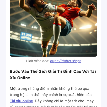
Hình minh hoạ:
https://dabet.shop/
Bước Vào Thế Giới Giải Trí Đỉnh Cao Với Tài
Xỉu Online
Một trong những điểm nhấn không thể bỏ qua
trong hệ sinh thái này chính là sự xuất hiện của
Tài xỉu online
. Đây không chỉ là một trò chơi may