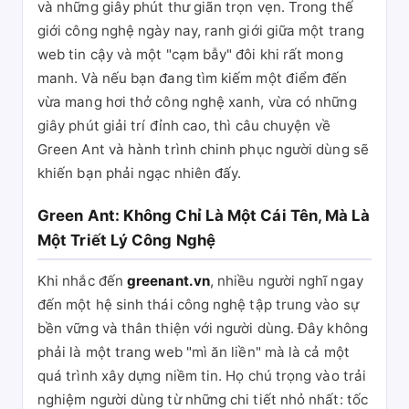
và những giây phút thư giãn trọn vẹn. Trong thế
giới công nghệ ngày nay, ranh giới giữa một trang
web tin cậy và một "cạm bẫy" đôi khi rất mong
manh. Và nếu bạn đang tìm kiếm một điểm đến
vừa mang hơi thở công nghệ xanh, vừa có những
giây phút giải trí đỉnh cao, thì câu chuyện về
Green Ant và hành trình chinh phục người dùng sẽ
khiến bạn phải ngạc nhiên đấy.
Green Ant: Không Chỉ Là Một Cái Tên, Mà Là
Một Triết Lý Công Nghệ
Khi nhắc đến
greenant.vn
, nhiều người nghĩ ngay
đến một hệ sinh thái công nghệ tập trung vào sự
bền vững và thân thiện với người dùng. Đây không
phải là một trang web "mì ăn liền" mà là cả một
quá trình xây dựng niềm tin. Họ chú trọng vào trải
nghiệm người dùng từ những chi tiết nhỏ nhất: tốc