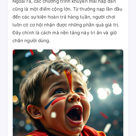
Ngoài ra, các chương trình khuyến mãi hấp dẫn
cũng là một điểm cộng lớn. Từ thưởng nạp lần đầu
đến các sự kiện hoàn trả hàng tuần, người chơi
luôn có cơ hội nhận được những phần quà giá trị.
Đây chính là cách mà nền tảng này tri ân và giữ
chân người dùng.