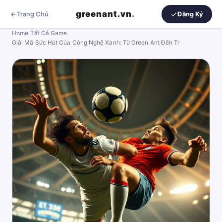
greenant.vn
.
Trang Chủ
Đăng Ký
Home
›
Tất Cả Game
›
Giải Mã Sức Hút Của Công Nghệ Xanh: Từ Green Ant Đến Tr