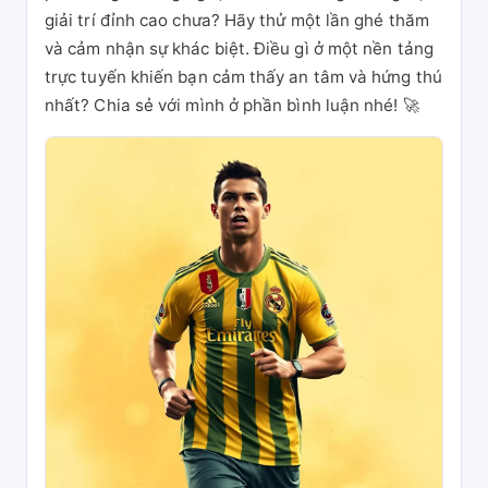
giải trí đỉnh cao chưa? Hãy thử một lần ghé thăm
và cảm nhận sự khác biệt. Điều gì ở một nền tảng
trực tuyến khiến bạn cảm thấy an tâm và hứng thú
nhất? Chia sẻ với mình ở phần bình luận nhé! 🚀