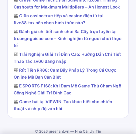
🎰
Crash Game Tactics on Sunwin9.ru.com: Timing
Cashouts for Maximum Multipliers – An Honest Look
🎰
Giữa casino trực tiếp và casino điện tử tại
five88.tax nên chọn hình thức nào?
🎰
Đánh giá chi tiết sảnh chơi Ba Cây trực tuyến tại
truongngoisao.com – Kinh nghiệm từ người chơi thực
tế
🎰
Trải Nghiệm Giải Trí Đỉnh Cao: Hướng Dẫn Chi Tiết
Thao Tác sv66 đăng nhập
🎰
Rút Tiền RR88: Cạm Bẫy Pháp Lý Trong Cá Cược
Online Mà Bạn Cần Biết
🎰
E SPORTS F168: Khi Đam Mê Game Thủ Chạm Ngõ
Công Nghệ Giải Trí Đỉnh Cao
🎰
Game bài tại VIPWIN: Tạo khác biệt nhờ chiến
thuật và nhịp độ ván bài
© 2026 greenant.vn — Nhà Cái Uy Tín