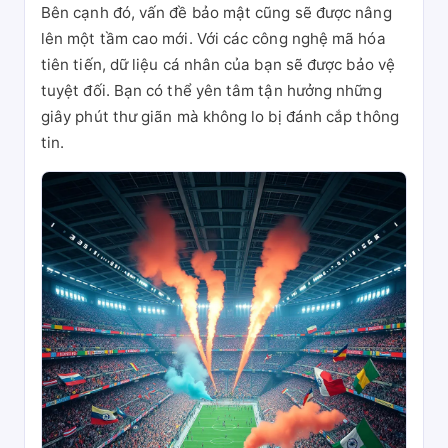
Bên cạnh đó, vấn đề bảo mật cũng sẽ được nâng
lên một tầm cao mới. Với các công nghệ mã hóa
tiên tiến, dữ liệu cá nhân của bạn sẽ được bảo vệ
tuyệt đối. Bạn có thể yên tâm tận hưởng những
giây phút thư giãn mà không lo bị đánh cắp thông
tin.