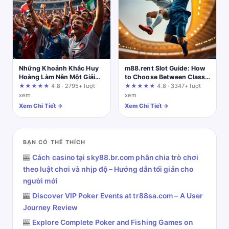
Những Khoảnh Khắc Huy
m88.rent Slot Guide: How
Hoàng Làm Nên Một Giải
to Choose Between Classic
Đấu Vĩ Đại
Reels, Megaways, and
★★★★★
4.8 · 2795+ lượt
★★★★★
4.8 · 3347+ lượt
Progressive Jackpots
xem
xem
Xem Chi Tiết →
Xem Chi Tiết →
BẠN CÓ THỂ THÍCH
🎰
Cách casino tại sky88.br.com phân chia trò chơi
theo luật chơi và nhịp độ – Hướng dẫn tối giản cho
người mới
🎰
Discover VIP Poker Events at tr88sa.com – A User
Journey Review
🎰
Explore Complete Poker and Fishing Games on