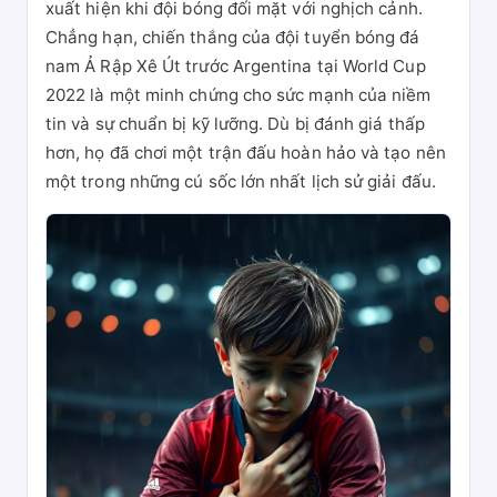
xuất hiện khi đội bóng đối mặt với nghịch cảnh.
Chẳng hạn, chiến thắng của đội tuyển bóng đá
nam Ả Rập Xê Út trước Argentina tại World Cup
2022 là một minh chứng cho sức mạnh của niềm
tin và sự chuẩn bị kỹ lưỡng. Dù bị đánh giá thấp
hơn, họ đã chơi một trận đấu hoàn hảo và tạo nên
một trong những cú sốc lớn nhất lịch sử giải đấu.