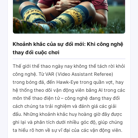
Khoảnh khắc của sự đổi mới: Khi công nghệ
thay đổi cuộc chơi
Thế giới thể thao ngày nay không thể tách rời khỏi
công nghệ. Từ VAR (Video Assistant Referee)
trong bóng đá, đến Hawk-Eye trong quần vợt, hay
hệ thống theo dõi vận động viên bằng AI trong các
môn thể thao điện tử – công nghệ đang thay đổi
cách chúng ta trải nghiệm và đánh giá các giải
đấu. Những khoảnh khắc huy hoàng giờ đây được
ghi lại và phân tích dưới nhiều góc độ, giúp chúng
ta hiểu rõ hơn về sự vĩ đại của các vận động viên.