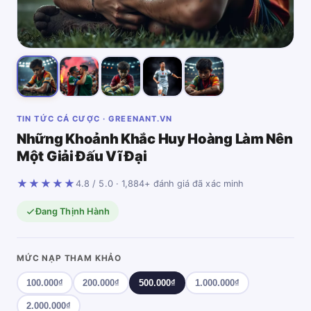
TIN TỨC CÁ CƯỢC · GREENANT.VN
Những Khoảnh Khắc Huy Hoàng Làm Nên
Một Giải Đấu Vĩ Đại
★★★★★
4.8 / 5.0 · 1,884+ đánh giá đã xác minh
Đang Thịnh Hành
MỨC NẠP THAM KHẢO
100.000₫
200.000₫
500.000₫
1.000.000₫
2.000.000₫