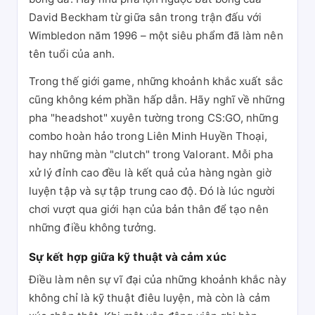
David Beckham từ giữa sân trong trận đấu với
Wimbledon năm 1996 – một siêu phẩm đã làm nên
tên tuổi của anh.
Trong thế giới game, những khoảnh khắc xuất sắc
cũng không kém phần hấp dẫn. Hãy nghĩ về những
pha "headshot" xuyên tường trong CS:GO, những
combo hoàn hảo trong Liên Minh Huyền Thoại,
hay những màn "clutch" trong Valorant. Mỗi pha
xử lý đỉnh cao đều là kết quả của hàng ngàn giờ
luyện tập và sự tập trung cao độ. Đó là lúc người
chơi vượt qua giới hạn của bản thân để tạo nên
những điều không tưởng.
Sự kết hợp giữa kỹ thuật và cảm xúc
Điều làm nên sự vĩ đại của những khoảnh khắc này
không chỉ là kỹ thuật điêu luyện, mà còn là cảm