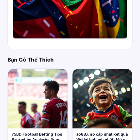
Bạn Có Thể Thích
75BD Football Betting Tips
ao88.uno cập nhật kết quả
Backed by Analysis: Your
Vietlott nhanh nhất: Mổ xẻ