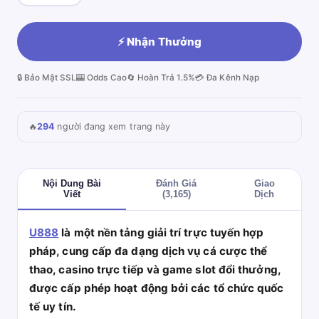
⚡ Nhận Thưởng
🔒 Bảo Mật SSL
🎰 Odds Cao
🔄 Hoàn Trả 1.5%
💳 Đa Kênh Nạp
🔥
294
người đang xem trang này
Nội Dung Bài
Đánh Giá
Giao
Viết
(3,165)
Dịch
U888
là một nền tảng giải trí trực tuyến hợp
pháp, cung cấp đa dạng dịch vụ cá cược thể
thao, casino trực tiếp và game slot đổi thưởng,
được cấp phép hoạt động bởi các tổ chức quốc
tế uy tín.