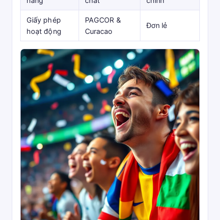
hàng
chat
chính
Giấy phép
PAGCOR &
Đơn lẻ
hoạt động
Curacao