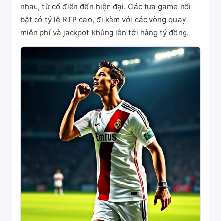
nhau, từ cổ điển đến hiện đại. Các tựa game nổi
bật có tỷ lệ RTP cao, đi kèm với các vòng quay
miễn phí và jackpot khủng lên tới hàng tỷ đồng.