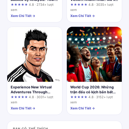
Guide to Smarter Wagers
tuyên bố qua lăng kính UX
★★★★★
4.8 · 2734+ lượt
★★★★★
4.8 · 3035+ lượt
xem
xem
Xem Chi Tiết →
Xem Chi Tiết →
Experience New Virtual
World Cup 2026: Những
Adventures Through
trận đấu có kịch bản bất
tk88i.lat: A UX-First
ngờ nhất
★★★★★
4.8 · 3031+ lượt
★★★★★
4.8 · 3152+ lượt
Review
xem
xem
Xem Chi Tiết →
Xem Chi Tiết →
BẠN CÓ THỂ THÍCH