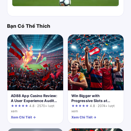
Bạn Có Thể Thích
AD88 App Casino Review:
Win Bigger with
A User Experience Audit
Progressive Slots at
from First Click to Final
s8hn.com: An
★★★★★
4.8 · 2570+ lượt
★★★★★
4.8 · 2074+ lượt
Support
Independent Review of the
xem
xem
Claims
Xem Chi Tiết →
Xem Chi Tiết →