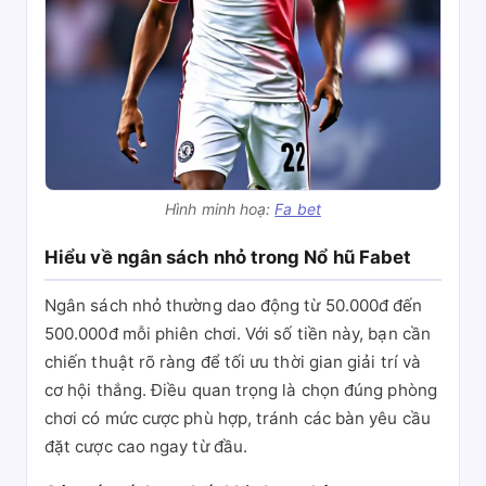
Hình minh hoạ:
Fa bet
Hiểu về ngân sách nhỏ trong Nổ hũ Fabet
Ngân sách nhỏ thường dao động từ 50.000đ đến
500.000đ mỗi phiên chơi. Với số tiền này, bạn cần
chiến thuật rõ ràng để tối ưu thời gian giải trí và
cơ hội thắng. Điều quan trọng là chọn đúng phòng
chơi có mức cược phù hợp, tránh các bàn yêu cầu
đặt cược cao ngay từ đầu.