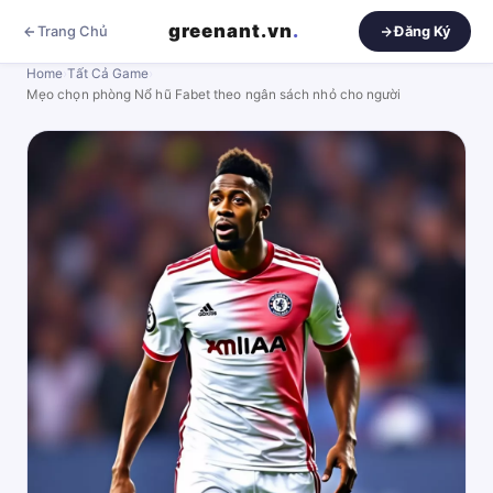
greenant.vn
.
Trang Chủ
Đăng Ký
Home
›
Tất Cả Game
›
Mẹo chọn phòng Nổ hũ Fabet theo ngân sách nhỏ cho người