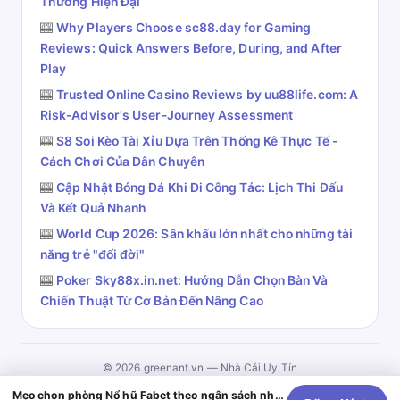
Thưởng Hiện Đại
🎰
Why Players Choose sc88.day for Gaming
Reviews: Quick Answers Before, During, and After
Play
🎰
Trusted Online Casino Reviews by uu88life.com: A
Risk-Advisor's User-Journey Assessment
🎰
S8 Soi Kèo Tài Xỉu Dựa Trên Thống Kê Thực Tế -
Cách Chơi Của Dân Chuyên
🎰
Cập Nhật Bóng Đá Khi Đi Công Tác: Lịch Thi Đấu
Và Kết Quả Nhanh
🎰
World Cup 2026: Sân khấu lớn nhất cho những tài
năng trẻ "đổi đời"
🎰
Poker Sky88x.in.net: Hướng Dẫn Chọn Bàn Và
Chiến Thuật Từ Cơ Bản Đến Nâng Cao
© 2026 greenant.vn — Nhà Cái Uy Tín
Contact
·
Chính Sách Giao Dịch
·
Chính Sách Hoàn Trả
·
Chính Sách
Mẹo chọn phòng Nổ hũ Fabet theo ngân sách nhỏ cho người mới