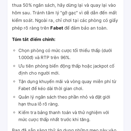
thua 50% ngân sách, hãy dừng lại và quay lại vào
hôm sau. Tránh tâm lý "gỡ gạc" vì dễ dẫn đến mất
kiểm soát. Ngoài ra, chỉ chơi tại các phòng có giấy
phép rõ ràng trên
Fabet
để đảm bảo an toàn.
Tóm tắt điểm chính:
Chọn phòng có mức cược tối thiểu thấp (dưới
1.000đ) và RTP trên 96%.
Ưu tiên phòng biến động thấp hoặc jackpot cố
định cho người mới.
Tận dụng khuyến mãi và vòng quay miễn phí từ
Fabet để kéo dài thời gian chơi.
Quản lý ngân sách theo phần nhỏ và đặt giới
hạn thua lỗ rõ ràng.
Kiểm tra bảng thanh toán và thử nghiệm với
mức cược thấp nhất trước khi tăng.
Bạn đã sẵn sàng thử áp dụng những mẹo này vào