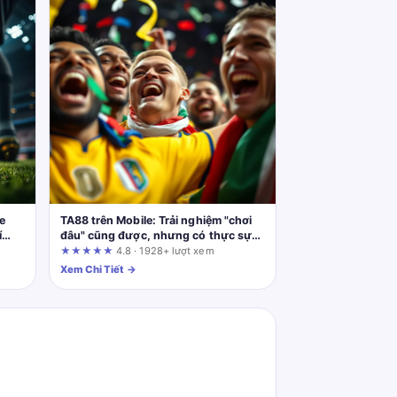
e
TA88 trên Mobile: Trải nghiệm "chơi
í
đâu" cũng được, nhưng có thực sự
đáng để tải?
★★★★★
4.8 · 1928+ lượt xem
Xem Chi Tiết →