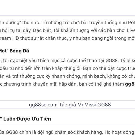
hiên đường" thu nhỏ. Từ những trò chơi bài truyền thống như Po
 hội tụ tại đây. Đặc biệt, tôi khá ấn tượng với các bàn chơi L
stream HD thực sự rất chân thực, y như bạn đang ngồi trong m
Mọt" Bóng Đá
tôi đặc biệt yêu thích mục cá cược thể thao tại GG88. Tỷ lệ k
đấu từ nhỏ đến lớn trên khắp thế giới. Bạn có thể đặt cược trư
án và trả thưởng cực kỳ nhanh chóng, minh bạch, không có chu
c chương trình khuyến mãi hấp dẫn, bạn có thể ghé thăm
gg8
" Luôn Được Ưu Tiên
ủa GG88 chính là đội ngũ chăm sóc khách hàng. Họ hoạt động 