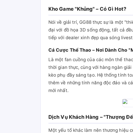
Kho Game "Khủng" – Có Gì Hot?
Nói về giải trí, GG88 thực sự là một "t
đại với đồ họa 3D sống động, tất cả đều
tiếp với dealer xinh đẹp qua sóng live
Cá Cược Thể Thao – Nơi Dành Cho "
Là một fan cuồng của các môn thể thao, 
thời gian thực, cùng với hàng ngàn giải 
kèo phụ đầy sáng tạo. Hệ thống tính to
thêm về những tính năng độc đáo và cá
mới nhất.
Dịch Vụ Khách Hàng – "Thượng Đế
Một yếu tố khác làm nên thương hiệu c