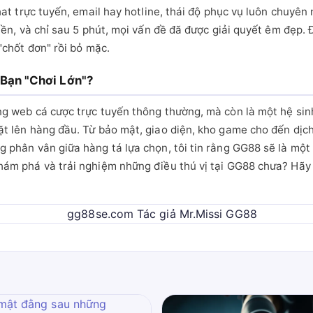
hat trực tuyến, email hay hotline, thái độ phục vụ luôn chuyên
iền, và chỉ sau 5 phút, mọi vấn đề đã được giải quyết êm đẹp. 
"chốt đơn" rồi bỏ mặc.
Bạn "Chơi Lớn"?
g web cá cược trực tuyến thông thường, mà còn là một hệ sinh 
t lên hàng đầu. Từ bảo mật, giao diện, kho game cho đến dịch
 phân vân giữa hàng tá lựa chọn, tôi tin rằng GG88 sẽ là mộ
hám phá và trải nghiệm những điều thú vị tại GG88 chưa? Hãy