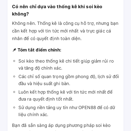
Có nên chỉ dựa vào thống kê khi soi kèo
không?
Không nên. Thống kê là công cụ hỗ trợ, nhưng bạn
cần kết hợp với tin tức mới nhất và trực giác cá
nhân để có quyết định toàn diện.
📌 Tóm tắt điểm chính:
Soi kèo theo thống kê chi tiết giúp giảm rủi ro
và tăng độ chính xác.
Các chỉ số quan trọng gồm phong độ, lịch sử đối
đầu và hiệu suất ghi bàn.
Luôn kết hợp thống kê với tin tức mới nhất để
đưa ra quyết định tốt nhất.
Sử dụng nền tảng uy tín như OPEN88 để có dữ
liệu chính xác.
Bạn đã sẵn sàng áp dụng phương pháp soi kèo