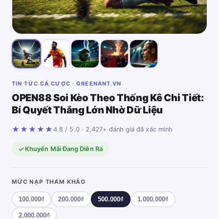
TIN TỨC CÁ CƯỢC · GREENANT.VN
OPEN88 Soi Kèo Theo Thống Kê Chi Tiết:
Bí Quyết Thắng Lớn Nhờ Dữ Liệu
★★★★★
4.8 / 5.0 · 2,427+ đánh giá đã xác minh
Khuyến Mãi Đang Diễn Ra
MỨC NẠP THAM KHẢO
100.000₫
200.000₫
500.000₫
1.000.000₫
2.000.000₫