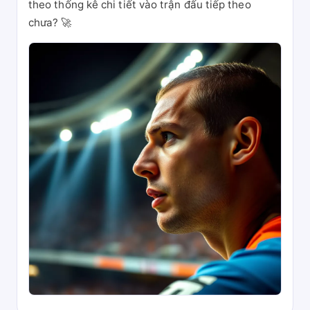
theo thống kê chi tiết vào trận đấu tiếp theo
chưa? 🚀