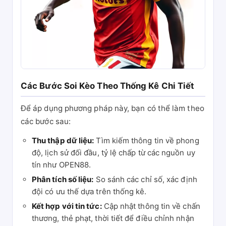
Các Bước Soi Kèo Theo Thống Kê Chi Tiết
Để áp dụng phương pháp này, bạn có thể làm theo
các bước sau:
Thu thập dữ liệu:
Tìm kiếm thông tin về phong
độ, lịch sử đối đầu, tỷ lệ chấp từ các nguồn uy
tín như OPEN88.
Phân tích số liệu:
So sánh các chỉ số, xác định
đội có ưu thế dựa trên thống kê.
Kết hợp với tin tức:
Cập nhật thông tin về chấn
thương, thẻ phạt, thời tiết để điều chỉnh nhận