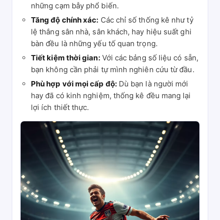
những cạm bẫy phổ biến.
Tăng độ chính xác:
Các chỉ số thống kê như tỷ
lệ thắng sân nhà, sân khách, hay hiệu suất ghi
bàn đều là những yếu tố quan trọng.
Tiết kiệm thời gian:
Với các bảng số liệu có sẵn,
bạn không cần phải tự mình nghiên cứu từ đầu.
Phù hợp với mọi cấp độ:
Dù bạn là người mới
hay đã có kinh nghiệm, thống kê đều mang lại
lợi ích thiết thực.