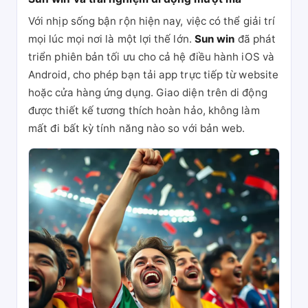
Với nhịp sống bận rộn hiện nay, việc có thể giải trí
mọi lúc mọi nơi là một lợi thế lớn.
Sun win
đã phát
triển phiên bản tối ưu cho cả hệ điều hành iOS và
Android, cho phép bạn tải app trực tiếp từ website
hoặc cửa hàng ứng dụng. Giao diện trên di động
được thiết kế tương thích hoàn hảo, không làm
mất đi bất kỳ tính năng nào so với bản web.