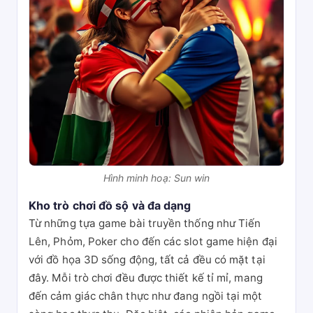
Hình minh hoạ: Sun win
Kho trò chơi đồ sộ và đa dạng
Từ những tựa game bài truyền thống như Tiến
Lên, Phỏm, Poker cho đến các slot game hiện đại
với đồ họa 3D sống động, tất cả đều có mặt tại
đây. Mỗi trò chơi đều được thiết kế tỉ mỉ, mang
đến cảm giác chân thực như đang ngồi tại một