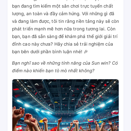
bạn đang tìm kiếm một sân chơi trực tuyến chất
lượng, an toàn và đầy cảm hứng. Với những gì đã
và đang làm được, tôi tin rằng nền tảng này sẽ còn
phát triển mạnh mẽ hơn nữa trong tương lai. Còn
bạn, bạn đã sẵn sàng để khám phá thế giới giải trí
đỉnh cao này chưa? Hãy chia sẻ trải nghiệm của
bạn bên dưới phần bình luận nhé! 🎉
Bạn nghĩ sao về những tính năng của Sun win? Có
điểm nào khiến bạn tò mò nhất không?