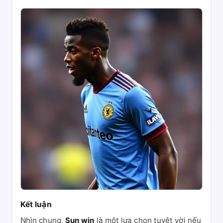
Kết luận
Nhìn chung,
Sun win
là một lựa chọn tuyệt vời nếu