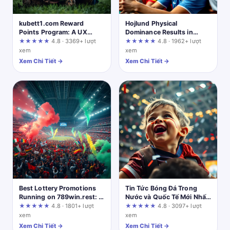
kubett1.com Reward
Hojlund Physical
Points Program: A UX
Dominance Results in
Expert’s Honest Take on
Brace – A User Journey
★★★★★
4.8 · 3369+ lượt
★★★★★
4.8 · 1962+ lượt
Transparency, Speed &
Review of nk88.sale
xem
xem
Hidden Friction
Xem Chi Tiết →
Xem Chi Tiết →
Best Lottery Promotions
Tin Tức Bóng Đá Trong
Running on 789win.rest: A
Nước và Quốc Tế Mới Nhất
Terms-and-Conditions
Hôm Nay tại C168
★★★★★
4.8 · 1801+ lượt
★★★★★
4.8 · 3097+ lượt
Breakdown
xem
xem
Xem Chi Tiết →
Xem Chi Tiết →