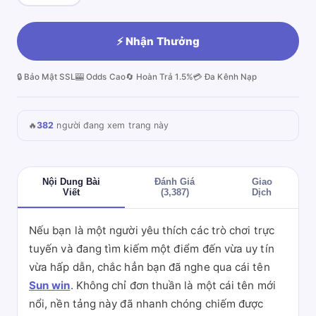
⚡ Nhận Thưởng
🔒 Bảo Mật SSL
🎰 Odds Cao
🔄 Hoàn Trả 1.5%
💳 Đa Kênh Nạp
🔥
382
người đang xem trang này
Nội Dung Bài
Đánh Giá
Giao
Viết
(3,387)
Dịch
Nếu bạn là một người yêu thích các trò chơi trực
tuyến và đang tìm kiếm một điểm đến vừa uy tín
vừa hấp dẫn, chắc hẳn bạn đã nghe qua cái tên
Sun win
. Không chỉ đơn thuần là một cái tên mới
nổi, nền tảng này đã nhanh chóng chiếm được