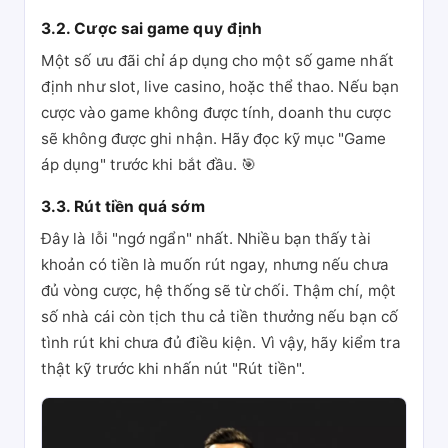
3.2. Cược sai game quy định
Một số ưu đãi chỉ áp dụng cho một số game nhất
định như slot, live casino, hoặc thể thao. Nếu bạn
cược vào game không được tính, doanh thu cược
sẽ không được ghi nhận. Hãy đọc kỹ mục "Game
áp dụng" trước khi bắt đầu. 🎯
3.3. Rút tiền quá sớm
Đây là lỗi "ngớ ngẩn" nhất. Nhiều bạn thấy tài
khoản có tiền là muốn rút ngay, nhưng nếu chưa
đủ vòng cược, hệ thống sẽ từ chối. Thậm chí, một
số nhà cái còn tịch thu cả tiền thưởng nếu bạn cố
tình rút khi chưa đủ điều kiện. Vì vậy, hãy kiểm tra
thật kỹ trước khi nhấn nút "Rút tiền".