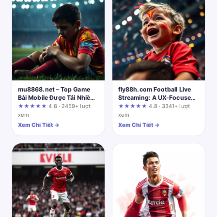
mu8868.net – Top Game
fly88h.com Football Live
Bài Mobile Được Tải Nhiều
Streaming: A UX-Focused
Nhất Hiện Nay
Analysis of Match Stats
★★★★★
4.8 · 2459+ lượt
★★★★★
4.8 · 3341+ lượt
and Viewer Friction
xem
xem
Xem Chi Tiết →
Xem Chi Tiết →