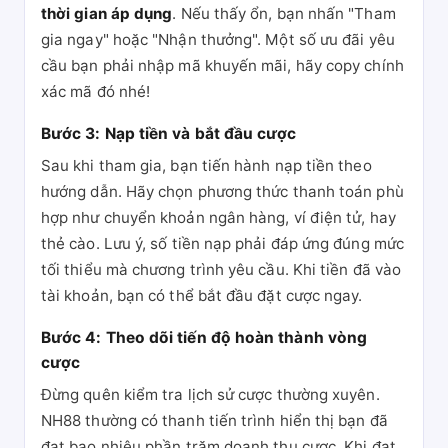
thời gian áp dụng
. Nếu thấy ổn, bạn nhấn "Tham
gia ngay" hoặc "Nhận thưởng". Một số ưu đãi yêu
cầu bạn phải nhập mã khuyến mãi, hãy copy chính
xác mã đó nhé!
Bước 3: Nạp tiền và bắt đầu cược
Sau khi tham gia, bạn tiến hành nạp tiền theo
hướng dẫn. Hãy chọn phương thức thanh toán phù
hợp như chuyển khoản ngân hàng, ví điện tử, hay
thẻ cào. Lưu ý, số tiền nạp phải đáp ứng đúng mức
tối thiểu mà chương trình yêu cầu. Khi tiền đã vào
tài khoản, bạn có thể bắt đầu đặt cược ngay.
Bước 4: Theo dõi tiến độ hoàn thành vòng
cược
Đừng quên kiểm tra lịch sử cược thường xuyên.
NH88 thường có thanh tiến trình hiển thị bạn đã
đạt bao nhiêu phần trăm doanh thu cược. Khi đạt