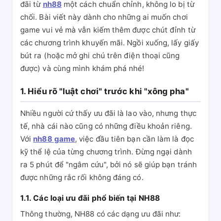
đãi từ
nh88
một cách chuẩn chỉnh, không lo bị từ
chối. Bài viết này dành cho những ai muốn chơi
game vui vẻ mà vẫn kiếm thêm được chút đỉnh từ
các chương trình khuyến mãi. Ngồi xuống, lấy giấy
bút ra (hoặc mở ghi chú trên điện thoại cũng
được) và cùng mình khám phá nhé!
1. Hiểu rõ "luật chơi" trước khi "xông pha"
Nhiều người cứ thấy ưu đãi là lao vào, nhưng thực
tế, nhà cái nào cũng có những điều khoản riêng.
Với
nh88 game
, việc đầu tiên bạn cần làm là đọc
kỹ thể lệ của từng chương trình. Đừng ngại dành
ra 5 phút để "ngâm cứu", bởi nó sẽ giúp bạn tránh
được những rắc rối không đáng có.
1.1. Các loại ưu đãi phổ biến tại NH88
Thông thường, NH88 có các dạng ưu đãi như: