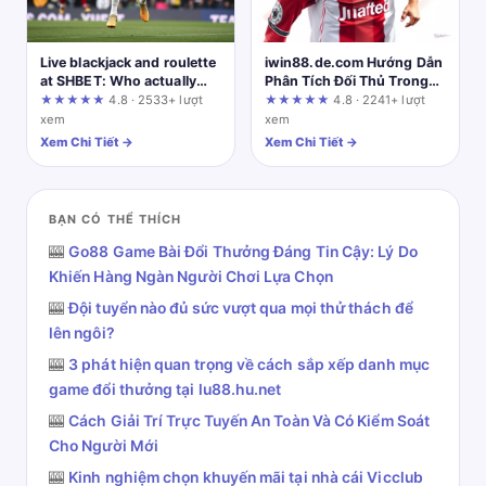
Live blackjack and roulette
iwin88.de.com Hướng Dẫn
at SHBET: Who actually
Phân Tích Đối Thủ Trong
fits and who should think
Poker – Từ Tân Thủ Đến
★★★★★
4.8 · 2533+ lượt
★★★★★
4.8 · 2241+ lượt
twice
Cao Thủ
xem
xem
Xem Chi Tiết →
Xem Chi Tiết →
BẠN CÓ THỂ THÍCH
🎰
Go88 Game Bài Đổi Thưởng Đáng Tin Cậy: Lý Do
Khiến Hàng Ngàn Người Chơi Lựa Chọn
🎰
Đội tuyển nào đủ sức vượt qua mọi thử thách để
lên ngôi?
🎰
3 phát hiện quan trọng về cách sắp xếp danh mục
game đổi thưởng tại lu88.hu.net
🎰
Cách Giải Trí Trực Tuyến An Toàn Và Có Kiểm Soát
Cho Người Mới
🎰
Kinh nghiệm chọn khuyến mãi tại nhà cái Vicclub