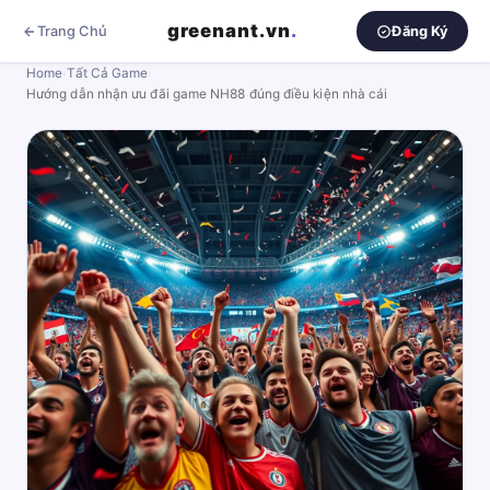
greenant.vn
.
Trang Chủ
Đăng Ký
Home
›
Tất Cả Game
›
Hướng dẫn nhận ưu đãi game NH88 đúng điều kiện nhà cái