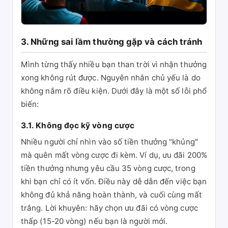
3. Những sai lầm thường gặp và cách tránh
Mình từng thấy nhiều bạn than trời vì nhận thưởng
xong không rút được. Nguyên nhân chủ yếu là do
không nắm rõ điều kiện. Dưới đây là một số lỗi phổ
biến:
3.1. Không đọc kỹ vòng cược
Nhiều người chỉ nhìn vào số tiền thưởng "khủng"
mà quên mất vòng cược đi kèm. Ví dụ, ưu đãi 200%
tiền thưởng nhưng yêu cầu 35 vòng cược, trong
khi bạn chỉ có ít vốn. Điều này dễ dẫn đến việc bạn
không đủ khả năng hoàn thành, và cuối cùng mất
trắng. Lời khuyên: hãy chọn ưu đãi có vòng cược
thấp (15-20 vòng) nếu bạn là người mới.