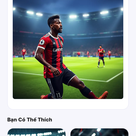
Bạn Có Thể Thích