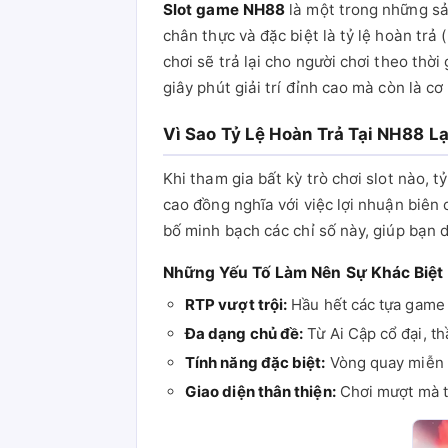
Slot game NH88
là một trong những sản
chân thực và đặc biệt là tỷ lệ hoàn trả 
chơi sẽ trả lại cho người chơi theo th
giây phút giải trí đỉnh cao mà còn là 
Vì Sao Tỷ Lệ Hoàn Trả Tại NH88 L
Khi tham gia bất kỳ trò chơi slot nào, t
cao đồng nghĩa với việc lợi nhuận biên 
bố minh bạch các chỉ số này, giúp bạn 
Những Yếu Tố Làm Nên Sự Khác Biệt
RTP vượt trội:
Hầu hết các tựa game 
Đa dạng chủ đề:
Từ Ai Cập cổ đại, th
Tính năng đặc biệt:
Vòng quay miễn ph
Giao diện thân thiện:
Chơi mượt mà tr