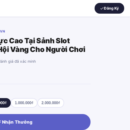
Đăng Ký
.VN
ực Cao Tại Sảnh Slot
ội Vàng Cho Người Chơi
đánh giá đã xác minh
000₫
1.000.000₫
2.000.000₫
⚡ Nhận Thưởng