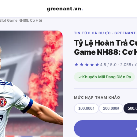
greenant.vn
.
 Slot Game NH88: Cơ Hội
TIN TỨC CÁ CƯỢC · GREENANT
Tỷ Lệ Hoàn Trả C
Game NH88: Cơ H
★★★★★
4.8 / 5.0 · 2,058+ 
Khuyến Mãi Đang Diễn Ra
MỨC NẠP THAM KHẢO
100.000₫
200.000₫
500.