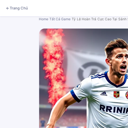
Trang Chủ
Home
›
Tất Cả Game
›
Tỷ Lệ Hoàn Trả Cực Cao Tại Sảnh