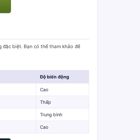
ng đặc biệt. Bạn có thể tham khảo để
Độ biến động
Cao
Thấp
Trung bình
Cao