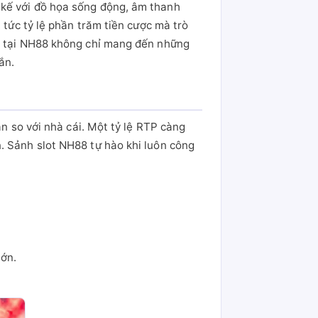
t kế với đồ họa sống động, âm thanh
, tức tỷ lệ phần trăm tiền cược mà trò
lot tại NH88 không chỉ mang đến những
ắn.
bạn so với nhà cái. Một tỷ lệ RTP càng
n. Sảnh slot NH88 tự hào khi luôn công
lớn.