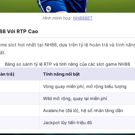
Hình minh hoạ:
NH88BET
H88 Với RTP Cao
me slot hot nhất tại NH88, dựa trên tỷ lệ hoàn trả và tính nă
ất.
Bảng so sánh tỷ lệ RTP và tính năng của các slot game NH88
àn trả)
Tính năng nổi bật
Vòng quay miễn phí, mở rộng biểu tượng
Wild mở rộng, quay lại miễn phí
Avalanche (đá lở), hệ số nhân tăng dần
Jackpot lũy tiến triệu đô