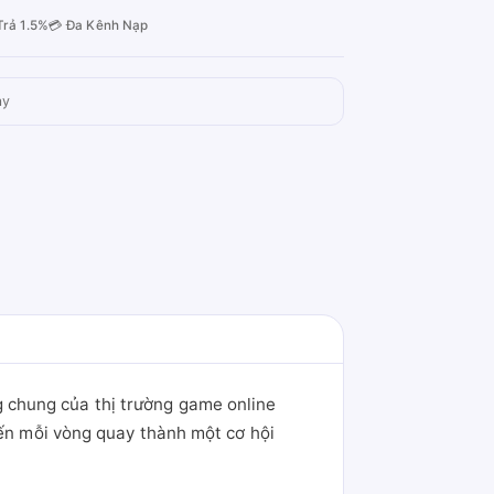
Trả 1.5%
💳 Đa Kênh Nạp
ày
g chung của thị trường game online
biến mỗi vòng quay thành một cơ hội