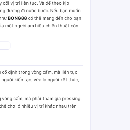
ổi vị trí liên tục. Và để theo kịp
 từng đường đi nước bước. Nếu bạn muốn
 như
BONG88
có thể mang đến cho bạn
của một người am hiểu chiến thuật còn
 cố định trong vòng cấm, mà liên tục
người kiến tạo, vừa là người kết thúc,
g vòng cấm, mà phải tham gia pressing,
hể chơi ở nhiều vị trí khác nhau trên