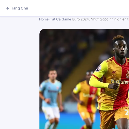
Trang Chủ
Home
›
Tất Cả Game
›
Euro 2024: Những góc nhìn chiến t