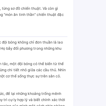
từng sơ đồ chiến thuật. Và còn gì
g "món ăn tinh thần" chiến thuật đặc
 đội bóng không chỉ đơn thuần là lao
. Họ bẫy đối phương trong những khu
 tắc, một đội bóng có thể biến từ thế
ừng chi tiết nhỏ giữa các cầu thủ. Nhìn
ột cơ thể sống thực sự trên sân cỏ.
chức, để lại những khoảng trống mênh
trì cự ly hợp lý và biết chính xác thời
pressing của mình một cách nhịp nhàng