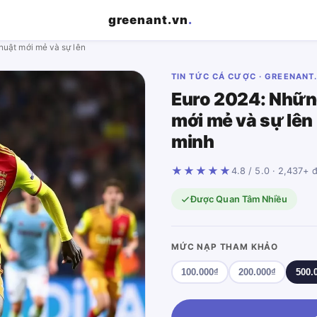
greenant.vn
.
huật mới mẻ và sự lên
TIN TỨC CÁ CƯỢC · GREENANT
Euro 2024: Những
mới mẻ và sự lên 
minh
★★★★★
4.8 / 5.0 · 2,437+ 
Được Quan Tâm Nhiều
MỨC NẠP THAM KHẢO
100.000₫
200.000₫
500.