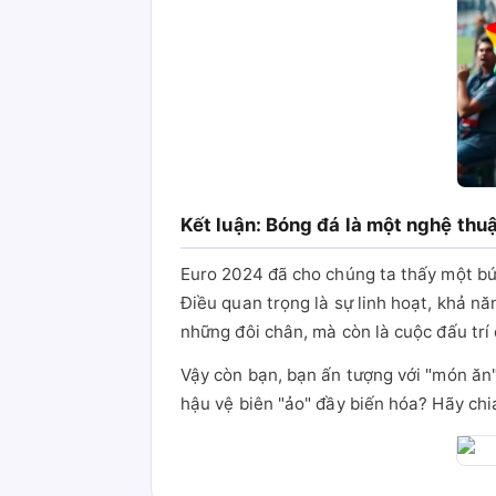
Kết luận: Bóng đá là một nghệ thu
Euro 2024 đã cho chúng ta thấy một bứ
Điều quan trọng là sự linh hoạt, khả nă
những đôi chân, mà còn là cuộc đấu trí
Vậy còn bạn, bạn ấn tượng với "món ăn
hậu vệ biên "ảo" đầy biến hóa? Hãy chi