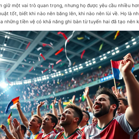
n giữ một vai trò quan trọng, nhưng họ được yêu cầu nhiều hơ
ật tốt, biết khi nào nên băng lên, khi nào nên lùi về. Họ là n
a những tiền vệ có khả năng ghi bàn từ tuyến hai đã tạo nên k