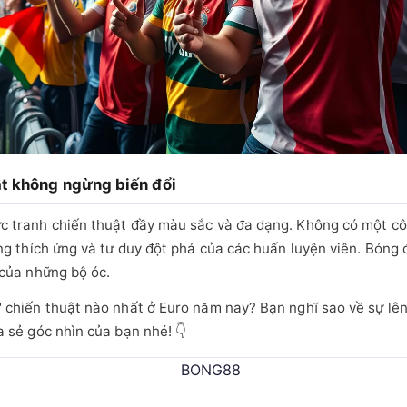
ật không ngừng biến đổi
c tranh chiến thuật đầy màu sắc và đa dạng. Không có một côn
ng thích ứng và tư duy đột phá của các huấn luyện viên. Bóng 
 của những bộ óc.
" chiến thuật nào nhất ở Euro năm nay? Bạn nghĩ sao về sự lê
a sẻ góc nhìn của bạn nhé! 👇