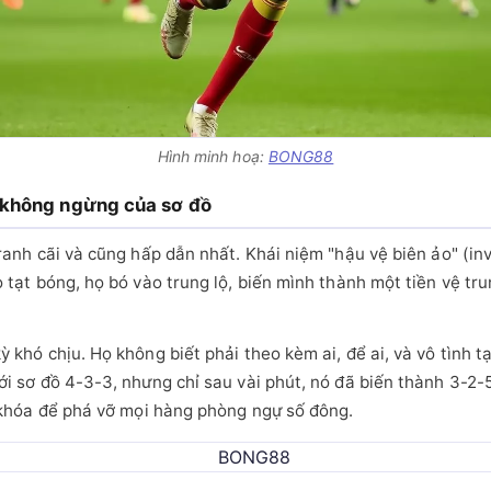
Hình minh hoạ:
BONG88
a không ngừng của sơ đồ
ranh cãi và cũng hấp dẫn nhất. Khái niệm "hậu vệ biên ảo" (in
 tạt bóng, họ bó vào trung lộ, biến mình thành một tiền vệ tr
 khó chịu. Họ không biết phải theo kèm ai, để ai, và vô tình 
ới sơ đồ 4-3-3, nhưng chỉ sau vài phút, nó đã biến thành 3-2-
a khóa để phá vỡ mọi hàng phòng ngự số đông.