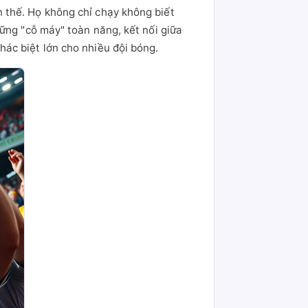
n thế. Họ không chỉ chạy không biết
hững "cỗ máy" toàn năng, kết nối giữa
hác biệt lớn cho nhiều đội bóng.