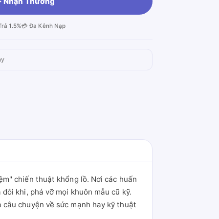
⚡ Nhận Thưởng
Trả 1.5%
💳 Đa Kênh Nạp
ày
ệm" chiến thuật khổng lồ. Nơi các huấn
 đôi khi, phá vỡ mọi khuôn mẫu cũ kỹ.
là câu chuyện về sức mạnh hay kỹ thuật