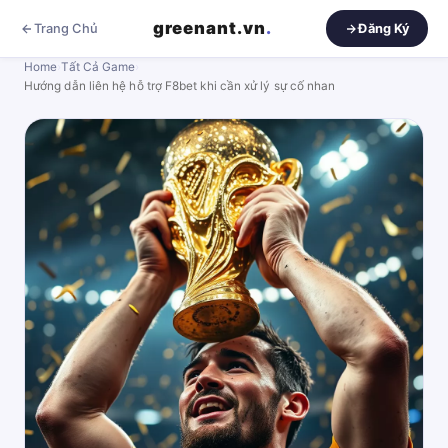
greenant.vn
.
Trang Chủ
Đăng Ký
Home
›
Tất Cả Game
›
Hướng dẫn liên hệ hỗ trợ F8bet khi cần xử lý sự cố nhan