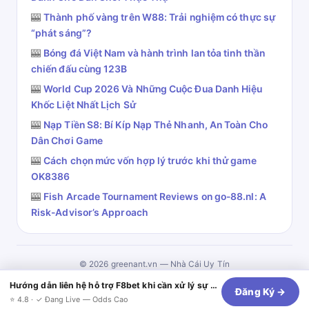
🎰
Thành phố vàng trên W88: Trải nghiệm có thực sự
“phát sáng”?
🎰
Bóng đá Việt Nam và hành trình lan tỏa tinh thần
chiến đấu cùng 123B
🎰
World Cup 2026 Và Những Cuộc Đua Danh Hiệu
Khốc Liệt Nhất Lịch Sử
🎰
Nạp Tiền S8: Bí Kíp Nạp Thẻ Nhanh, An Toàn Cho
Dân Chơi Game
🎰
Cách chọn mức vốn hợp lý trước khi thử game
OK8386
🎰
Fish Arcade Tournament Reviews on go-88.nl: A
Risk-Advisor’s Approach
© 2026 greenant.vn — Nhà Cái Uy Tín
Contact
·
Chính Sách Giao Dịch
·
Chính Sách Hoàn Trả
·
Chính Sách
Hướng dẫn liên hệ hỗ trợ F8bet khi cần xử lý sự cố nhanh chóng
Đăng Ký →
Bảo Mật
·
Điều Khoản Dịch Vụ
·
Tra Cứu Vé
·
Tất Cả Game
·
Sitemap
⭐ 4.8 · ✓ Đang Live — Odds Cao