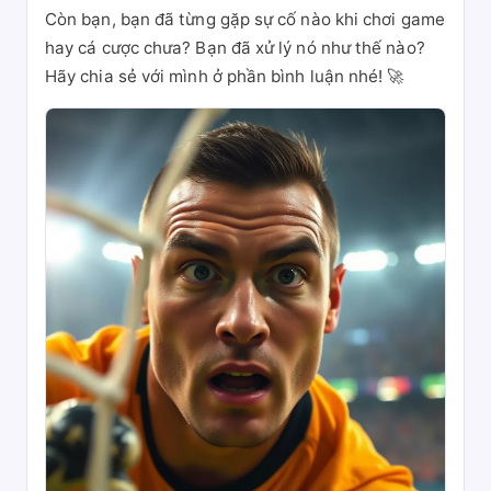
Còn bạn, bạn đã từng gặp sự cố nào khi chơi game
hay cá cược chưa? Bạn đã xử lý nó như thế nào?
Hãy chia sẻ với mình ở phần bình luận nhé! 🚀