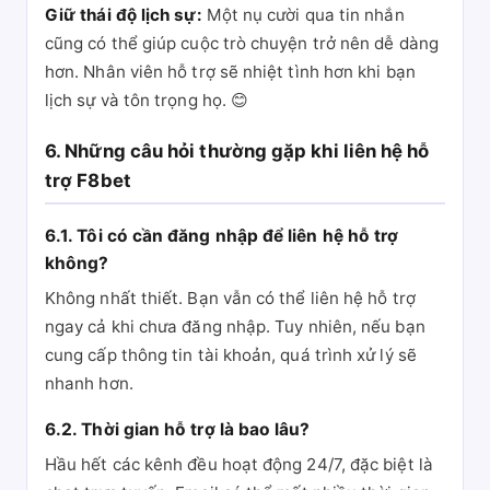
Giữ thái độ lịch sự:
Một nụ cười qua tin nhắn
cũng có thể giúp cuộc trò chuyện trở nên dễ dàng
hơn. Nhân viên hỗ trợ sẽ nhiệt tình hơn khi bạn
lịch sự và tôn trọng họ. 😊
6. Những câu hỏi thường gặp khi liên hệ hỗ
trợ F8bet
6.1. Tôi có cần đăng nhập để liên hệ hỗ trợ
không?
Không nhất thiết. Bạn vẫn có thể liên hệ hỗ trợ
ngay cả khi chưa đăng nhập. Tuy nhiên, nếu bạn
cung cấp thông tin tài khoản, quá trình xử lý sẽ
nhanh hơn.
6.2. Thời gian hỗ trợ là bao lâu?
Hầu hết các kênh đều hoạt động 24/7, đặc biệt là