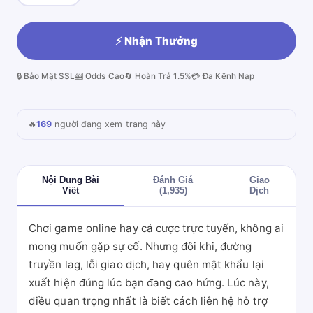
⚡ Nhận Thưởng
🔒 Bảo Mật SSL
🎰 Odds Cao
🔄 Hoàn Trả 1.5%
💳 Đa Kênh Nạp
🔥
169
người đang xem trang này
Nội Dung Bài
Đánh Giá
Giao
Viết
(1,935)
Dịch
Chơi game online hay cá cược trực tuyến, không ai
mong muốn gặp sự cố. Nhưng đôi khi, đường
truyền lag, lỗi giao dịch, hay quên mật khẩu lại
xuất hiện đúng lúc bạn đang cao hứng. Lúc này,
điều quan trọng nhất là biết cách liên hệ hỗ trợ