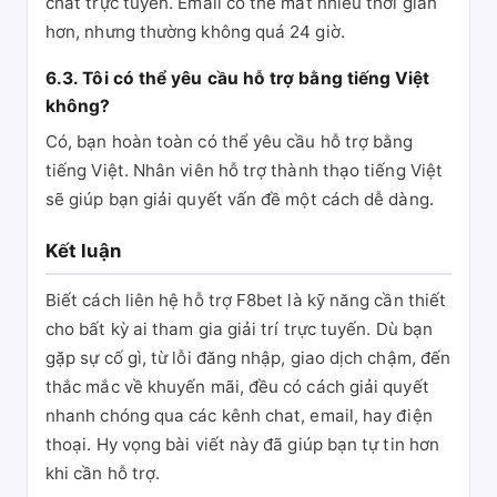
chat trực tuyến. Email có thể mất nhiều thời gian
hơn, nhưng thường không quá 24 giờ.
6.3. Tôi có thể yêu cầu hỗ trợ bằng tiếng Việt
không?
Có, bạn hoàn toàn có thể yêu cầu hỗ trợ bằng
tiếng Việt. Nhân viên hỗ trợ thành thạo tiếng Việt
sẽ giúp bạn giải quyết vấn đề một cách dễ dàng.
Kết luận
Biết cách liên hệ hỗ trợ F8bet là kỹ năng cần thiết
cho bất kỳ ai tham gia giải trí trực tuyến. Dù bạn
gặp sự cố gì, từ lỗi đăng nhập, giao dịch chậm, đến
thắc mắc về khuyến mãi, đều có cách giải quyết
nhanh chóng qua các kênh chat, email, hay điện
thoại. Hy vọng bài viết này đã giúp bạn tự tin hơn
khi cần hỗ trợ.