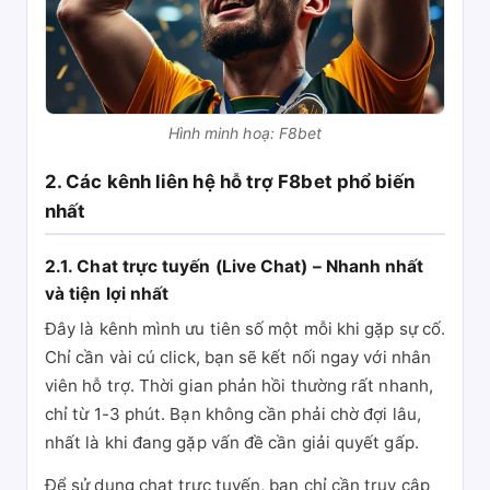
Hình minh hoạ: F8bet
2. Các kênh liên hệ hỗ trợ F8bet phổ biến
nhất
2.1. Chat trực tuyến (Live Chat) – Nhanh nhất
và tiện lợi nhất
Đây là kênh mình ưu tiên số một mỗi khi gặp sự cố.
Chỉ cần vài cú click, bạn sẽ kết nối ngay với nhân
viên hỗ trợ. Thời gian phản hồi thường rất nhanh,
chỉ từ 1-3 phút. Bạn không cần phải chờ đợi lâu,
nhất là khi đang gặp vấn đề cần giải quyết gấp.
Để sử dụng chat trực tuyến, bạn chỉ cần truy cập