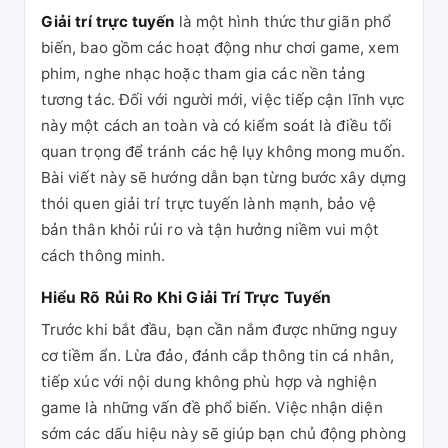
Giải trí trực tuyến
là một hình thức thư giãn phổ
biến, bao gồm các hoạt động như chơi game, xem
phim, nghe nhạc hoặc tham gia các nền tảng
tương tác. Đối với người mới, việc tiếp cận lĩnh vực
này một cách an toàn và có kiểm soát là điều tối
quan trọng để tránh các hệ lụy không mong muốn.
Bài viết này sẽ hướng dẫn bạn từng bước xây dựng
thói quen giải trí trực tuyến lành mạnh, bảo vệ
bản thân khỏi rủi ro và tận hưởng niềm vui một
cách thông minh.
Hiểu Rõ Rủi Ro Khi Giải Trí Trực Tuyến
Trước khi bắt đầu, bạn cần nắm được những nguy
cơ tiềm ẩn. Lừa đảo, đánh cắp thông tin cá nhân,
tiếp xúc với nội dung không phù hợp và nghiện
game là những vấn đề phổ biến. Việc nhận diện
sớm các dấu hiệu này sẽ giúp bạn chủ động phòng