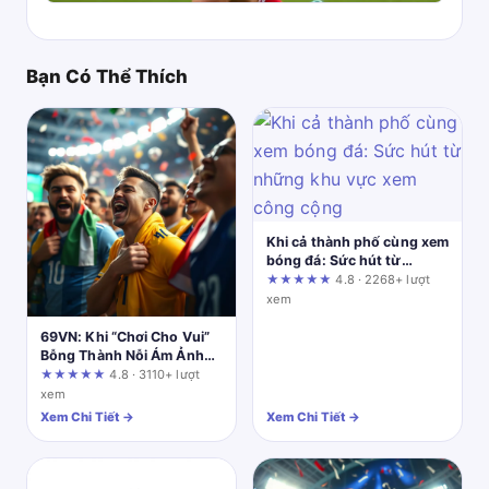
Bạn Có Thể Thích
Khi cả thành phố cùng xem
bóng đá: Sức hút từ
những khu vực xem công
★★★★★
4.8 · 2268+ lượt
cộng
xem
69VN: Khi “Chơi Cho Vui”
Bỗng Thành Nỗi Ám Ảnh
Tài Chính
★★★★★
4.8 · 3110+ lượt
xem
Xem Chi Tiết →
Xem Chi Tiết →