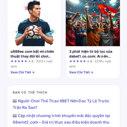
u888ee.com bật mí chiến
3 phát hiện từ bộ lọc của
thuật thay đổi lối chơi
dabet1.co.com: Ai nên
Liêng linh hoạt
dùng, ai nên tránh?
★★★★★
4.8 · 3312+ lượt
★★★★★
4.8 · 2216+ lượt
xem
xem
Xem Chi Tiết →
Xem Chi Tiết →
BẠN CÓ THỂ THÍCH
🎰
Người Chơi Thể Thao 9BET Nên Đọc Tỷ Lệ Trước
Trận Ra Sao?
🎰
Cập nhật chương trình khuyến mãi độc quyền tại
68wint2.com – Giá trị thực sau điều kiện doanh thu