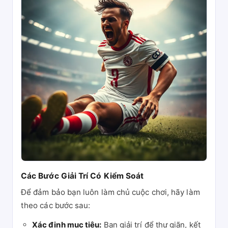
Các Bước Giải Trí Có Kiểm Soát
Để đảm bảo bạn luôn làm chủ cuộc chơi, hãy làm
theo các bước sau:
Xác định mục tiêu:
Bạn giải trí để thư giãn, kết