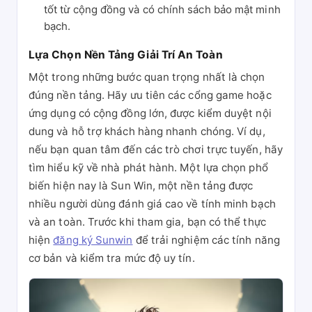
tốt từ cộng đồng và có chính sách bảo mật minh
bạch.
Lựa Chọn Nền Tảng Giải Trí An Toàn
Một trong những bước quan trọng nhất là chọn
đúng nền tảng. Hãy ưu tiên các cổng game hoặc
ứng dụng có cộng đồng lớn, được kiểm duyệt nội
dung và hỗ trợ khách hàng nhanh chóng. Ví dụ,
nếu bạn quan tâm đến các trò chơi trực tuyến, hãy
tìm hiểu kỹ về nhà phát hành. Một lựa chọn phổ
biến hiện nay là Sun Win, một nền tảng được
nhiều người dùng đánh giá cao về tính minh bạch
và an toàn. Trước khi tham gia, bạn có thể thực
hiện
đăng ký Sunwin
để trải nghiệm các tính năng
cơ bản và kiểm tra mức độ uy tín.