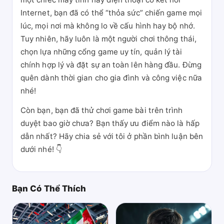
Internet, bạn đã có thể “thỏa sức” chiến game mọi
lúc, mọi nơi mà không lo về cấu hình hay bộ nhớ.
Tuy nhiên, hãy luôn là một người chơi thông thái,
chọn lựa những cổng game uy tín, quản lý tài
chính hợp lý và đặt sự an toàn lên hàng đầu. Đừng
quên dành thời gian cho gia đình và công việc nữa
nhé!
Còn bạn, bạn đã thử chơi game bài trên trình
duyệt bao giờ chưa? Bạn thấy ưu điểm nào là hấp
dẫn nhất? Hãy chia sẻ với tôi ở phần bình luận bên
dưới nhé! 👇
Bạn Có Thể Thích