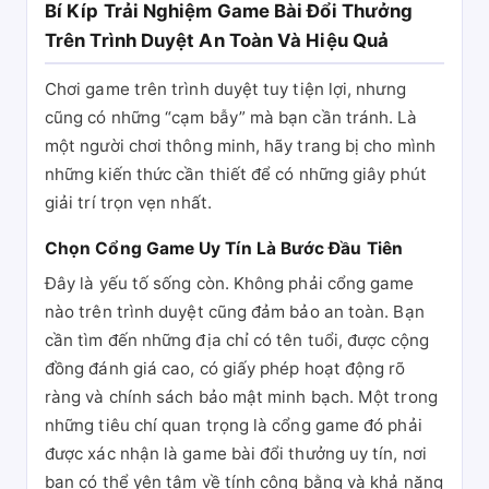
Bí Kíp Trải Nghiệm Game Bài Đổi Thưởng
Trên Trình Duyệt An Toàn Và Hiệu Quả
Chơi game trên trình duyệt tuy tiện lợi, nhưng
cũng có những “cạm bẫy” mà bạn cần tránh. Là
một người chơi thông minh, hãy trang bị cho mình
những kiến thức cần thiết để có những giây phút
giải trí trọn vẹn nhất.
Chọn Cổng Game Uy Tín Là Bước Đầu Tiên
Đây là yếu tố sống còn. Không phải cổng game
nào trên trình duyệt cũng đảm bảo an toàn. Bạn
cần tìm đến những địa chỉ có tên tuổi, được cộng
đồng đánh giá cao, có giấy phép hoạt động rõ
ràng và chính sách bảo mật minh bạch. Một trong
những tiêu chí quan trọng là cổng game đó phải
được xác nhận là game bài đổi thưởng uy tín, nơi
bạn có thể yên tâm về tính công bằng và khả năng