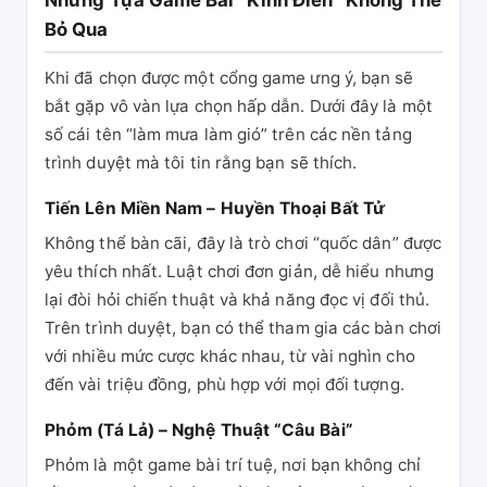
Những Tựa Game Bài “Kinh Điển” Không Thể
Bỏ Qua
Khi đã chọn được một cổng game ưng ý, bạn sẽ
bắt gặp vô vàn lựa chọn hấp dẫn. Dưới đây là một
số cái tên “làm mưa làm gió” trên các nền tảng
trình duyệt mà tôi tin rằng bạn sẽ thích.
Tiến Lên Miền Nam – Huyền Thoại Bất Tử
Không thể bàn cãi, đây là trò chơi “quốc dân” được
yêu thích nhất. Luật chơi đơn giản, dễ hiểu nhưng
lại đòi hỏi chiến thuật và khả năng đọc vị đối thủ.
Trên trình duyệt, bạn có thể tham gia các bàn chơi
với nhiều mức cược khác nhau, từ vài nghìn cho
đến vài triệu đồng, phù hợp với mọi đối tượng.
Phỏm (Tá Lả) – Nghệ Thuật “Câu Bài”
Phỏm là một game bài trí tuệ, nơi bạn không chỉ