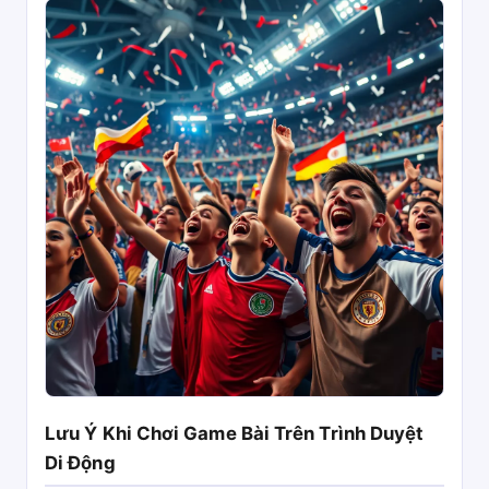
Lưu Ý Khi Chơi Game Bài Trên Trình Duyệt
Di Động