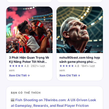
3 Phát Hiện Quan Trọng Về
nohu90best.com tổng hợp
Kỹ Năng Poker Tốt Nhất
sảnh game phong phú:
Được Phát Triển Với
chiến lược chọn game theo
★★★★★
4.8 · 2921+ lượt
★★★★★
4.8 · 1841+ lượt
lv88.org.uk
rủi ro và quản lý vốn
xem
xem
Xem Chi Tiết →
Xem Chi Tiết →
BẠN CÓ THỂ THÍCH
🎰
Fish Shooting on 78winbs.com: A UX-Driven Look
at Gameplay, Rewards, and Real Player Friction