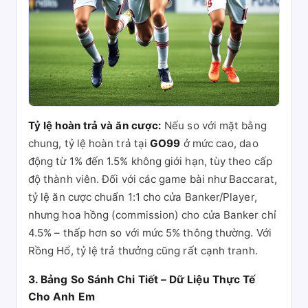
Tỷ lệ hoàn trả và ăn cược:
Nếu so với mặt bằng
chung, tỷ lệ hoàn trả tại
GO99
ở mức cao, dao
động từ 1% đến 1.5% không giới hạn, tùy theo cấp
độ thành viên. Đối với các game bài như Baccarat,
tỷ lệ ăn cược chuẩn 1:1 cho cửa Banker/Player,
nhưng hoa hồng (commission) cho cửa Banker chỉ
4.5% – thấp hơn so với mức 5% thông thường. Với
Rồng Hổ, tỷ lệ trả thưởng cũng rất cạnh tranh.
3. Bảng So Sánh Chi Tiết – Dữ Liệu Thực Tế
Cho Anh Em