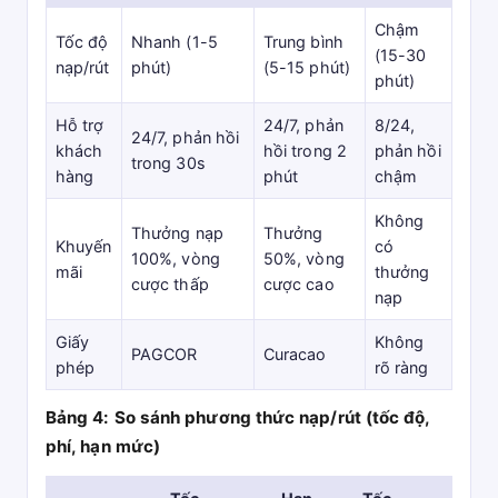
Chậm
Tốc độ
Nhanh (1-5
Trung bình
(15-30
nạp/rút
phút)
(5-15 phút)
phút)
Hỗ trợ
24/7, phản
8/24,
24/7, phản hồi
khách
hồi trong 2
phản hồi
trong 30s
hàng
phút
chậm
Không
Thưởng nạp
Thưởng
Khuyến
có
100%, vòng
50%, vòng
mãi
thưởng
cược thấp
cược cao
nạp
Giấy
Không
PAGCOR
Curacao
phép
rõ ràng
Bảng 4: So sánh phương thức nạp/rút (tốc độ,
phí, hạn mức)