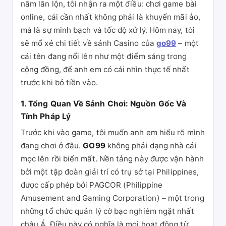
năm lăn lộn, tôi nhận ra một điều: chơi game bài
online, cái cần nhất không phải là khuyến mãi ảo,
mà là sự minh bạch và tốc độ xử lý. Hôm nay, tôi
sẽ mổ xẻ chi tiết về sảnh Casino của
go99
– một
cái tên đang nổi lên như một điểm sáng trong
cộng đồng, để anh em có cái nhìn thực tế nhất
trước khi bỏ tiền vào.
1. Tổng Quan Về Sảnh Chơi: Nguồn Gốc Và
Tính Pháp Lý
Trước khi vào game, tôi muốn anh em hiểu rõ mình
đang chơi ở đâu.
GO99
không phải dạng nhà cái
mọc lên rồi biến mất. Nền tảng này được vận hành
bởi một tập đoàn giải trí có trụ sở tại Philippines,
được cấp phép bởi PAGCOR (Philippine
Amusement and Gaming Corporation) – một trong
những tổ chức quản lý cờ bạc nghiêm ngặt nhất
châu Á. Điều này có nghĩa là mọi hoạt động từ