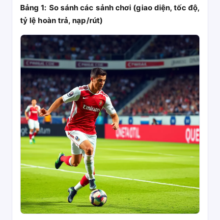
Bảng 1: So sánh các sảnh chơi (giao diện, tốc độ,
tỷ lệ hoàn trả, nạp/rút)