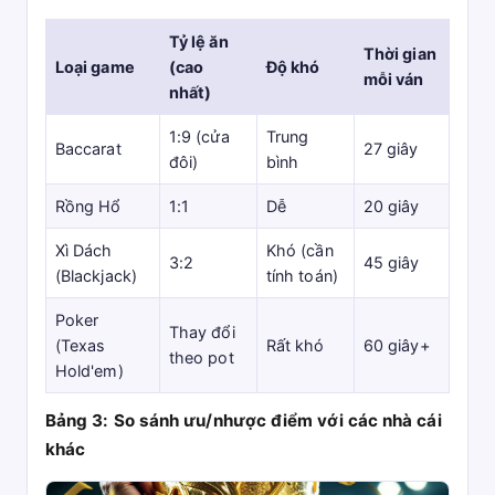
Tỷ lệ ăn
Thời gian
Loại game
(cao
Độ khó
mỗi ván
nhất)
1:9 (cửa
Trung
Baccarat
27 giây
đôi)
bình
Rồng Hổ
1:1
Dễ
20 giây
Xì Dách
Khó (cần
3:2
45 giây
(Blackjack)
tính toán)
Poker
Thay đổi
(Texas
Rất khó
60 giây+
theo pot
Hold'em)
Bảng 3: So sánh ưu/nhược điểm với các nhà cái
khác