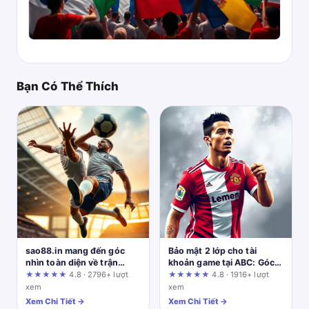
Bạn Có Thể Thích
sao88.in mang đến góc
Bảo mật 2 lớp cho tài
nhìn toàn diện về trận
khoản game tại ABC: Góc
chung kết World Cup 2026
nhìn UX về trải nghiệm,
★★★★★
4.8 · 2796+ lượt
★★★★★
4.8 · 1916+ lượt
điểm nghẽn và đối tượng
xem
xem
phù hợp
Xem Chi Tiết →
Xem Chi Tiết →