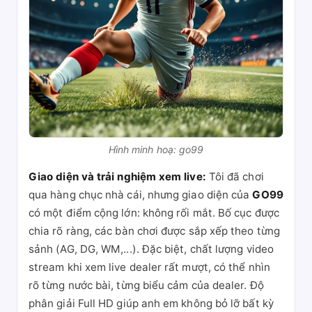
Hình minh hoạ: go99
Giao diện và trải nghiệm xem live:
Tôi đã chơi
qua hàng chục nhà cái, nhưng giao diện của
GO99
có một điểm cộng lớn: không rối mắt. Bố cục được
chia rõ ràng, các bàn chơi được sắp xếp theo từng
sảnh (AG, DG, WM,...). Đặc biệt, chất lượng video
stream khi xem live dealer rất mượt, có thể nhìn
rõ từng nước bài, từng biểu cảm của dealer. Độ
phân giải Full HD giúp anh em không bỏ lỡ bất kỳ