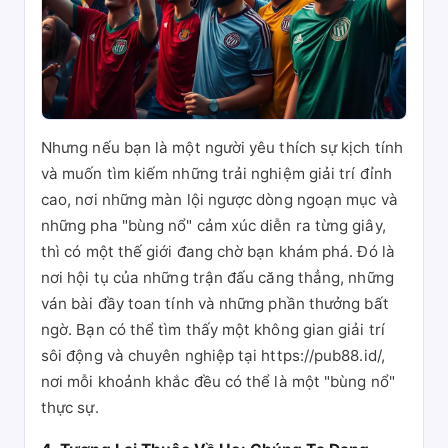
Nhưng nếu bạn là một người yêu thích sự kịch tính
và muốn tìm kiếm những trải nghiệm giải trí đỉnh
cao, nơi những màn lội ngược dòng ngoạn mục và
những pha "bùng nổ" cảm xúc diễn ra từng giây,
thì có một thế giới đang chờ bạn khám phá. Đó là
nơi hội tụ của những trận đấu căng thẳng, những
ván bài đầy toan tính và những phần thưởng bất
ngờ. Bạn có thể tìm thấy một không gian giải trí
sôi động và chuyên nghiệp tại https://pub88.id/,
nơi mỗi khoảnh khắc đều có thể là một "bùng nổ"
thực sự.