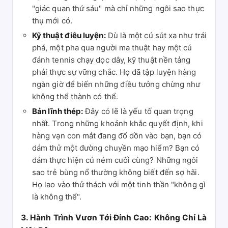
"giác quan thứ sáu" mà chỉ những ngôi sao thực
thụ mới có.
Kỹ thuật điêu luyện:
Dù là một cú sút xa như trái
phá, một pha qua người ma thuật hay một cú
đánh tennis chạy dọc dây, kỹ thuật nền tảng
phải thực sự vững chắc. Họ đã tập luyện hàng
ngàn giờ để biến những điều tưởng chừng như
không thể thành có thể.
Bản lĩnh thép:
Đây có lẽ là yếu tố quan trọng
nhất. Trong những khoảnh khắc quyết định, khi
hàng vạn con mắt đang đổ dồn vào bạn, bạn có
dám thử một đường chuyền mạo hiểm? Bạn có
dám thực hiện cú ném cuối cùng? Những ngôi
sao trẻ bùng nổ thường không biết đến sợ hãi.
Họ lao vào thử thách với một tinh thần "không gì
là không thể".
3. Hành Trình Vươn Tới Đỉnh Cao: Không Chỉ Là