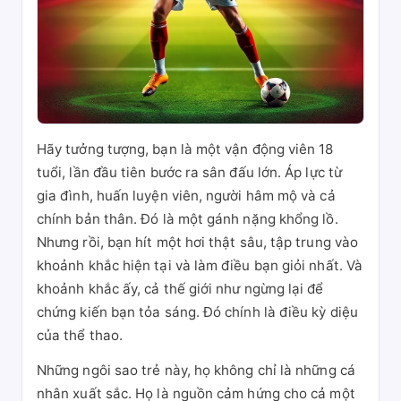
Hãy tưởng tượng, bạn là một vận động viên 18
tuổi, lần đầu tiên bước ra sân đấu lớn. Áp lực từ
gia đình, huấn luyện viên, người hâm mộ và cả
chính bản thân. Đó là một gánh nặng khổng lồ.
Nhưng rồi, bạn hít một hơi thật sâu, tập trung vào
khoảnh khắc hiện tại và làm điều bạn giỏi nhất. Và
khoảnh khắc ấy, cả thế giới như ngừng lại để
chứng kiến bạn tỏa sáng. Đó chính là điều kỳ diệu
của thể thao.
Những ngôi sao trẻ này, họ không chỉ là những cá
nhân xuất sắc. Họ là nguồn cảm hứng cho cả một