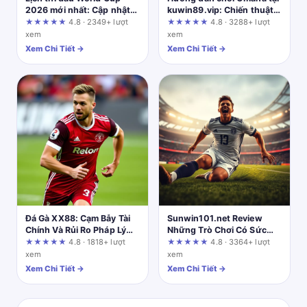
2026 mới nhất: Cập nhật
kuwin89.vip: Chiến thuật 4
đầy đủ cho người hâm mộ
lá bài và cách kết hợp tay
★★★★★
4.8 · 2349+ lượt
★★★★★
4.8 · 3288+ lượt
bài
xem
xem
Xem Chi Tiết →
Xem Chi Tiết →
Đá Gà XX88: Cạm Bẫy Tài
Sunwin101.net Review
Chính Và Rủi Ro Pháp Lý
Những Trò Chơi Có Sức
Khó Lường
Hút Cao
★★★★★
4.8 · 1818+ lượt
★★★★★
4.8 · 3364+ lượt
xem
xem
Xem Chi Tiết →
Xem Chi Tiết →