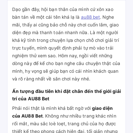
Dạo gần đây, hội bạn thân của mình cứ xôn xao
bàn tán về một cái tên khá lạ là
au88 bet
. Nghe
mãi, thấy ai cũng bảo chỗ này chơi cuốn lắm, giao
diện đẹp mà thanh toán nhanh nữa. Là một người
khá kỹ tính trong chuyện lựa chọn chỗ chơi giải trí
trực tuyến, mình quyết định phải tự mò vào trải
nghiệm thử xem sao. Hôm nay, ngồi viết những
dòng này để kể cho bạn nghe câu chuyện thật của
mình, hy vọng sẽ giúp bạn có cái nhìn khách quan
và rõ ràng nhất về sân chơi này nhé.
Ấn tượng đầu tiên khi đặt chân đến thế giới giải
trí của AU88 Bet
Phải nói thật là mình khá bất ngờ với
giao diện
của AU88 Bet
. Không như nhiều trang khác nhìn
rối mắt, màu sắc loè loẹt, trang chủ của họ được
thiết kế theo phong cách hiện đại, tối giản nhưng