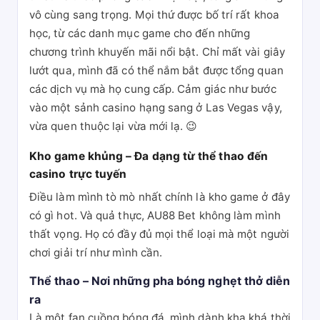
vô cùng sang trọng. Mọi thứ được bố trí rất khoa
học, từ các danh mục game cho đến những
chương trình khuyến mãi nổi bật. Chỉ mất vài giây
lướt qua, mình đã có thể nắm bắt được tổng quan
các dịch vụ mà họ cung cấp. Cảm giác như bước
vào một sảnh casino hạng sang ở Las Vegas vậy,
vừa quen thuộc lại vừa mới lạ. 😉
Kho game khủng – Đa dạng từ thể thao đến
casino trực tuyến
Điều làm mình tò mò nhất chính là kho game ở đây
có gì hot. Và quả thực, AU88 Bet không làm mình
thất vọng. Họ có đầy đủ mọi thể loại mà một người
chơi giải trí như mình cần.
Thể thao – Nơi những pha bóng nghẹt thở diễn
ra
Là một fan cuồng bóng đá, mình dành kha khá thời