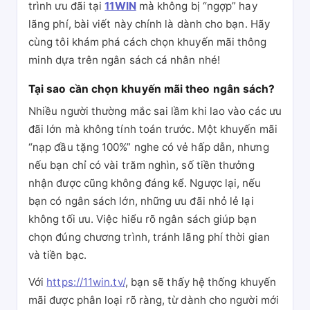
trình ưu đãi tại
11WIN
mà không bị “ngợp” hay
lãng phí, bài viết này chính là dành cho bạn. Hãy
cùng tôi khám phá cách chọn khuyến mãi thông
minh dựa trên ngân sách cá nhân nhé!
Tại sao cần chọn khuyến mãi theo ngân sách?
Nhiều người thường mắc sai lầm khi lao vào các ưu
đãi lớn mà không tính toán trước. Một khuyến mãi
“nạp đầu tặng 100%” nghe có vẻ hấp dẫn, nhưng
nếu bạn chỉ có vài trăm nghìn, số tiền thưởng
nhận được cũng không đáng kể. Ngược lại, nếu
bạn có ngân sách lớn, những ưu đãi nhỏ lẻ lại
không tối ưu. Việc hiểu rõ ngân sách giúp bạn
chọn đúng chương trình, tránh lãng phí thời gian
và tiền bạc.
Với
https://11win.tv/
, bạn sẽ thấy hệ thống khuyến
mãi được phân loại rõ ràng, từ dành cho người mới