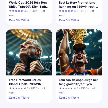
World Cup 2026 Hứa Hẹn
Best Lottery Promotions
Nhiều Trận Đấu Kịch Tính
Running on 789win.rest: A
Và Hấp Dẫn
Terms-and-Conditions
★★★★★
4.8 · 2494+ lượt
★★★★★
4.8 · 1818+ lượt
Breakdown
xem
xem
Xem Chi Tiết →
Xem Chi Tiết →
Free Fire World Series
Làm sao để chọn được nền
Global Finals: 789WIN
tảng giải trí trực tuyến
cùng fan hâm mộ đếm
thực sự đáng tin cậy?
★★★★★
4.8 · 2826+ lượt
★★★★★
4.8 · 2965+ lượt
ngược giờ G
Phân tích từ góc nhìn
xem
xem
người dùng
Xem Chi Tiết →
Xem Chi Tiết →