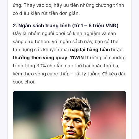
ứng. Thay vào đó, hãy ưu tiên những chương trình
có điều kiện rút tiền đơn giản.
2. Ngân sách trung bình (từ 1 – 5 triệu VNĐ)
Đây là nhóm người chơi có kinh nghiệm và sẵn
sàng đầu tư hơn. Với ngân sách này, bạn có thể
tận dụng các khuyến mãi
nạp lại hàng tuần
hoặc
thưởng theo vòng quay
.
11WIN
thường có chương
trình tặng 30% cho lần nạp thứ hai hoặc thứ ba,
kèm theo vòng cược thấp – rất lý tưởng để kéo dài
cuộc chơi.