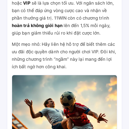
hoặc
VIP
sẽ là lựa chọn tối ưu. Với ngân sách lớn,
bạn có thể đáp ứng vòng cược cao và nhận về
phần thưởng giá trị. 11WIN còn có chương trình
hoàn trả không giới hạn
lên đến 1,5% mỗi ngày,
giúp bạn giảm thiểu rủi ro khi đặt cược lớn.
Một mẹo nhỏ: Hãy liên hệ hỗ trợ để biết thêm các
ưu đãi độc quyền dành cho người chơi VIP. Đôi khi,
những chương trình “ngầm” này lại mang đến lợi
ích bất ngờ hơn công khai.