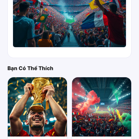
Bạn Có Thể Thích