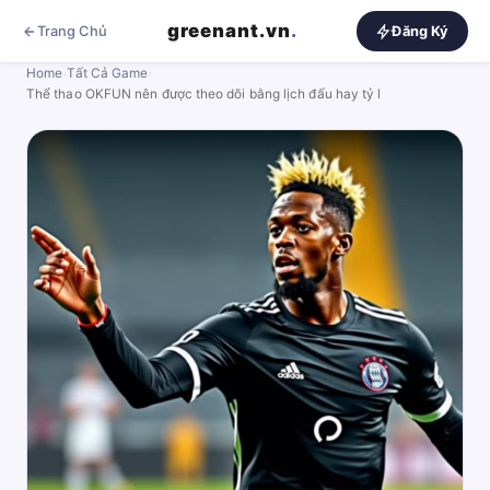
greenant.vn
.
Trang Chủ
Đăng Ký
Home
›
Tất Cả Game
›
Thể thao OKFUN nên được theo dõi bằng lịch đấu hay tỷ l