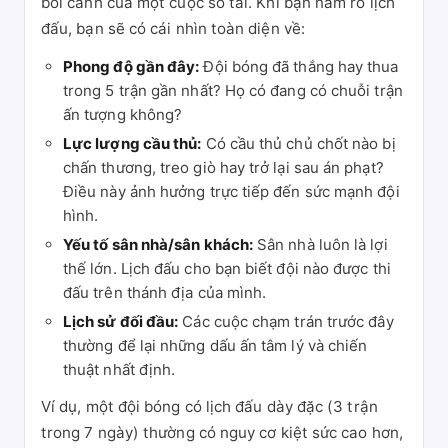
bối cảnh của một cuộc so tài. Khi bạn nắm rõ lịch
đấu, bạn sẽ có cái nhìn toàn diện về:
Phong độ gần đây:
Đội bóng đã thắng hay thua
trong 5 trận gần nhất? Họ có đang có chuỗi trận
ấn tượng không?
Lực lượng cầu thủ:
Có cầu thủ chủ chốt nào bị
chấn thương, treo giò hay trở lại sau án phạt?
Điều này ảnh hưởng trực tiếp đến sức mạnh đội
hình.
Yếu tố sân nhà/sân khách:
Sân nhà luôn là lợi
thế lớn. Lịch đấu cho bạn biết đội nào được thi
đấu trên thánh địa của mình.
Lịch sử đối đầu:
Các cuộc chạm trán trước đây
thường để lại những dấu ấn tâm lý và chiến
thuật nhất định.
Ví dụ, một đội bóng có lịch đấu dày đặc (3 trận
trong 7 ngày) thường có nguy cơ kiệt sức cao hơn,