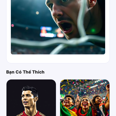
Bạn Có Thể Thích