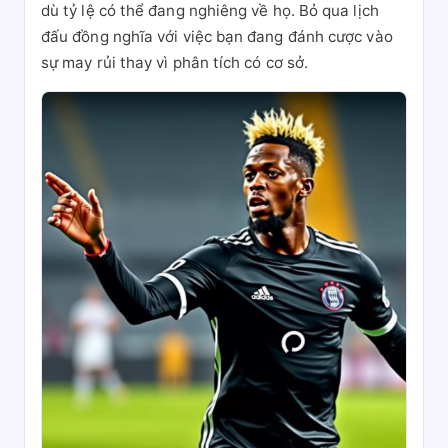
dù tỷ lệ có thể đang nghiêng về họ. Bỏ qua lịch
đấu đồng nghĩa với việc bạn đang đánh cược vào
sự may rủi thay vì phân tích có cơ sở.