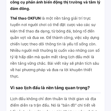
công cụ phản ánh biến động thị trường và tâm lý
đám đông.
Thể thao OKFUN
là một nền tảng giải trí trực
tuyến nơi người chơi có thể đặt cược vào các sự
kiện thể thao đa dạng, từ bóng đá, bóng rổ đến
quần vợt và đua xe. Để thành công, việc xây dựng
chiến lược theo dõi thông tin là yếu tố sống còn.
Nhiều người mới thường bị cuốn vào những con số
tỷ lệ hấp dẫn mà quên mất rằng lịch đấu mới là
nền tảng vững chắc. Bài viết này sẽ phân tích sâu
về hai phương pháp và đưa ra lời khuyên thiết
thực.
Vì sao lịch đấu là nền tảng quan trọng?
Lịch đấu không chỉ đơn thuần là thời gian và địa
điểm diễn ra trận đấu. Nó là "bản đồ" chi tiết về