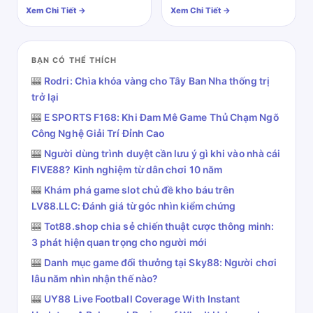
Xem Chi Tiết →
Xem Chi Tiết →
BẠN CÓ THỂ THÍCH
🎰
Rodri: Chìa khóa vàng cho Tây Ban Nha thống trị
trở lại
🎰
E SPORTS F168: Khi Đam Mê Game Thủ Chạm Ngõ
Công Nghệ Giải Trí Đỉnh Cao
🎰
Người dùng trình duyệt cần lưu ý gì khi vào nhà cái
FIVE88? Kinh nghiệm từ dân chơi 10 năm
🎰
Khám phá game slot chủ đề kho báu trên
LV88.LLC: Đánh giá từ góc nhìn kiểm chứng
🎰
Tot88.shop chia sẻ chiến thuật cược thông minh:
3 phát hiện quan trọng cho người mới
🎰
Danh mục game đổi thưởng tại Sky88: Người chơi
lâu năm nhìn nhận thế nào?
🎰
UY88 Live Football Coverage With Instant