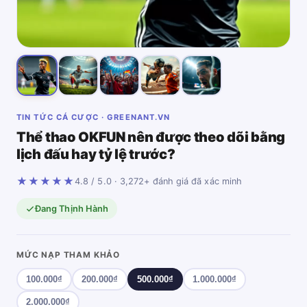
TIN TỨC CÁ CƯỢC · GREENANT.VN
Thể thao OKFUN nên được theo dõi bằng
lịch đấu hay tỷ lệ trước?
★★★★★
4.8 / 5.0 · 3,272+ đánh giá đã xác minh
Đang Thịnh Hành
MỨC NẠP THAM KHẢO
100.000₫
200.000₫
500.000₫
1.000.000₫
2.000.000₫