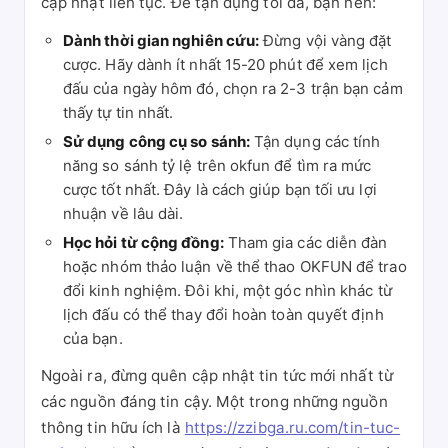
cập nhật liên tục. Để tận dụng tối đa, bạn nên:
Dành thời gian nghiên cứu:
Đừng vội vàng đặt
cược. Hãy dành ít nhất 15-20 phút để xem lịch
đấu của ngày hôm đó, chọn ra 2-3 trận bạn cảm
thấy tự tin nhất.
Sử dụng công cụ so sánh:
Tận dụng các tính
năng so sánh tỷ lệ trên okfun để tìm ra mức
cược tốt nhất. Đây là cách giúp bạn tối ưu lợi
nhuận về lâu dài.
Học hỏi từ cộng đồng:
Tham gia các diễn đàn
hoặc nhóm thảo luận về thể thao OKFUN để trao
đổi kinh nghiệm. Đôi khi, một góc nhìn khác từ
lịch đấu có thể thay đổi hoàn toàn quyết định
của bạn.
Ngoài ra, đừng quên cập nhật tin tức mới nhất từ
các nguồn đáng tin cậy. Một trong những nguồn
thông tin hữu ích là
https://zzibga.ru.com/tin-tuc-