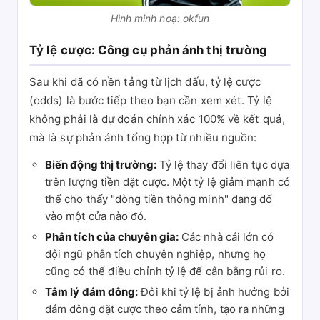
Hình minh hoạ: okfun
Tỷ lệ cược: Công cụ phản ánh thị trường
Sau khi đã có nền tảng từ lịch đấu, tỷ lệ cược
(odds) là bước tiếp theo bạn cần xem xét. Tỷ lệ
không phải là dự đoán chính xác 100% về kết quả,
mà là sự phản ánh tổng hợp từ nhiều nguồn:
Biến động thị trường:
Tỷ lệ thay đổi liên tục dựa
trên lượng tiền đặt cược. Một tỷ lệ giảm mạnh có
thể cho thấy "dòng tiền thông minh" đang đổ
vào một cửa nào đó.
Phân tích của chuyên gia:
Các nhà cái lớn có
đội ngũ phân tích chuyên nghiệp, nhưng họ
cũng có thể điều chỉnh tỷ lệ để cân bằng rủi ro.
Tâm lý đám đông:
Đôi khi tỷ lệ bị ảnh hưởng bởi
đám đông đặt cược theo cảm tính, tạo ra những