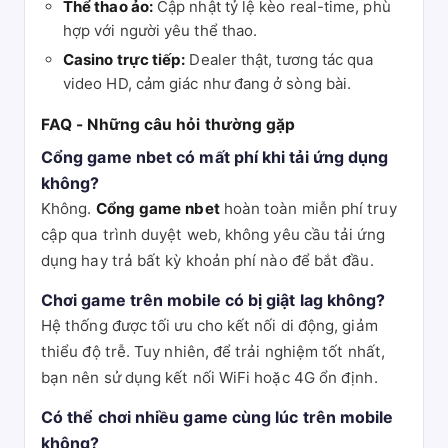
Thể thao ảo:
Cập nhật tỷ lệ kèo real-time, phù
hợp với người yêu thể thao.
Casino trực tiếp:
Dealer thật, tương tác qua
video HD, cảm giác như đang ở sòng bài.
FAQ - Những câu hỏi thường gặp
Cổng game nbet có mất phí khi tải ứng dụng
không?
Không.
Cổng game nbet
hoàn toàn miễn phí truy
cập qua trình duyệt web, không yêu cầu tải ứng
dụng hay trả bất kỳ khoản phí nào để bắt đầu.
Chơi game trên mobile có bị giật lag không?
Hệ thống được tối ưu cho kết nối di động, giảm
thiểu độ trễ. Tuy nhiên, để trải nghiệm tốt nhất,
bạn nên sử dụng kết nối WiFi hoặc 4G ổn định.
Có thể chơi nhiều game cùng lúc trên mobile
không?