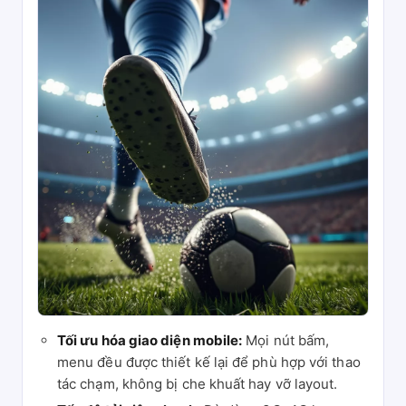
Tối ưu hóa giao diện mobile:
Mọi nút bấm,
menu đều được thiết kế lại để phù hợp với thao
tác chạm, không bị che khuất hay vỡ layout.