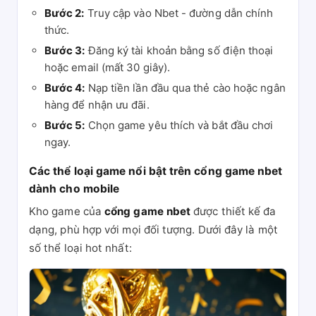
Bước 2:
Truy cập vào Nbet - đường dẫn chính
thức.
Bước 3:
Đăng ký tài khoản bằng số điện thoại
hoặc email (mất 30 giây).
Bước 4:
Nạp tiền lần đầu qua thẻ cào hoặc ngân
hàng để nhận ưu đãi.
Bước 5:
Chọn game yêu thích và bắt đầu chơi
ngay.
Các thể loại game nổi bật trên cổng game nbet
dành cho mobile
Kho game của
cổng game nbet
được thiết kế đa
dạng, phù hợp với mọi đối tượng. Dưới đây là một
số thể loại hot nhất: