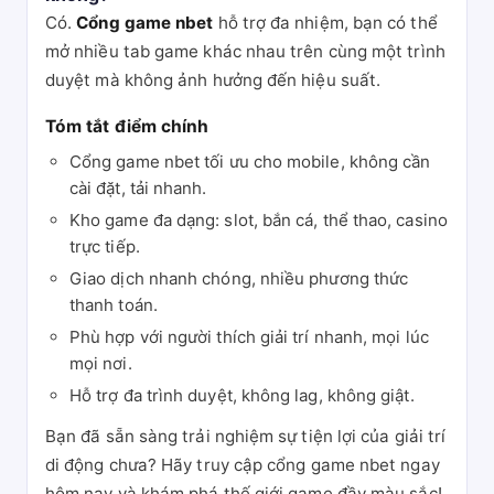
Có.
Cổng game nbet
hỗ trợ đa nhiệm, bạn có thể
mở nhiều tab game khác nhau trên cùng một trình
duyệt mà không ảnh hưởng đến hiệu suất.
Tóm tắt điểm chính
Cổng game nbet tối ưu cho mobile, không cần
cài đặt, tải nhanh.
Kho game đa dạng: slot, bắn cá, thể thao, casino
trực tiếp.
Giao dịch nhanh chóng, nhiều phương thức
thanh toán.
Phù hợp với người thích giải trí nhanh, mọi lúc
mọi nơi.
Hỗ trợ đa trình duyệt, không lag, không giật.
Bạn đã sẵn sàng trải nghiệm sự tiện lợi của giải trí
di động chưa? Hãy truy cập cổng game nbet ngay
hôm nay và khám phá thế giới game đầy màu sắc!