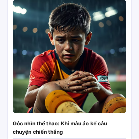
Góc nhìn thể thao: Khi màu áo kể câu
chuyện chiến thắng