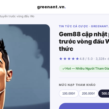
greenant.vn
.
tuyển trước vòng đấu Wo
TIN TỨC CÁ CƯỢC · GREENANT
Gem88 cập nhật 
trước vòng đấu W
thức
★★★★★
4.8 / 5.0 · 3,328+ 
Hot — Nhiều Người Tham Gi
MỨC NẠP THAM KHẢO
100.000₫
200.000₫
500.