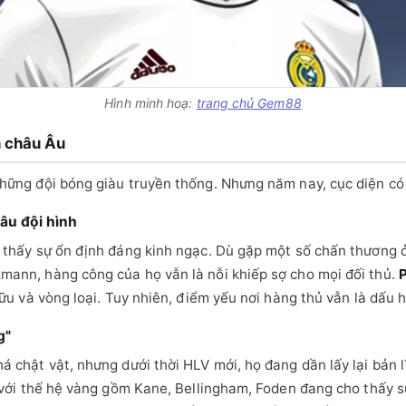
Hình minh hoạ:
trang chủ Gem88
n châu Âu
hững đội bóng giàu truyền thống. Nhưng năm nay, cục diện có 
âu đội hình
o thấy sự ổn định đáng kinh ngạc. Dù gặp một số chấn thương
mann, hàng công của họ vẫn là nỗi khiếp sợ cho mọi đối thủ.
P
hữu và vòng loại. Tuy nhiên, điểm yếu nơi hàng thủ vẫn là dấu h
g"
 chật vật, nhưng dưới thời HLV mới, họ đang dần lấy lại bản l
h với thế hệ vàng gồm Kane, Bellingham, Foden đang cho thấy 