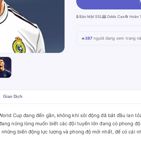
🔒 Bảo Mật SSL
🎰 Odds Cao
🔄 Hoàn 
🔥
387
người đang xem trang n
Giao Dịch
 World Cup đang đến gần, không khí sôi động đã bắt đầu lan t
đang nóng lòng muốn biết các đội tuyển lớn đang có phong độ 
 những biến động lực lượng và phong độ mới nhất, để có cái n