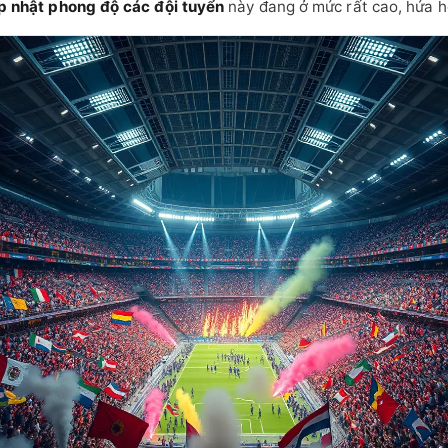
 nhật phong độ các đội tuyển
này đang ở mức rất cao, hứa h