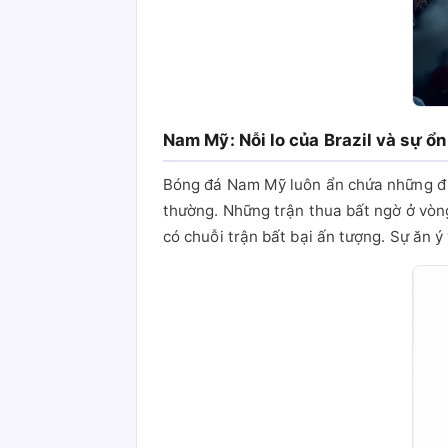
Nam Mỹ: Nỗi lo của Brazil và sự ổ
Bóng đá Nam Mỹ luôn ẩn chứa những điề
thường. Những trận thua bất ngờ ở vòng
có chuỗi trận bất bại ấn tượng. Sự ăn 