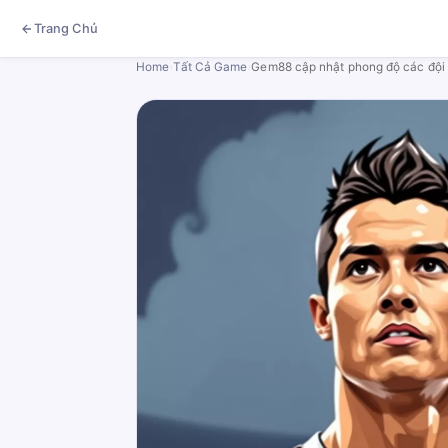
Trang Chủ
Home
›
Tất Cả Game
›
Gem88 cập nhật phong độ các đội 