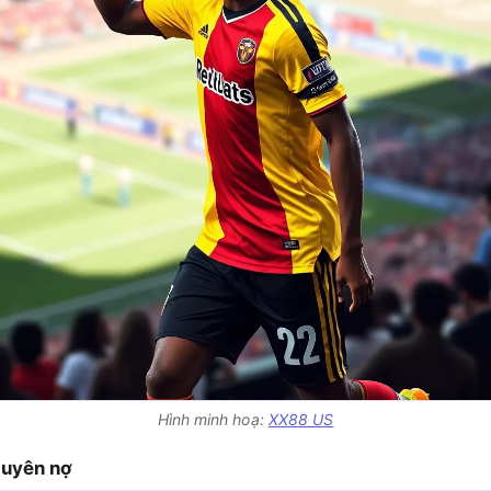
Hình minh hoạ:
XX88 US
duyên nợ