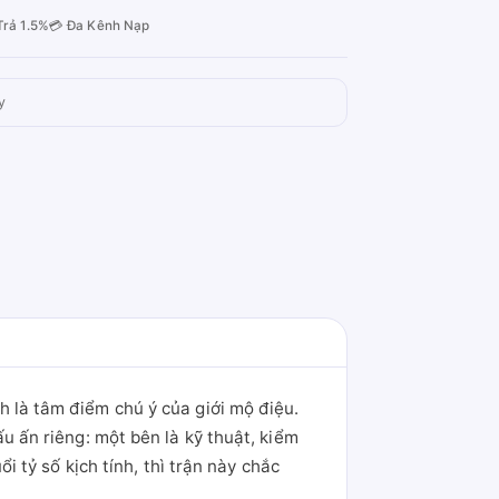
Trả 1.5%
💳 Đa Kênh Nạp
y
 là tâm điểm chú ý của giới mộ điệu.
 ấn riêng: một bên là kỹ thuật, kiểm
 tỷ số kịch tính, thì trận này chắc