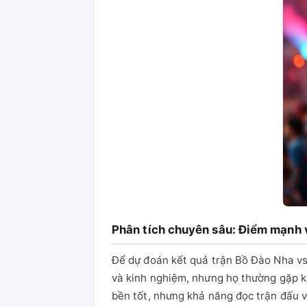
Phân tích chuyên sâu: Điểm mạnh 
Để dự đoán kết quả trận Bồ Đào Nha vs
và kinh nghiệm, nhưng họ thường gặp kh
bền tốt, nhưng khả năng đọc trận đấu và