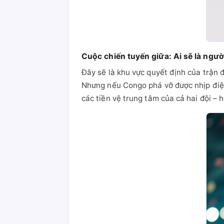
Cuộc chiến tuyến giữa: Ai sẽ là ngườ
Đây sẽ là khu vực quyết định của trận 
Nhưng nếu Congo phá vỡ được nhịp điệu
các tiền vệ trung tâm của cả hai đội – 