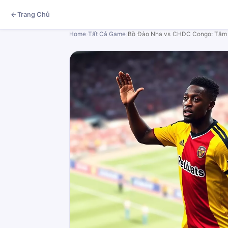
Trang Chủ
Home
›
Tất Cả Game
›
Bồ Đào Nha vs CHDC Congo: Tâm đ