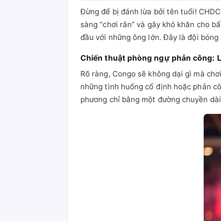
Đừng để bị đánh lừa bởi tên tuổi! CHDC 
sàng “chơi rắn” và gây khó khăn cho bất
đầu với những ông lớn. Đây là đội bóng
Chiến thuật phòng ngự phản công: L
Rõ ràng, Congo sẽ không dại gì mà chơi
những tình huống cố định hoặc phản cô
phương chỉ bằng một đường chuyền dài 