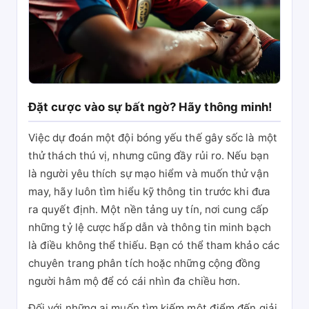
Đặt cược vào sự bất ngờ? Hãy thông minh!
Việc dự đoán một đội bóng yếu thế gây sốc là một
thử thách thú vị, nhưng cũng đầy rủi ro. Nếu bạn
là người yêu thích sự mạo hiểm và muốn thử vận
may, hãy luôn tìm hiểu kỹ thông tin trước khi đưa
ra quyết định. Một nền tảng uy tín, nơi cung cấp
những tỷ lệ cược hấp dẫn và thông tin minh bạch
là điều không thể thiếu. Bạn có thể tham khảo các
chuyên trang phân tích hoặc những cộng đồng
người hâm mộ để có cái nhìn đa chiều hơn.
Đối với những ai muốn tìm kiếm một điểm đến giải