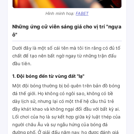
Hình minh hoạ:
FABET
Những ứng cử viên sáng giá cho vị trí "ngựa
ô"
Dưới đây là một số cái tên mà tôi tin rằng có đủ tố
chất để tạo nên bất ngờ ngay từ những trận đấu
đầu tiên.
1. Đội bóng đến từ vùng đất "lạ"
Một đội bóng thường bị bỏ quên trên bản đồ bóng
đá thế giới. Họ không có ngôi sao, không có bề
dày lịch sử, nhưng lại có một thế hệ cầu thủ trẻ
đầy khát khao và không ngại đối đầu với bất kỳ ai.
Lối chơi của họ là sự kết hợp giữa kỷ luật thép của
người châu Âu và sự ngẫu hứng của bóng đá
đường phố. Ở giải đấu năm nay, họ được đánh giá