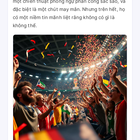
một chiến thuật phòng ngự phản công sắc sảo, và
đặc biệt là một chút may mắn. Nhưng trên hết, họ
có một niềm tin mãnh liệt rằng không có gì là
không thể.