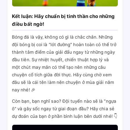
Kết luận: Hãy chuẩn bị tinh thần cho những
điều bất ngờ!
Bóng đá là vậy, không có gì là chắc chắn. Những
đội bóng bị coi là "lót đường" hoàn toàn có thể trở
thành tâm điểm của giải đấu ngay từ những ngày
đầu tiên. Sự nhiệt huyết, chiến thuật hợp lý và
một chút may mắn có thể tạo nên những câu
chuyện cổ tích giữa đời thực. Hãy cùng chờ xem
đâu sẽ là cái tên làm nên chuyện ở mùa giải năm
nay nhé! 🎉
Còn bạn, bạn nghĩ sao? Đội tuyển nào sẽ là "ngựa
ô" và gây sốc ngay từ giai đoạn đầu? Hãy chia sẻ
dự đoán của bạn ở phần bình luận bên dưới nhé! 👇