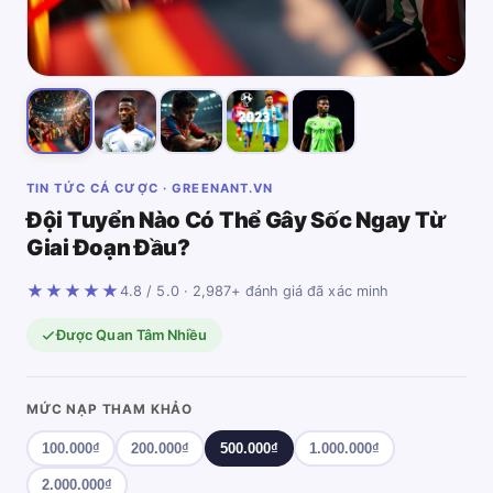
TIN TỨC CÁ CƯỢC · GREENANT.VN
Đội Tuyển Nào Có Thể Gây Sốc Ngay Từ
Giai Đoạn Đầu?
★★★★★
4.8 / 5.0 · 2,987+ đánh giá đã xác minh
Được Quan Tâm Nhiều
MỨC NẠP THAM KHẢO
100.000₫
200.000₫
500.000₫
1.000.000₫
2.000.000₫