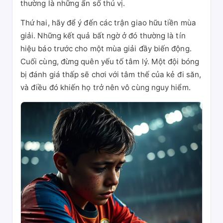
thường là những ẩn số thú vị.
Thứ hai, hãy để ý đến các trận giao hữu tiền mùa
giải. Những kết quả bất ngờ ở đó thường là tín
hiệu báo trước cho một mùa giải đầy biến động.
Cuối cùng, đừng quên yếu tố tâm lý. Một đội bóng
bị đánh giá thấp sẽ chơi với tâm thế của kẻ đi săn,
và điều đó khiến họ trở nên vô cùng nguy hiểm.