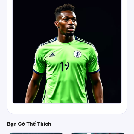
Bạn Có Thể Thích