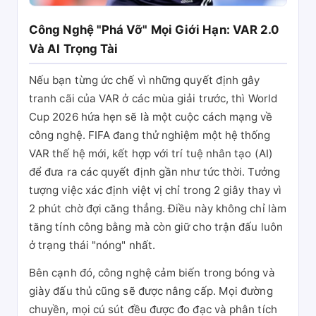
Công Nghệ "Phá Vỡ" Mọi Giới Hạn: VAR 2.0
Và AI Trọng Tài
Nếu bạn từng ức chế vì những quyết định gây
tranh cãi của VAR ở các mùa giải trước, thì World
Cup 2026 hứa hẹn sẽ là một cuộc cách mạng về
công nghệ. FIFA đang thử nghiệm một hệ thống
VAR thế hệ mới, kết hợp với trí tuệ nhân tạo (AI)
để đưa ra các quyết định gần như tức thời. Tưởng
tượng việc xác định việt vị chỉ trong 2 giây thay vì
2 phút chờ đợi căng thẳng. Điều này không chỉ làm
tăng tính công bằng mà còn giữ cho trận đấu luôn
ở trạng thái "nóng" nhất.
Bên cạnh đó, công nghệ cảm biến trong bóng và
giày đấu thủ cũng sẽ được nâng cấp. Mọi đường
chuyền, mọi cú sút đều được đo đạc và phân tích