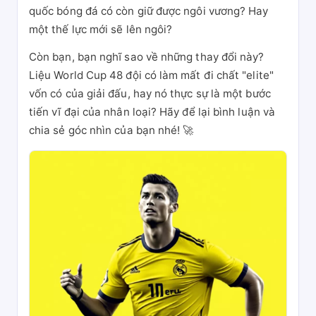
quốc bóng đá có còn giữ được ngôi vương? Hay
một thế lực mới sẽ lên ngôi?
Còn bạn, bạn nghĩ sao về những thay đổi này?
Liệu World Cup 48 đội có làm mất đi chất "elite"
vốn có của giải đấu, hay nó thực sự là một bước
tiến vĩ đại của nhân loại? Hãy để lại bình luận và
chia sẻ góc nhìn của bạn nhé! 🚀