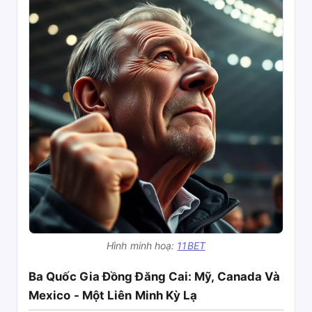
Hình minh hoạ:
11BET
Ba Quốc Gia Đồng Đăng Cai: Mỹ, Canada Và
Mexico - Một Liên Minh Kỳ Lạ