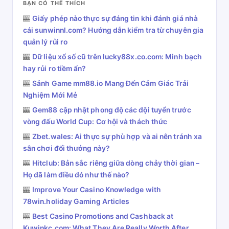
BẠN CÓ THỂ THÍCH
🎰
Giấy phép nào thực sự đáng tin khi đánh giá nhà
cái sunwinnl.com? Hướng dẫn kiểm tra từ chuyên gia
quản lý rủi ro
🎰
Dữ liệu xổ số cũ trên lucky88x.co.com: Minh bạch
hay rủi ro tiềm ẩn?
🎰
Sảnh Game mm88.io Mang Đến Cảm Giác Trải
Nghiệm Mới Mẻ
🎰
Gem88 cập nhật phong độ các đội tuyển trước
vòng đấu World Cup: Cơ hội và thách thức
🎰
Zbet.wales: Ai thực sự phù hợp và ai nên tránh xa
sân chơi đổi thưởng này?
🎰
Hitclub: Bản sắc riêng giữa dòng chảy thời gian –
Họ đã làm điều đó như thế nào?
🎰
Improve Your Casino Knowledge with
78win.holiday Gaming Articles
🎰
Best Casino Promotions and Cashback at
Kuwinkc.com: What They Are Really Worth After