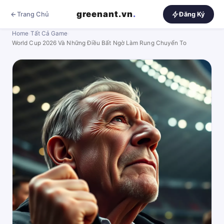
greenant.vn
.
Trang Chủ
Đăng Ký
Home
›
Tất Cả Game
›
World Cup 2026 Và Những Điều Bất Ngờ Làm Rung Chuyển To