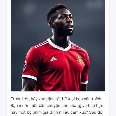
Trước hết, hãy xác định rõ thể loại bạn yêu thích.
Bạn muốn một câu chuyện nhẹ nhàng về tình bạn,
hay một bộ phim gia đình nhiều cảm xúc? Sau đó,