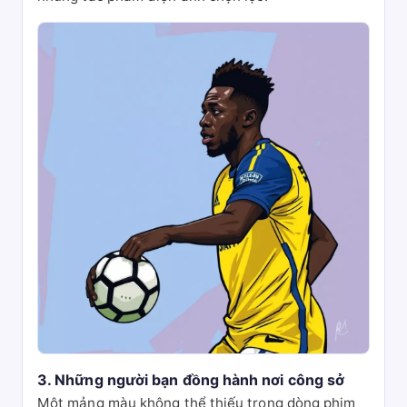
3. Những người bạn đồng hành nơi công sở
Một mảng màu không thể thiếu trong dòng phim